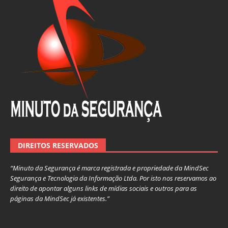
DIREITOS RESERVADOS
“Minuto da Segurança é marca registrada e propriedade da MindSec
Segurança e Tecnologia da Informação Ltda. Por isto nos reservamos ao
direito de apontar alguns links de mídias sociais e outros para as
páginas da MindSec já existentes.”