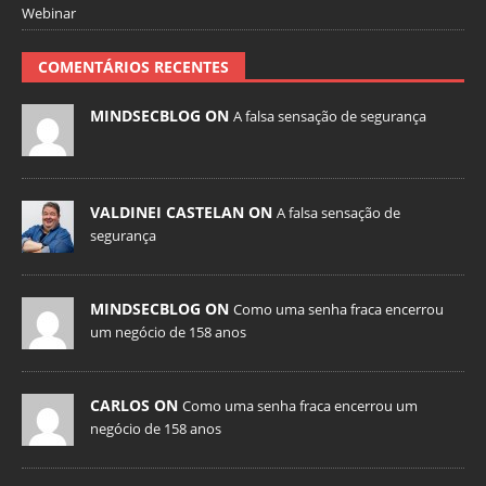
Webinar
COMENTÁRIOS RECENTES
MINDSECBLOG ON
A falsa sensação de segurança
VALDINEI CASTELAN ON
A falsa sensação de
segurança
MINDSECBLOG ON
Como uma senha fraca encerrou
um negócio de 158 anos
CARLOS ON
Como uma senha fraca encerrou um
negócio de 158 anos