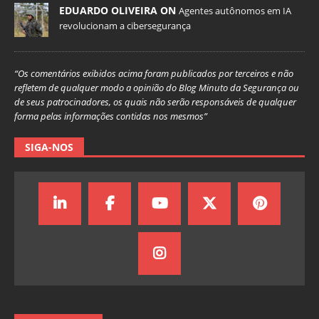
EDUARDO OLIVEIRA ON
Agentes autônomos em IA
revolucionam a cibersegurança
“Os comentários exibidos acima foram publicados por terceiros e não
refletem de qualquer modo a opinião do Blog Minuto da Segurança ou
de seus patrocinadores, os quais não serão responsáveis de qualquer
forma pelas informações contidas nos mesmos”
SIGA-NOS