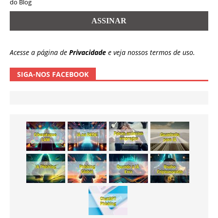
do Blog
Acesse a página de
Privacidade
e veja nossos termos de uso.
SIGA-NOS FACEBOOK