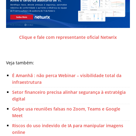
Clique e fale com representante oficial Netwrix
Veja também:
É Amanhã : não perca Webinar – visibilidade total da
infraestrutura
Setor financeiro precisa alinhar segurança à estratégia
digital
Golpe usa reuniões falsas no Zoom, Teams e Google
Meet
Riscos do uso indevido de IA para manipular imagens
online