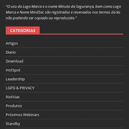
“O uso da Logo Marca e o nome Minuto da Segurança, bem como Logo
Marca e Nome MindSec são registrados e reservados nos termos da lei,
não podendo ser copiado ou reproduzido.”
CATEGORIAS
Artigos
Diario
Download
HotSpot
Leadership
LGPD & PRIVACY
Notícias
Produtos
Próximos Webinars
Standby