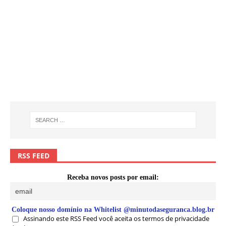
RSS FEED
Receba novos posts por email:
Coloque nosso domínio na Whitelist @minutodaseguranca.blog.br
Assinando este RSS Feed você aceita os termos de privacidade