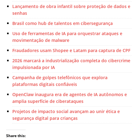
Lançamento de obra infantil sobre proteção de dados e
senhas
Brasil como hub de talentos em cibersegurança
Uso de ferramentas de IA para orquestrar ataques e
movimentação de malware
Fraudadores usam Shopee e Latam para captura de CPF
2026 marcará a industrialização completa do cibercrime
impulsionada por IA
Campanha de golpes telefônicos que explora
plataformas digitais confiáveis
OpenClaw inaugura era de agentes de IA autônomos e
amplia superfície de ciberataques
Projetos de impacto social avançam ao unir ética e
segurança digital para crianças
Share this: