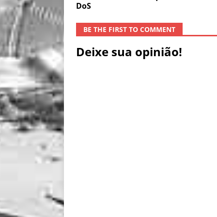
DoS
BE THE FIRST TO COMMENT
Deixe sua opinião!