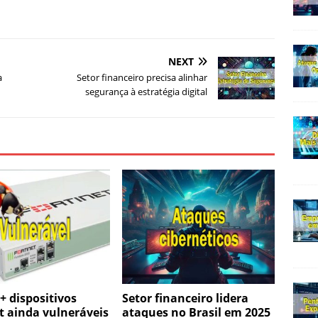
NEXT
a
Setor financeiro precisa alinhar
segurança à estratégia digital
+ dispositivos
Setor financeiro lidera
t ainda vulneráveis
ataques no Brasil em 2025