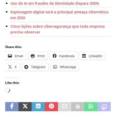
Uso de IA em fraudes de identidade dispara 300%
Espionagem digital será a principal ameaça cibernética
em 2026
Cinco lições sobre cibersegurança que toda empresa
precisa observar
Share this:
Email
Print
Facebook
LinkedIn
X
Telegram
WhatsApp
Like this: