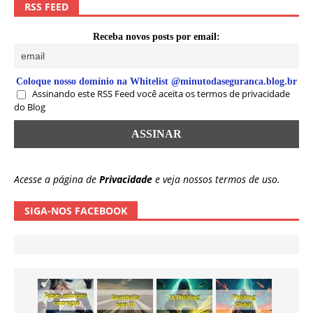
RSS FEED
Receba novos posts por email:
Coloque nosso domínio na Whitelist @minutodaseguranca.blog.br
Assinando este RSS Feed você aceita os termos de privacidade
do Blog
Acesse a página de
Privacidade
e veja nossos termos de uso.
SIGA-NOS FACEBOOK