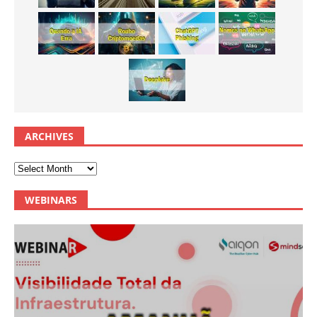
ARCHIVES
WEBINARS