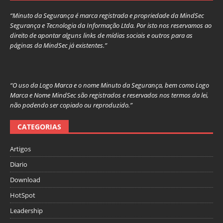
“Minuto da Segurança é marca registrada e propriedade da MindSec
Segurança e Tecnologia da Informação Ltda. Por isto nos reservamos ao
direito de apontar alguns links de mídias sociais e outros para as
páginas da MindSec já existentes.”
“O uso da Logo Marca e o nome Minuto da Segurança, bem como Logo
Marca e Nome MindSec são registrados e reservados nos termos da lei,
não podendo ser copiado ou reproduzido.”
CATEGORIAS
Artigos
Diario
Download
HotSpot
Leadership