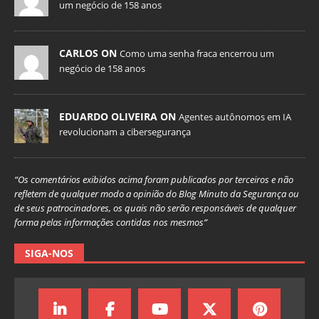
um negócio de 158 anos
CARLOS ON
Como uma senha fraca encerrou um
negócio de 158 anos
EDUARDO OLIVEIRA ON
Agentes autônomos em IA
revolucionam a cibersegurança
“Os comentários exibidos acima foram publicados por terceiros e não
refletem de qualquer modo a opinião do Blog Minuto da Segurança ou
de seus patrocinadores, os quais não serão responsáveis de qualquer
forma pelas informações contidas nos mesmos”
SIGA-NOS