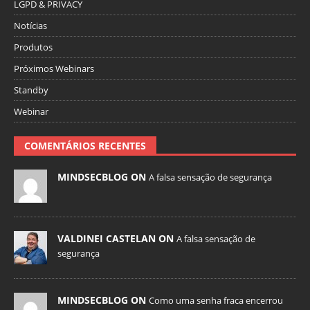
LGPD & PRIVACY
Notícias
Produtos
Próximos Webinars
Standby
Webinar
COMENTÁRIOS RECENTES
MINDSECBLOG ON
A falsa sensação de segurança
VALDINEI CASTELAN ON
A falsa sensação de
segurança
MINDSECBLOG ON
Como uma senha fraca encerrou