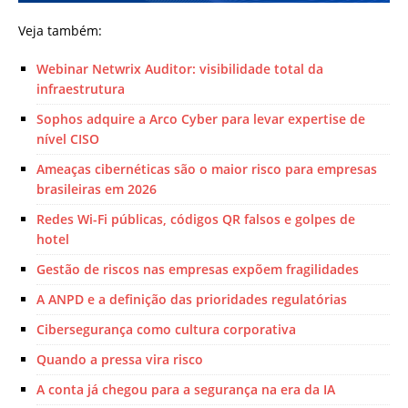
Veja também:
Webinar Netwrix Auditor: visibilidade total da
infraestrutura
Sophos adquire a Arco Cyber para levar expertise de
nível CISO
Ameaças cibernéticas são o maior risco para empresas
brasileiras em 2026
Redes Wi-Fi públicas, códigos QR falsos e golpes de
hotel
Gestão de riscos nas empresas expõem fragilidades
A ANPD e a definição das prioridades regulatórias
Cibersegurança como cultura corporativa
Quando a pressa vira risco
A conta já chegou para a segurança na era da IA