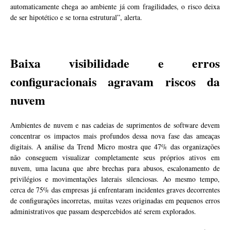
automaticamente chega ao ambiente já com fragilidades, o risco deixa
de ser hipotético e se torna estrutural”, alerta.
Baixa visibilidade e erros
configuracionais agravam riscos da
nuvem
Ambientes de nuvem e nas cadeias de suprimentos de software devem
concentrar os impactos mais profundos dessa nova fase das ameaças
digitais. A análise da Trend Micro mostra que 47% das organizações
não conseguem visualizar completamente seus próprios ativos em
nuvem, uma lacuna que abre brechas para abusos, escalonamento de
privilégios e movimentações laterais silenciosas. Ao mesmo tempo,
cerca de 75% das empresas já enfrentaram incidentes graves decorrentes
de configurações incorretas, muitas vezes originadas em pequenos erros
administrativos que passam despercebidos até serem explorados.