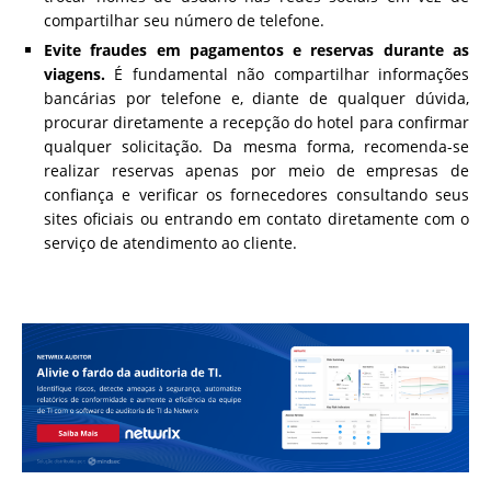
compartilhar seu número de telefone.
Evite fraudes em pagamentos e reservas durante as
viagens.
É fundamental não compartilhar informações
bancárias por telefone e, diante de qualquer dúvida,
procurar diretamente a recepção do hotel para confirmar
qualquer solicitação. Da mesma forma, recomenda-se
realizar reservas apenas por meio de empresas de
confiança e verificar os fornecedores consultando seus
sites oficiais ou entrando em contato diretamente com o
serviço de atendimento ao cliente.