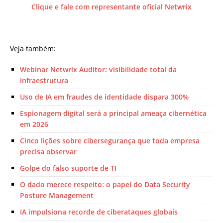
Clique e fale com representante oficial Netwrix
Veja também:
Webinar Netwrix Auditor: visibilidade total da
infraestrutura
Uso de IA em fraudes de identidade dispara 300%
Espionagem digital será a principal ameaça cibernética
em 2026
Cinco lições sobre cibersegurança que toda empresa
precisa observar
Golpe do falso suporte de TI
O dado merece respeito: o papel do Data Security
Posture Management
IA impulsiona recorde de ciberataques globais