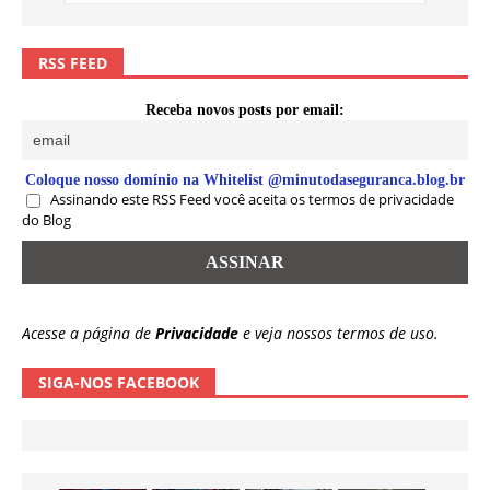
RSS FEED
Receba novos posts por email:
Coloque nosso domínio na Whitelist @minutodaseguranca.blog.br
Assinando este RSS Feed você aceita os termos de privacidade
do Blog
Acesse a página de
Privacidade
e veja nossos termos de uso.
SIGA-NOS FACEBOOK