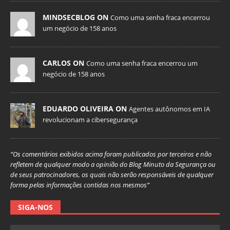
MINDSECBLOG ON
Como uma senha fraca encerrou
um negócio de 158 anos
CARLOS ON
Como uma senha fraca encerrou um
negócio de 158 anos
EDUARDO OLIVEIRA ON
Agentes autônomos em IA
revolucionam a cibersegurança
“Os comentários exibidos acima foram publicados por terceiros e não
refletem de qualquer modo a opinião do Blog Minuto da Segurança ou
de seus patrocinadores, os quais não serão responsáveis de qualquer
forma pelas informações contidas nos mesmos”
SIGA-NOS