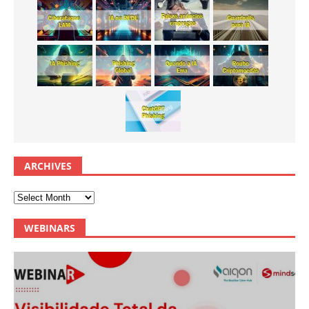
ARCHIVES
WEBINARS