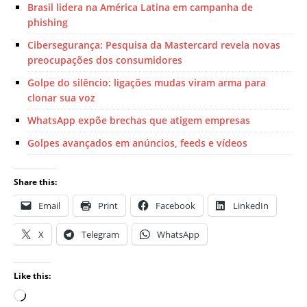
Brasil lidera na América Latina em campanha de
phishing
Cibersegurança: Pesquisa da Mastercard revela novas
preocupações dos consumidores
Golpe do silêncio: ligações mudas viram arma para
clonar sua voz
WhatsApp expõe brechas que atigem empresas
Golpes avançados em anúncios, feeds e vídeos
Share this:
Email
Print
Facebook
LinkedIn
X
Telegram
WhatsApp
Like this: