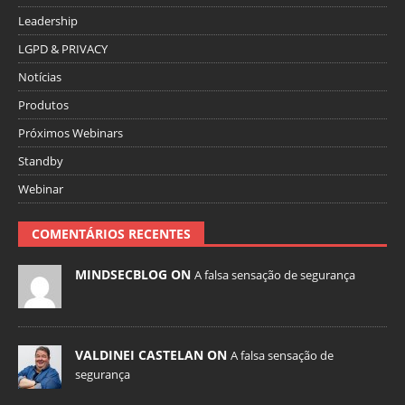
Leadership
LGPD & PRIVACY
Notícias
Produtos
Próximos Webinars
Standby
Webinar
COMENTÁRIOS RECENTES
MINDSECBLOG ON
A falsa sensação de segurança
VALDINEI CASTELAN ON
A falsa sensação de
segurança