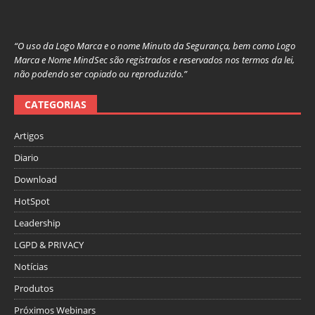
“O uso da Logo Marca e o nome Minuto da Segurança, bem como Logo
Marca e Nome MindSec são registrados e reservados nos termos da lei,
não podendo ser copiado ou reproduzido.”
CATEGORIAS
Artigos
Diario
Download
HotSpot
Leadership
LGPD & PRIVACY
Notícias
Produtos
Próximos Webinars