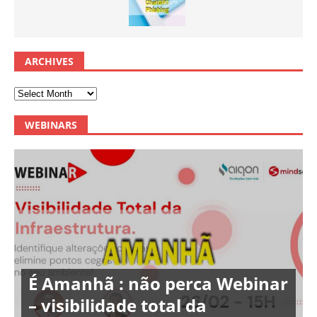
ARCHIVES
WEBINARS
É Amanhã : não perca Webinar
– visibilidade total da