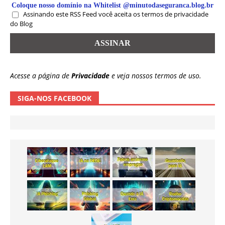
Coloque nosso domínio na Whitelist @minutodaseguranca.blog.br
Assinando este RSS Feed você aceita os termos de privacidade
do Blog
Acesse a página de
Privacidade
e veja nossos termos de uso.
SIGA-NOS FACEBOOK