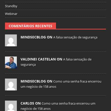
Standby
Webinar
COMENTÁRIOS RECENTES
MINDSECBLOG ON
A falsa sensação de segurança
VALDINEI CASTELAN ON
A falsa sensação de
segurança
MINDSECBLOG ON
Como uma senha fraca encerrou
um negócio de 158 anos
CARLOS ON
Como uma senha fraca encerrou um
negócio de 158 anos