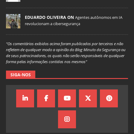
EDUARDO OLIVEIRA ON
Agentes autônomos em IA
revolucionam a cibersegurança
“Os comentários exibidos acima foram publicados por terceiros e não
refletem de qualquer modo a opinião do Blog Minuto da Segurança ou
de seus patrocinadores, os quais não serão responsáveis de qualquer
forma pelas informações contidas nos mesmos”
SIGA-NOS