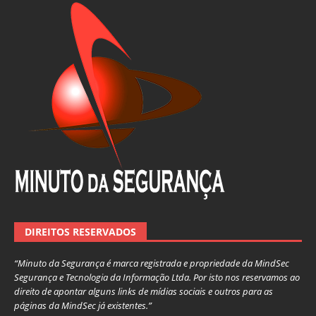
DIREITOS RESERVADOS
“Minuto da Segurança é marca registrada e propriedade da MindSec
Segurança e Tecnologia da Informação Ltda. Por isto nos reservamos ao
direito de apontar alguns links de mídias sociais e outros para as
páginas da MindSec já existentes.”