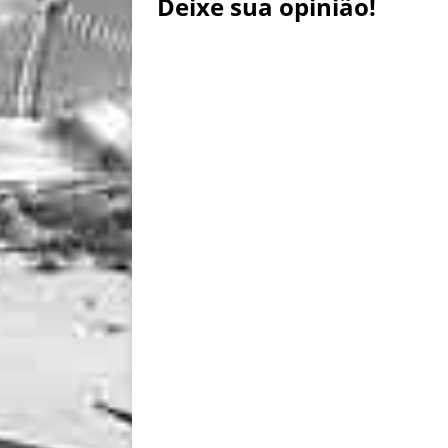
Deixe sua opinião!