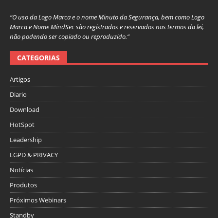
“O uso da Logo Marca e o nome Minuto da Segurança, bem como Logo
Marca e Nome MindSec são registrados e reservados nos termos da lei,
não podendo ser copiado ou reproduzido.”
CATEGORIAS
Artigos
Diario
Download
HotSpot
Leadership
LGPD & PRIVACY
Notícias
Produtos
Próximos Webinars
Standby