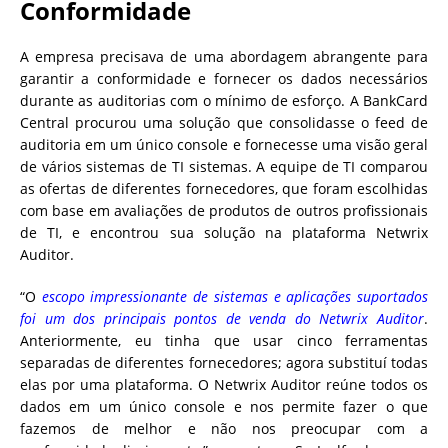
Conformidade
A empresa precisava de uma abordagem abrangente para
garantir a conformidade e fornecer os dados necessários
durante as auditorias com o mínimo de esforço. A BankCard
Central procurou uma solução que consolidasse o feed de
auditoria em um único console e fornecesse uma visão geral
de vários sistemas de TI sistemas. A equipe de TI comparou
as ofertas de diferentes fornecedores, que foram escolhidas
com base em avaliações de produtos de outros profissionais
de TI, e encontrou sua solução na plataforma Netwrix
Auditor.
“O
escopo impressionante de sistemas e aplicações suportados
foi um dos principais pontos de venda do Netwrix Auditor
.
Anteriormente, eu tinha que usar cinco ferramentas
separadas de diferentes fornecedores; agora substituí todas
elas por uma plataforma. O Netwrix Auditor reúne todos os
dados em um único console e nos permite fazer o que
fazemos de melhor e não nos preocupar com a