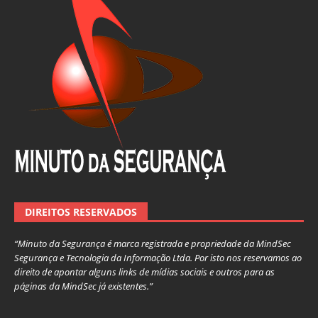
DIREITOS RESERVADOS
“Minuto da Segurança é marca registrada e propriedade da MindSec
Segurança e Tecnologia da Informação Ltda. Por isto nos reservamos ao
direito de apontar alguns links de mídias sociais e outros para as
páginas da MindSec já existentes.”