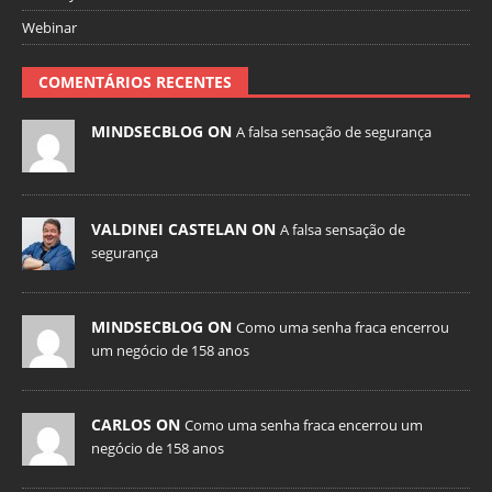
Webinar
COMENTÁRIOS RECENTES
MINDSECBLOG ON
A falsa sensação de segurança
VALDINEI CASTELAN ON
A falsa sensação de
segurança
MINDSECBLOG ON
Como uma senha fraca encerrou
um negócio de 158 anos
CARLOS ON
Como uma senha fraca encerrou um
negócio de 158 anos