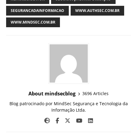
SEGURANCADAINFORMACAO
WWW.AUTHSEC.COM.BR
WWW.MINDSEC.COM.BR
About mindsecblog
3696 Articles
Blog patrocinado por MindSec Segurança e Tecnologia da
Informação Ltda.