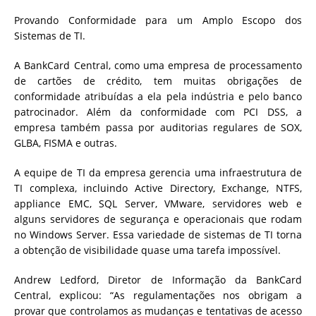
Provando Conformidade para um Amplo Escopo dos
Sistemas de TI.
A BankCard Central, como uma empresa de processamento
de cartões de crédito, tem muitas obrigações de
conformidade atribuídas a ela pela indústria e pelo banco
patrocinador. Além da conformidade com PCI DSS, a
empresa também passa por auditorias regulares de SOX,
GLBA, FISMA e outras.
A equipe de TI da empresa gerencia uma infraestrutura de
TI complexa, incluindo Active Directory, Exchange, NTFS,
appliance EMC, SQL Server, VMware, servidores web e
alguns servidores de segurança e operacionais que rodam
no Windows Server. Essa variedade de sistemas de TI torna
a obtenção de visibilidade quase uma tarefa impossível.
Andrew Ledford, Diretor de Informação da BankCard
Central, explicou: “As regulamentações nos obrigam a
provar que controlamos as mudanças e tentativas de acesso