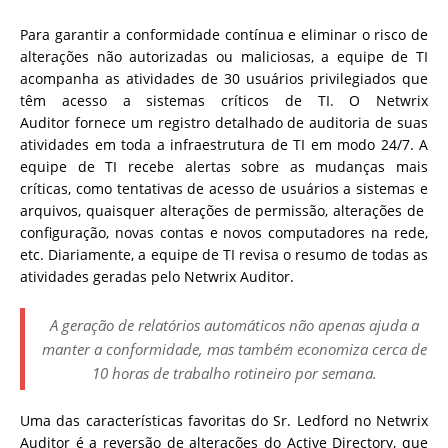
Para garantir a conformidade contínua e eliminar o risco de
alterações não autorizadas ou maliciosas, a equipe de TI
acompanha as atividades de 30 usuários privilegiados que
têm acesso a sistemas críticos de TI. O Netwrix
Auditor fornece um registro detalhado de auditoria de suas
atividades em toda a infraestrutura de TI em modo 24/7. A
equipe de TI recebe alertas sobre as mudanças mais
críticas, como tentativas de acesso de usuários a sistemas e
arquivos, quaisquer alterações de permissão, alterações de
configuração, novas contas e novos computadores na rede,
etc. Diariamente, a equipe de TI revisa o resumo de todas as
atividades geradas pelo Netwrix Auditor.
A geração de relatórios automáticos não apenas ajuda a
manter a conformidade, mas também economiza cerca de
10 horas de trabalho rotineiro por semana.
Uma das características favoritas do Sr. Ledford no Netwrix
Auditor é a reversão de alterações do Active Directory, que