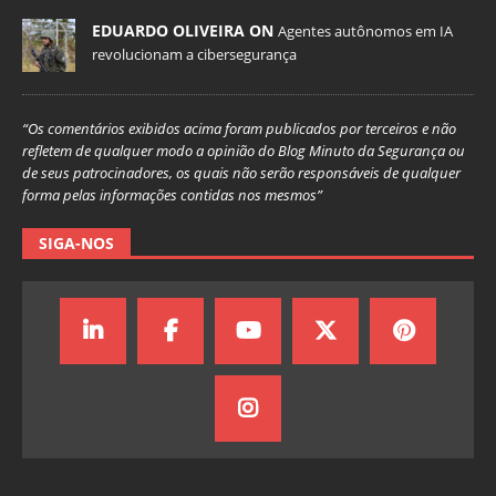
EDUARDO OLIVEIRA ON
Agentes autônomos em IA
revolucionam a cibersegurança
“Os comentários exibidos acima foram publicados por terceiros e não
refletem de qualquer modo a opinião do Blog Minuto da Segurança ou
de seus patrocinadores, os quais não serão responsáveis de qualquer
forma pelas informações contidas nos mesmos”
SIGA-NOS