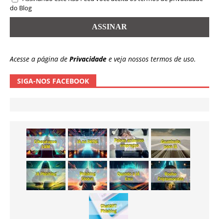
do Blog
Acesse a página de
Privacidade
e veja nossos termos de uso.
SIGA-NOS FACEBOOK