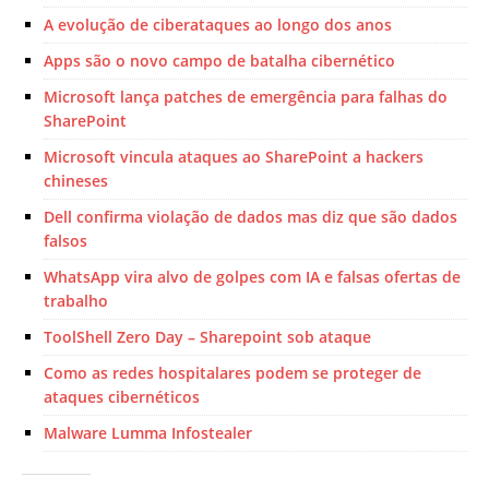
A evolução de ciberataques ao longo dos anos
Apps são o novo campo de batalha cibernético
Microsoft lança patches de emergência para falhas do
SharePoint
Microsoft vincula ataques ao SharePoint a hackers
chineses
Dell confirma violação de dados mas diz que são dados
falsos
WhatsApp vira alvo de golpes com IA e falsas ofertas de
trabalho
ToolShell Zero Day – Sharepoint sob ataque
Como as redes hospitalares podem se proteger de
ataques cibernéticos
Malware Lumma Infostealer