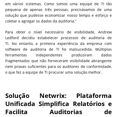
em vários sistemas. Como somos uma equipe de TI tão
pequena de apenas três pessoas, precisávamos de uma
solução que pudesse economizar nosso tempo e esforço e
coletar e agregar os dados da auditoria.”
Para obter o nível necessário de visibilidade, Andrew
Ledford decidiu estabelecer processos de auditoria de
TI. No entanto, a primeira experiência da empresa com
software de auditoria de TI foi malsucedida. Múltiplas
ferramentas independentes produziram dados
fragmentados que não forneceram visibilidade abrangente
nem provas suficientes para os auditores de conformidade,
o que fez a equipe de TI procurar uma solução melhor.
Solução Netwrix: Plataforma
Unificada Simplifica Relatórios e
Facilita Auditorias de