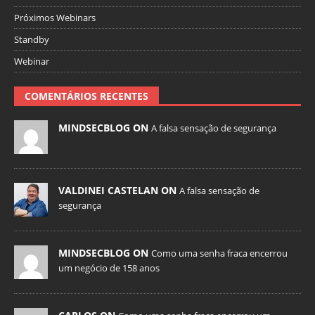
Próximos Webinars
Standby
Webinar
COMENTÁRIOS RECENTES
MINDSECBLOG ON
A falsa sensação de segurança
VALDINEI CASTELAN ON
A falsa sensação de
segurança
MINDSECBLOG ON
Como uma senha fraca encerrou
um negócio de 158 anos