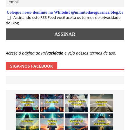
Coloque nosso domínio na Whitelist @minutodaseguranca.blog.br
Assinando este RSS Feed você aceita os termos de privacidade
do Blog
Acesse a página de
Privacidade
e veja nossos termos de uso.
SIGA-NOS FACEBOOK