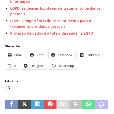
Informação
LGPD: as demais hipóteses de tratamento de dados
pessoais
LGPD: a importância do consentimento para o
tratamento dos dados pessoais
Proteção de dados e a tutela da saúde na LGPD
Share this:
Email
Print
Facebook
LinkedIn
X
Telegram
WhatsApp
Like this: