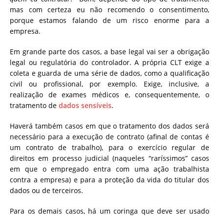
mas com certeza eu não recomendo o consentimento,
porque estamos falando de um risco enorme para a
empresa.
Em grande parte dos casos, a base legal vai ser a obrigação
legal ou regulatória do controlador. A própria CLT exige a
coleta e guarda de uma série de dados, como a qualificação
civil ou profissional, por exemplo. Exige, inclusive, a
realização de exames médicos e, consequentemente, o
tratamento de
dados sensíveis
.
Haverá também casos em que o tratamento dos dados será
necessário para a execução de contrato (afinal de contas é
um contrato de trabalho), para o exercício regular de
direitos em processo judicial (naqueles “raríssimos” casos
em que o empregado entra com uma ação trabalhista
contra a empresa) e para a proteção da vida do titular dos
dados ou de terceiros.
Para os demais casos, há um coringa que deve ser usado