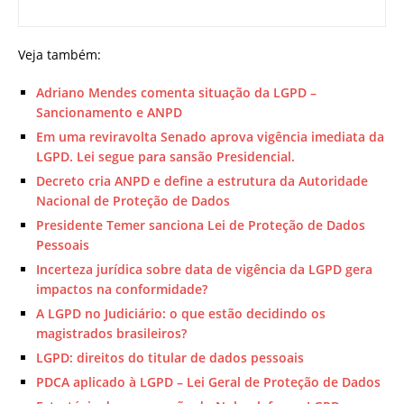
Veja também:
Adriano Mendes comenta situação da LGPD –
Sancionamento e ANPD
Em uma reviravolta Senado aprova vigência imediata da
LGPD. Lei segue para sansão Presidencial.
Decreto cria ANPD e define a estrutura da Autoridade
Nacional de Proteção de Dados
Presidente Temer sanciona Lei de Proteção de Dados
Pessoais
Incerteza jurídica sobre data de vigência da LGPD gera
impactos na conformidade?
A LGPD no Judiciário: o que estão decidindo os
magistrados brasileiros?
LGPD: direitos do titular de dados pessoais
PDCA aplicado à LGPD – Lei Geral de Proteção de Dados