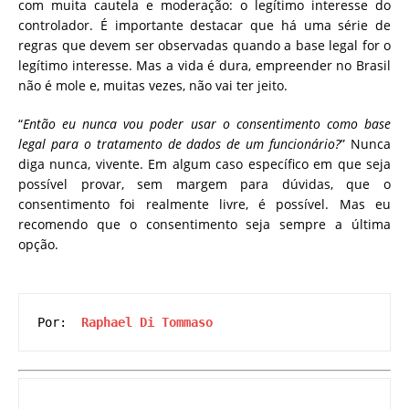
com muita cautela e moderação: o legítimo interesse do
controlador. É importante destacar que há uma série de
regras que devem ser observadas quando a base legal for o
legítimo interesse. Mas a vida é dura, empreender no Brasil
não é mole e, muitas vezes, não vai ter jeito.
“
Então eu nunca vou poder usar o consentimento como base
legal para o tratamento de dados de um funcionário?
” Nunca
diga nunca, vivente. Em algum caso específico em que seja
possível provar, sem margem para dúvidas, que o
consentimento foi realmente livre, é possível. Mas eu
recomendo que o consentimento seja sempre a última
opção.
Por:  
Raphael Di Tommaso