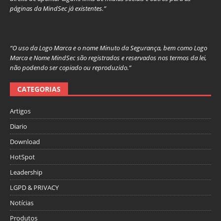
páginas da MindSec já existentes.”
“O uso da Logo Marca e o nome Minuto da Segurança, bem como Logo
Marca e Nome MindSec são registrados e reservados nos termos da lei,
não podendo ser copiado ou reproduzido.”
CATEGORIAS
Artigos
Diario
Download
HotSpot
Leadership
LGPD & PRIVACY
Notícias
Produtos