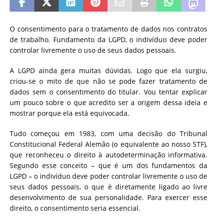
O consentimento para o tratamento de dados nos contratos
de trabalho. Fundamento da LGPD, o indivíduo deve poder
controlar livremente o uso de seus dados pessoais.
A LGPD ainda gera muitas dúvidas. Logo que ela surgiu,
criou-se o mito de que não se pode fazer tratamento de
dados sem o consentimento do titular. Vou tentar explicar
um pouco sobre o que acredito ser a origem dessa ideia e
mostrar porque ela está equivocada.
Tudo começou em 1983, com uma decisão do Tribunal
Constitucional Federal Alemão (o equivalente ao nosso STF),
que reconheceu o direito à autodeterminação informativa.
Segundo esse conceito – que é um dos fundamentos da
LGPD – o indivíduo deve poder controlar livremente o uso de
seus dados pessoais, o que é diretamente ligado ao livre
desenvolvimento de sua personalidade. Para exercer esse
direito, o consentimento seria essencial.