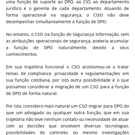
uma função de suporte ao DPO, ao CIO, ao departamento
jurídico e o gerente de cada departamento. Atuando de
forma operacional na segurança, o CISO não deve
desempenhar simultaneamente a função de DPO.
No entanto, o CSO na função de Segurança Informação, sem
as atribuições operacionais de segurança, poderia acumular
a função de DPO naturalmente, devido a seus
conhecimentos.
Em sua trajetória funcional o CSO acostumou-se a tratar
temas de compliance, privacidade e regulamentações em
sua função cotidiana, por isto outra possibilidade é o que
possamos considerar a migração de um CSO para a função
de DPO de forma natural.
Por isto, considero mais natural um CSO migrar para DPO do
que um advogado ou qualquer outra função, que em sua
trajetória não teve nenhum contato ou necessidade de atuar
com as decisões que envolvem diversas tecnologias,
possibilidades de controles ou mesmo investigações