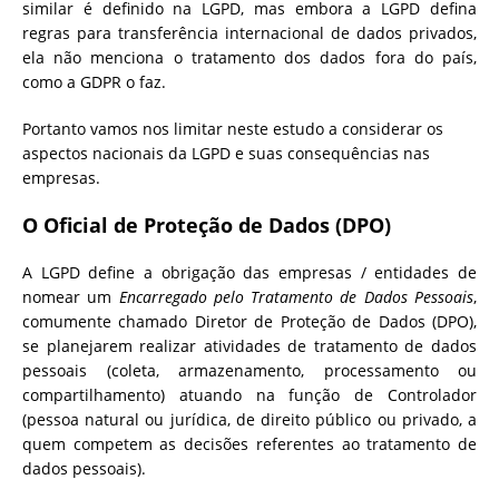
similar é definido na LGPD, mas embora a LGPD defina
regras para transferência internacional de dados privados,
ela não menciona o tratamento dos dados fora do país,
como a GDPR o faz.
Portanto vamos nos limitar neste estudo a considerar os
aspectos nacionais da LGPD e suas consequências nas
empresas.
O Oficial de Proteção de Dados (DPO)
A LGPD define a obrigação das empresas / entidades de
nomear um
Encarregado pelo Tratamento de Dados Pessoais
,
comumente chamado Diretor de Proteção de Dados (DPO),
se planejarem realizar atividades de tratamento de dados
pessoais (coleta, armazenamento, processamento ou
compartilhamento) atuando na função de Controlador
(pessoa natural ou jurídica, de direito público ou privado, a
quem competem as decisões referentes ao tratamento de
dados pessoais).