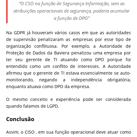
“O CSO na função de Segurança Informação, sem as
atribuições operacionais de segurança, poderia acumular
a função de DPO”
Na GDPR já houveram vários casos em que as autoridades
de supervisão penalizaram as empresas por esse tipo de
organização conflituosa. Por exemplo, a Autoridade de
Proteção de Dados da Baviera penalizou uma empresa por
ter seu gerente de TI atuando como DPO porque foi
entendido como um conflito de interesses. A Autoridade
afirmou que o gerente de TI estava essencialmente se auto-
monitorando, negando a independência obrigatória,
enquanto atuava como DPO da empresa.
O mesmo conceito e experiência pode ser considerada
quando falamos de LGPD.
Conclusão
Assim, o CISO , em sua função operacional deve atuar como