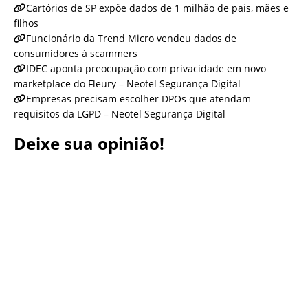
Cartórios de SP expõe dados de 1 milhão de pais, mães e
filhos
Funcionário da Trend Micro vendeu dados de
consumidores à scammers
IDEC aponta preocupação com privacidade em novo
marketplace do Fleury – Neotel Segurança Digital
Empresas precisam escolher DPOs que atendam
requisitos da LGPD – Neotel Segurança Digital
Deixe sua opinião!