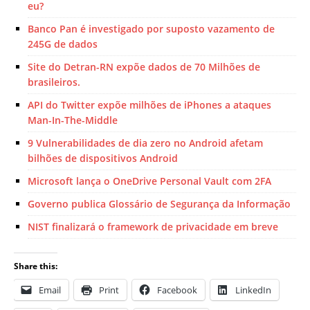
eu?
Banco Pan é investigado por suposto vazamento de
245G de dados
Site do Detran-RN expõe dados de 70 Milhões de
brasileiros.
API do Twitter expõe milhões de iPhones a ataques
Man-In-The-Middle
9 Vulnerabilidades de dia zero no Android afetam
bilhões de dispositivos Android
Microsoft lança o OneDrive Personal Vault com 2FA
Governo publica Glossário de Segurança da Informação
NIST finalizará o framework de privacidade em breve
Share this:
Email
Print
Facebook
LinkedIn