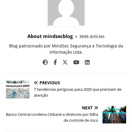
About mindsecblog
3696 Articles
Blog patrocinado por MindSec Segurança e Tecnologia da
Informação Ltda.
PREVIOUS
7 tendências perigosas para 2020 que precisam de
atenção
NEXT
Banco Central condena Citibank e diretores por falha
de controle de risco