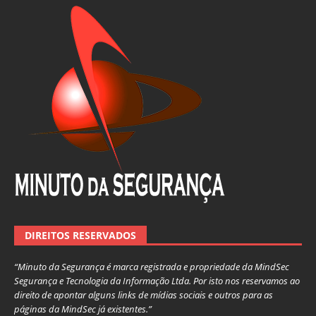
DIREITOS RESERVADOS
“Minuto da Segurança é marca registrada e propriedade da MindSec
Segurança e Tecnologia da Informação Ltda. Por isto nos reservamos ao
direito de apontar alguns links de mídias sociais e outros para as
páginas da MindSec já existentes.”