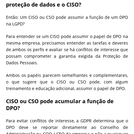
proteção de dados e o CISO?
Então: Um CISO ou CSO pode assumir a função de um DPO
na LGPD?
Para entender se um CISO pode assumir o papel de DPO na
mesma empresa, precisamos entender as tarefas e deveres
de ambos os perfis e avaliar se há conflitos de interesse que
possam comprometer a garantia exigida da Proteção de
Dados Pessoais.
Ambos os papéis parecem semelhantes e complementares,
o que sugere que o CISO ou CSO pode, com algum
treinamento e educação adicional, assumir o papel de DPO.
CISO ou CSO pode acumular a função de
DPO?
Para evitar conflitos de interesse, a GDPR determina que o
DPO deve se reportar diretamente ao Conselho de
Administração ou COO / CEO da empresa e não a quaisquer