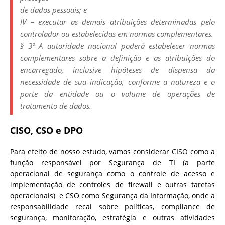
de dados pessoais; e
IV – executar as demais atribuições determinadas pelo
controlador ou estabelecidas em normas complementares.
§ 3º A autoridade nacional poderá estabelecer normas
complementares sobre a definição e as atribuições do
encarregado, inclusive hipóteses de dispensa da
necessidade de sua indicação, conforme a natureza e o
porte da entidade ou o volume de operações de
tratamento de dados.
CISO, CSO e DPO
Para efeito de nosso estudo, vamos considerar CISO como a
função responsável por Segurança de TI (a parte
operacional de segurança como o controle de acesso e
implementação de controles de firewall e outras tarefas
operacionais) e CSO como Segurança da Informação, onde a
responsabilidade recai sobre políticas, compliance de
segurança, monitoração, estratégia e outras atividades