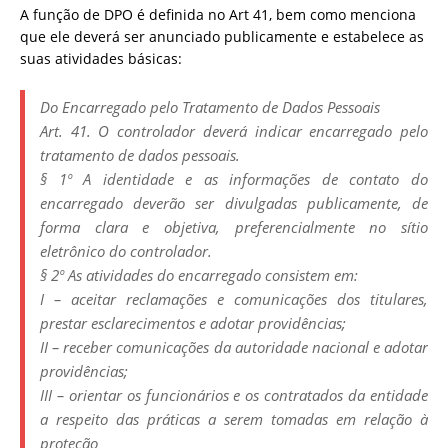
A função de DPO é definida no Art 41, bem como menciona
que ele deverá ser anunciado publicamente e estabelece as
suas atividades básicas:
Do Encarregado pelo Tratamento de Dados Pessoais
Art. 41. O controlador deverá indicar encarregado pelo
tratamento de dados pessoais.
§ 1º A identidade e as informações de contato do
encarregado deverão ser divulgadas publicamente, de
forma clara e objetiva, preferencialmente no sítio
eletrônico do controlador.
§ 2º As atividades do encarregado consistem em:
I – aceitar reclamações e comunicações dos titulares,
prestar esclarecimentos e adotar providências;
II – receber comunicações da autoridade nacional e adotar
providências;
III – orientar os funcionários e os contratados da entidade
a respeito das práticas a serem tomadas em relação à
proteção