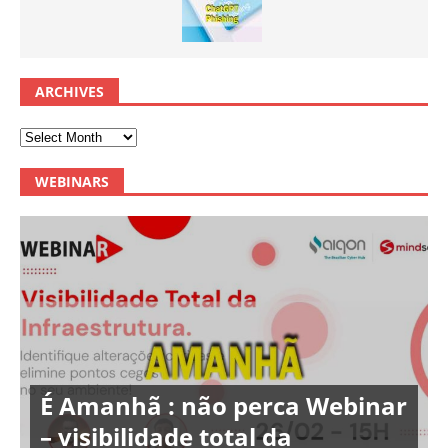
ARCHIVES
WEBINARS
É Amanhã : não perca Webinar
– visibilidade total da