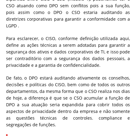
CSO atuando como DPO sem conflitos pois a sua função,
pois assim como o DPO o CSO estaria auditando as
diretrizes corporativas para garantir a conformidade com a
LGPD .
Para esclarecer, o CISO, conforme definição utilizada aqui,
define as ações técnicas a serem adotadas para garantir a
segurança dos ativos e dados corporativos de TI, e isso pode
ser contraditório com a segurança dos dados pessoais, a
privacidade e a garantia de confidencialidade.
De fato, o DPO estará auditando ativamente os conselhos,
decisões e políticas do CISO, bem como de todos os outros
departamentos, da mesma forma que o CSO realiza nos dias
de hoje, a diferença é que se o CSO acumular a função de
DPO a sua atuação seria expandida para cobrir todos os
aspectos de privacidade dentro da empresa e não somente
as questões técnicas de controles. compliance e
segregações de funções.