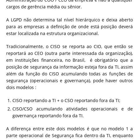
cargos de gerência média ou sênior.
A LGPD não determina tal nível hierárquico e deixa aberto
para as empresas a definição de onde está posição deverá
estar localizada na estrutura organizacional.
Tradicionalmente, o CISO se reporta ao CIO, que então se
reportará ao CEO (outra parte interessada da organização),
em instituições financeira, no Brasil, é obrigatório que a
posição de segurança da informação esteja fora da TI, assim
além da função do CISO acumulando todas as funções de
segurança (operacionais e governança), pode haver outros
dois modelos :
CISO reportando a TI + o CSO reportando fora da TI;
CISO/CSO acumulando atividades operacionais e de
governança reportando fora da TI.
A diferença entre este dois modelos é que no modelo 1 a
parte operacional de Segurança fica dentro da TI, enquanto