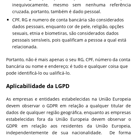
inequivocamente, mesmo sem nenhuma referência
cruzada, portanto, também é dado pessoal.
CPF, RG e numero de conta bancária são considerados
dados pessoais, enquanto cor de pele, religião, opções
sexuais, etnia e biometiras, são considerados dados
pessoais sensíveis, pois qualificam a pessoa a qual está
relacionada.
Portanto, não é mais apenas o seu RG, CPF, número da conta
bancária ou nome e endereço; é tudo e qualquer coisa que
pode identificá-lo ou ualificá-lo.
Aplicabilidade da LGPD
As empresas e entidades estabelecidas na União Europeia
devem observar o GDPR em relação a qualquer titular de
dados de qualquer região geográfica, enquanto as empresas
estabelecidas fora da União Europeia devem observar o
GDPR em relação aos residentes da União Europeia,
independentemente de sua nacionalidade. De forma