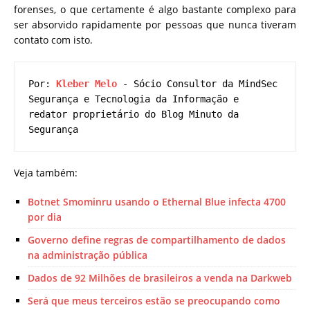
forenses, o que certamente é algo bastante complexo para
ser absorvido rapidamente por pessoas que nunca tiveram
contato com isto.
Por: 
Kleber Melo
 - Sócio Consultor da MindSec 
Segurança e Tecnologia da Informação e 
redator proprietário do Blog Minuto da 
Segurança
Veja também:
Botnet Smominru usando o Ethernal Blue infecta 4700
por dia
Governo define regras de compartilhamento de dados
na administração pública
Dados de 92 Milhões de brasileiros a venda na Darkweb
Será que meus terceiros estão se preocupando como