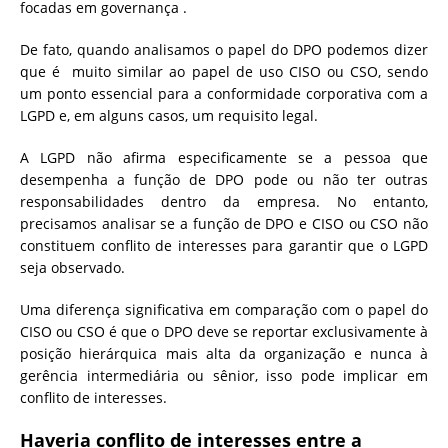
focadas em governança .
De fato, quando analisamos o papel do DPO podemos dizer
que é muito similar ao papel de uso CISO ou CSO, sendo
um ponto essencial para a conformidade corporativa com a
LGPD e, em alguns casos, um requisito legal.
A LGPD não afirma especificamente se a pessoa que
desempenha a função de DPO pode ou não ter outras
responsabilidades dentro da empresa. No entanto,
precisamos analisar se a função de DPO e CISO ou CSO não
constituem conflito de interesses para garantir que o LGPD
seja observado.
Uma diferença significativa em comparação com o papel do
CISO ou CSO é que o DPO deve se reportar exclusivamente à
posição hierárquica mais alta da organização e nunca à
gerência intermediária ou sênior, isso pode implicar em
conflito de interesses.
Haveria conflito de interesses entre a