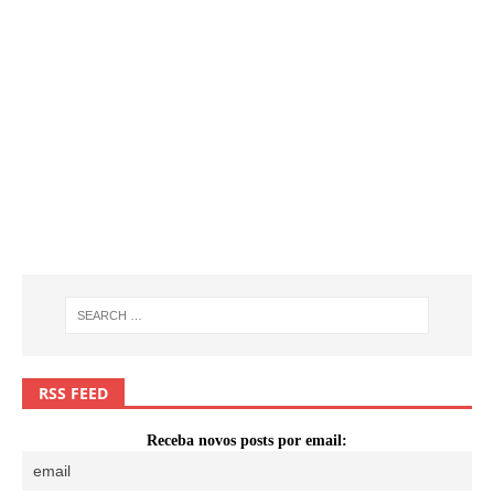
RSS FEED
Receba novos posts por email: