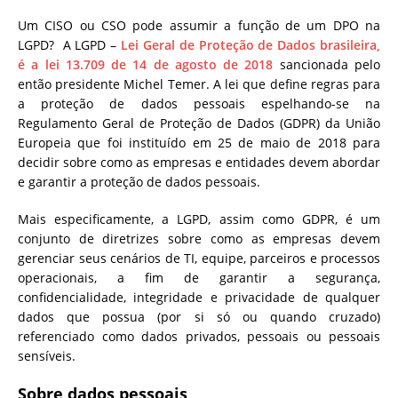
Um CISO ou CSO pode assumir a função de um DPO na
LGPD? A LGPD –
Lei Geral de Proteção de Dados brasileira,
é a lei 13.709 de 14 de agosto de 2018
sancionada pelo
então presidente Michel Temer. A lei que define regras para
a proteção de dados pessoais espelhando-se na
Regulamento Geral de Proteção de Dados (GDPR) da União
Europeia que foi instituído em 25 de maio de 2018 para
decidir sobre como as empresas e entidades devem abordar
e garantir a proteção de dados pessoais.
Mais especificamente, a LGPD, assim como GDPR, é um
conjunto de diretrizes sobre como as empresas devem
gerenciar seus cenários de TI, equipe, parceiros e processos
operacionais, a fim de garantir a segurança,
confidencialidade, integridade e privacidade de qualquer
dados que possua (por si só ou quando cruzado)
referenciado como dados privados, pessoais ou pessoais
sensíveis.
Sobre dados pessoais