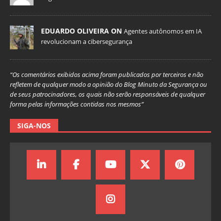
EDUARDO OLIVEIRA ON
Agentes autônomos em IA
revolucionam a cibersegurança
“Os comentários exibidos acima foram publicados por terceiros e não
refletem de qualquer modo a opinião do Blog Minuto da Segurança ou
de seus patrocinadores, os quais não serão responsáveis de qualquer
forma pelas informações contidas nos mesmos”
SIGA-NOS