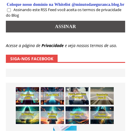
Coloque nosso domínio na Whitelist @minutodaseguranca.blog.br
Assinando este RSS Feed você aceita os termos de privacidade
do Blog
Acesse a página de
Privacidade
e veja nossos termos de uso.
SIGA-NOS FACEBOOK