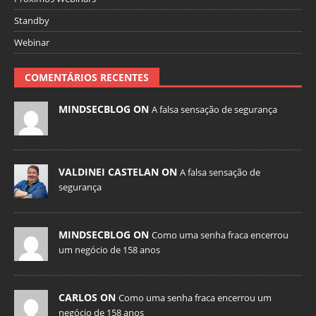
Standby
Webinar
COMENTÁRIOS RECENTES
MINDSECBLOG ON
A falsa sensação de segurança
VALDINEI CASTELAN ON
A falsa sensação de
segurança
MINDSECBLOG ON
Como uma senha fraca encerrou
um negócio de 158 anos
CARLOS ON
Como uma senha fraca encerrou um
negócio de 158 anos