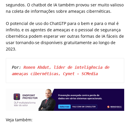
segundos. O chatbot de IA também provou ser muito valioso
na coleta de informações sobre ameaças cibernéticas.
O potencial de uso do ChatGTP para o bem e para o mal é
infinito, e os agentes de ameaças e o pessoal de segurança
cibernética podem esperar ver outras formas de IA fáceis de
usar tornando-se disponíveis gratuitamente ao longo de
2023.
Por: 
Ronen Ahdut, líder de inteligência de 
ameaças cibernéticas, Cynet - SCMedia
Veja também: