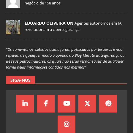
negócio de 158 anos
EDUARDO OLIVEIRA ON
Agentes autônomos em IA
revolucionam a cibersegurança
“Os comentários exibidos acima foram publicados por terceiros e não
refletem de qualquer modo a opinião do Blog Minuto da Segurança ou
de seus patrocinadores, os quais não serão responsáveis de qualquer
forma pelas informações contidas nos mesmos”
SIGA-NOS