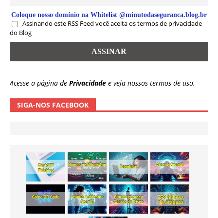
Coloque nosso domínio na Whitelist @minutodaseguranca.blog.br
Assinando este RSS Feed você aceita os termos de privacidade
do Blog
Acesse a página de
Privacidade
e veja nossos termos de uso.
SIGA-NOS FACEBOOK