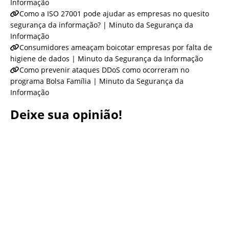
Informação
Como a ISO 27001 pode ajudar as empresas no quesito
segurança da informação? | Minuto da Segurança da
Informação
Consumidores ameaçam boicotar empresas por falta de
higiene de dados | Minuto da Segurança da Informação
Como prevenir ataques DDoS como ocorreram no
programa Bolsa Família | Minuto da Segurança da
Informação
Deixe sua opinião!