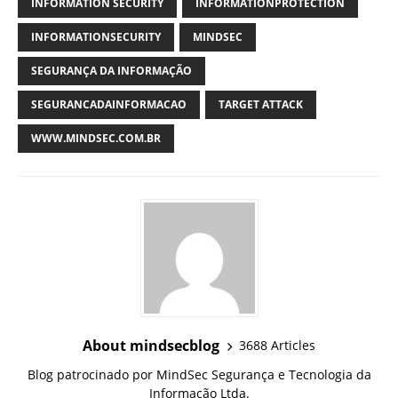
INFORMATION SECURITY
INFORMATIONPROTECTION
INFORMATIONSECURITY
MINDSEC
SEGURANÇA DA INFORMAÇÃO
SEGURANCADAINFORMACAO
TARGET ATTACK
WWW.MINDSEC.COM.BR
About mindsecblog
3688 Articles
Blog patrocinado por MindSec Segurança e Tecnologia da
Informação Ltda.