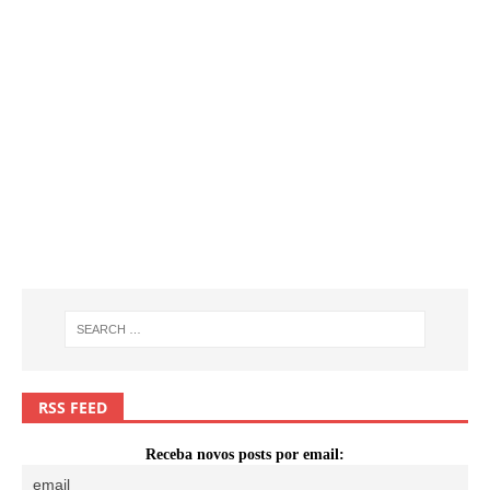
RSS FEED
Receba novos posts por email: