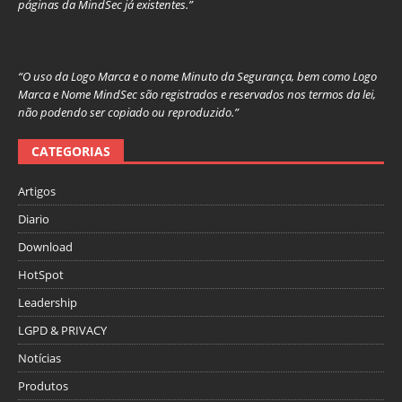
páginas da MindSec já existentes.”
“O uso da Logo Marca e o nome Minuto da Segurança, bem como Logo
Marca e Nome MindSec são registrados e reservados nos termos da lei,
não podendo ser copiado ou reproduzido.”
CATEGORIAS
Artigos
Diario
Download
HotSpot
Leadership
LGPD & PRIVACY
Notícias
Produtos