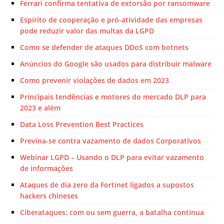
Ferrari confirma tentativa de extorsão por ransomware
Espírito de cooperação e pró-atividade das empresas
pode reduzir valor das multas da LGPD
Como se defender de ataques DDoS com botnets
Anúncios do Google são usados para distribuir malware
Como prevenir violações de dados em 2023
Principais tendências e motores do mercado DLP para
2023 e além
Data Loss Prevention Best Practices
Previna-se contra vazamento de dados Corporativos
Webinar LGPD – Usando o DLP para evitar vazamento
de informações
Ataques de dia zero da Fortinet ligados a supostos
hackers chineses
Ciberataques: com ou sem guerra, a batalha continua