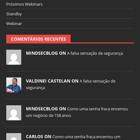
Próximos Webinars
Standby
Webinar
COMENTÁRIOS RECENTES
MINDSECBLOG ON
A falsa sensação de segurança
VALDINEI CASTELAN ON
A falsa sensação de
segurança
MINDSECBLOG ON
Como uma senha fraca encerrou
um negócio de 158 anos
CARLOS ON
Como uma senha fraca encerrou um