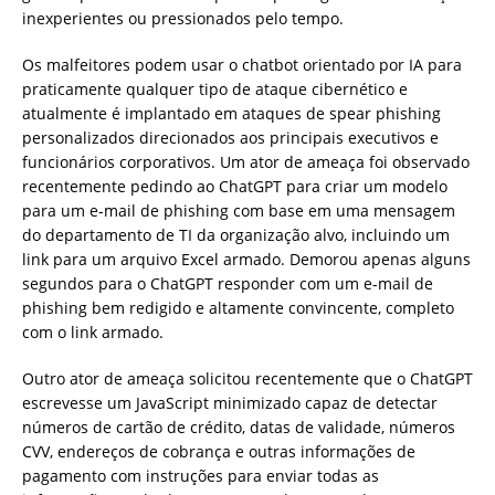
inexperientes ou pressionados pelo tempo.
Os malfeitores podem usar o chatbot orientado por IA para
praticamente qualquer tipo de ataque cibernético e
atualmente é implantado em ataques de spear phishing
personalizados direcionados aos principais executivos e
funcionários corporativos. Um ator de ameaça foi observado
recentemente pedindo ao ChatGPT para criar um modelo
para um e-mail de phishing com base em uma mensagem
do departamento de TI da organização alvo, incluindo um
link para um arquivo Excel armado. Demorou apenas alguns
segundos para o ChatGPT responder com um e-mail de
phishing bem redigido e altamente convincente, completo
com o link armado.
Outro ator de ameaça solicitou recentemente que o ChatGPT
escrevesse um JavaScript minimizado capaz de detectar
números de cartão de crédito, datas de validade, números
CVV, endereços de cobrança e outras informações de
pagamento com instruções para enviar todas as