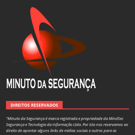
DIREITOS RESERVADOS
“Minuto da Segurança é marca registrada e propriedade da MindSec
Segurança e Tecnologia da Informação Ltda. Por isto nos reservamos ao
direito de apontar alguns links de mídias sociais e outros para as