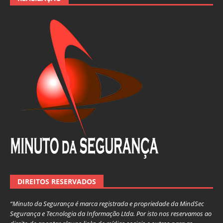
DIREITOS RESERVADOS
“Minuto da Segurança é marca registrada e propriedade da MindSec
Segurança e Tecnologia da Informação Ltda. Por isto nos reservamos ao