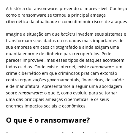
A história do ransomware: prevendo o imprevisível. Conheça
como o ransomware se tornou a principal ameaça
cibernética da atualidade e como diminuir riscos de ataques
Imagine a situação em que
hackers
invadem seus sistemas e
transformam seus dados ou os dados mais importantes de
sua empresa em caos criptografado e ainda exigem uma
quantia enorme de dinheiro para recuperá-los. Pode
parecer improvável, mas esses tipos de ataques acontecem
todos os dias. Onde existe internet, existe
ransomware
, um
crime cibernético em que criminosos praticam extorsão
contra organizações governamentais, financeiras, de saúde
e de manufatura. Apresentamos a seguir uma abordagem
sobre
ransomware:
o que é, como evoluiu para se tornar
uma das principais ameaças cibernéticas, e os seus
enormes impactos sociais e econômicos.
O que é o ransomware?