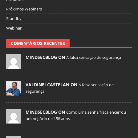
Próximos Webinars
Standby
Webinar
COMENTÁRIOS RECENTES
MINDSECBLOG ON
A falsa sensação de segurança
VALDINEI CASTELAN ON
A falsa sensação de
segurança
MINDSECBLOG ON
Como uma senha fraca encerrou
um negócio de 158 anos