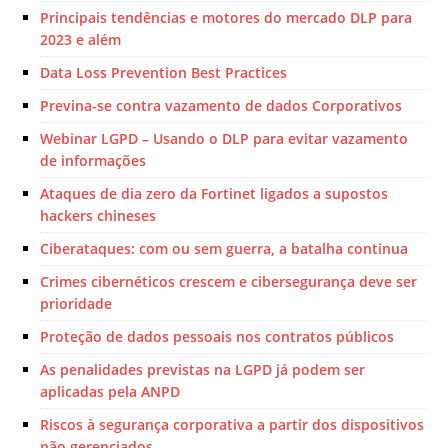
Principais tendências e motores do mercado DLP para
2023 e além
Data Loss Prevention Best Practices
Previna-se contra vazamento de dados Corporativos
Webinar LGPD – Usando o DLP para evitar vazamento
de informações
Ataques de dia zero da Fortinet ligados a supostos
hackers chineses
Ciberataques: com ou sem guerra, a batalha continua
Crimes cibernéticos crescem e cibersegurança deve ser
prioridade
Proteção de dados pessoais nos contratos públicos
As penalidades previstas na LGPD já podem ser
aplicadas pela ANPD
Riscos à segurança corporativa a partir dos dispositivos
não gerenciados