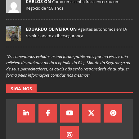
CARLOS ON
Como uma senha fraca encerrou um
negócio de 158 anos
EDUARDO OLIVEIRA ON
Agentes autônomos em IA
revolucionam a cibersegurança
“Os comentários exibidos acima foram publicados por terceiros e não
refletem de qualquer modo a opinião do Blog Minuto da Segurança ou
de seus patrocinadores, os quais não serão responsáveis de qualquer
forma pelas informações contidas nos mesmos”
SIGA-NOS