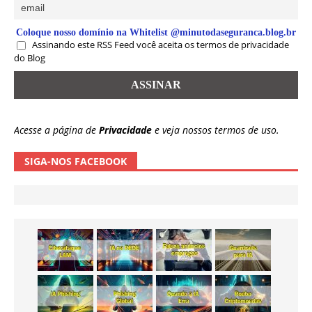
Coloque nosso domínio na Whitelist @minutodaseguranca.blog.br
Assinando este RSS Feed você aceita os termos de privacidade
do Blog
Acesse a página de
Privacidade
e veja nossos termos de uso.
SIGA-NOS FACEBOOK