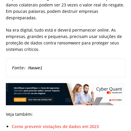
danos colaterais podem ser 23 vezes o valor real do resgate.
Em poucas palavras, podem destruir empresas
despreparadas.
Na era digital, tudo está e deverá permanecer
online
. As
empresas, grandes e pequenas, precisam usar soluções de
proteção de dados contra r
ansomware
para proteger seus
sistemas críticos.
Fonte: Hauwei
Veja também:
Como prevenir violações de dados em 2023