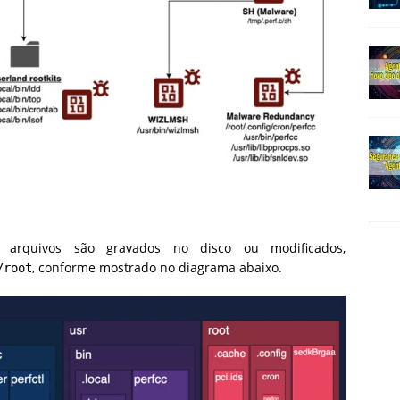
arquivos são gravados no disco
ou
modificados
,
, conforme mostrado no diagrama abaixo.
/root