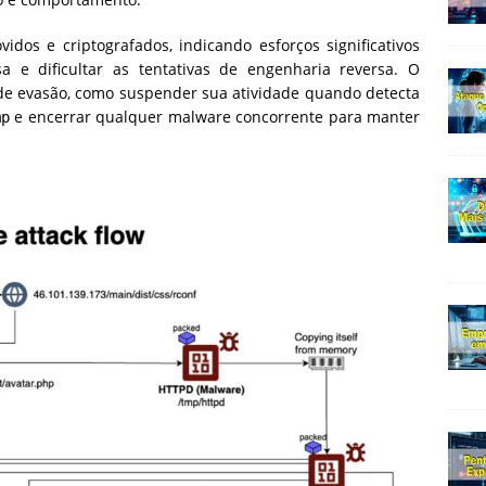
dos e criptografados, indicando esforços significativos
 e dificultar as tentativas de engenharia reversa. O
e evasão, como suspender sua atividade quando detecta
e encerrar qualquer malware concorrente para manter
mp