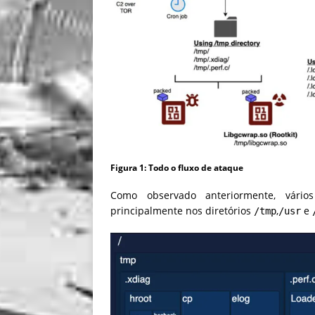
Figura 1: Todo o fluxo de ataque
Como observado anteriormente,
vários
principalmente nos diretórios
,
e
/
tmp
/
usr