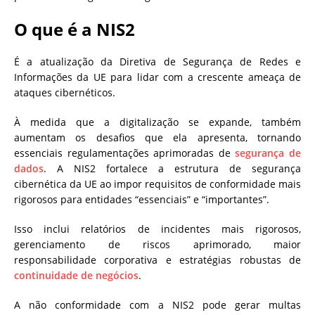
O que é a NIS2
É a atualização da Diretiva de Segurança de Redes e
Informações da UE para lidar com a crescente ameaça de
ataques cibernéticos.
À medida que a digitalização se expande, também
aumentam os desafios que ela apresenta, tornando
essenciais regulamentações aprimoradas de
segurança de
dados
. A NIS2 fortalece a estrutura de segurança
cibernética da UE ao impor requisitos de conformidade mais
rigorosos para entidades “essenciais” e “importantes”.
Isso inclui relatórios de incidentes mais rigorosos,
gerenciamento de riscos aprimorado, maior
responsabilidade corporativa e estratégias robustas de
continuidade de negócios
.
A não conformidade com a NIS2 pode gerar multas