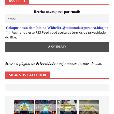
RSS FEED
Receba novos posts por email:
Coloque nosso domínio na Whitelist @minutodaseguranca.blog.br
Assinando este RSS Feed você aceita os termos de privacidade
do Blog
Acesse a página de
Privacidade
e veja nossos termos de uso.
SIGA-NOS FACEBOOK