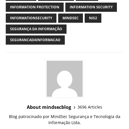
INFORMATION PROTECTION
INFORMATION SECURITY
INFORMATIONSECURITY
MINDSEC
NIS2
SEGURANÇA DA INFORMAÇÃO
SEGURANCADAINFORMACAO
About mindsecblog
3696 Articles
Blog patrocinado por MindSec Segurança e Tecnologia da
Informação Ltda.