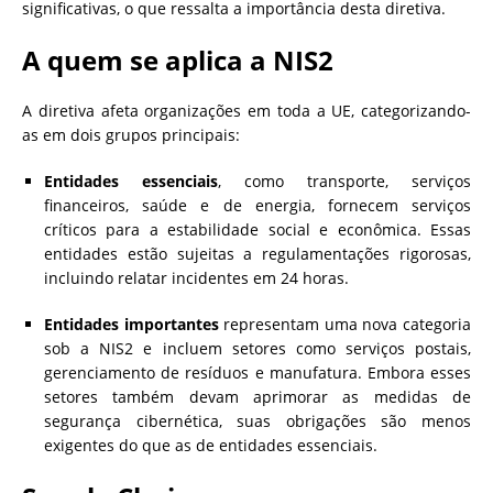
significativas, o que ressalta a importância desta diretiva.
A quem se aplica a NIS2
A diretiva afeta organizações em toda a UE, categorizando-
as em dois grupos principais:
Entidades essenciais
, como transporte, serviços
financeiros, saúde e de energia, fornecem serviços
críticos para a estabilidade social e econômica. Essas
entidades estão sujeitas a regulamentações rigorosas,
incluindo relatar incidentes em 24 horas.
Entidades importantes
representam uma nova categoria
sob a NIS2 e incluem setores como serviços postais,
gerenciamento de resíduos e manufatura. Embora esses
setores também devam aprimorar as medidas de
segurança cibernética, suas obrigações são menos
exigentes do que as de entidades essenciais.