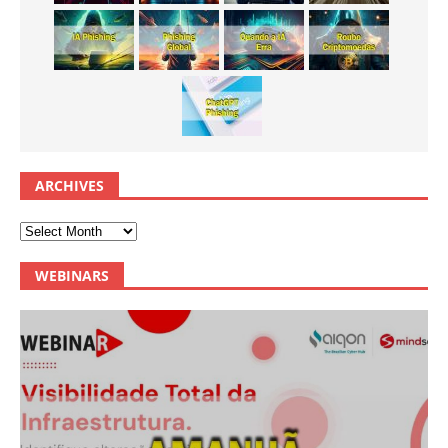
ARCHIVES
WEBINARS