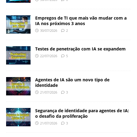
Empregos de TI que mais vão mudar com a
IA nos próximos 3 anos
30/07/2026
2
Testes de penetração com IA se expandem
22/07/2026
5
Agentes de IA são um novo tipo de
identidade
21/07/2026
3
Segurança de identidade para agentes de IA:
o desafio da proliferação
21/07/2026
3