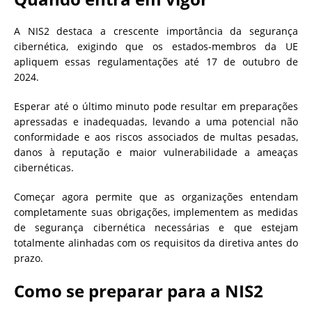
A NIS2 destaca a crescente importância da segurança
cibernética, exigindo que os estados-membros da UE
apliquem essas regulamentações até 17 de outubro de
2024.
Esperar até o último minuto pode resultar em preparações
apressadas e inadequadas, levando a uma potencial não
conformidade e aos riscos associados de multas pesadas,
danos à reputação e maior vulnerabilidade a ameaças
cibernéticas.
Começar agora permite que as organizações entendam
completamente suas obrigações, implementem as medidas
de segurança cibernética necessárias e que estejam
totalmente alinhadas com os requisitos da diretiva antes do
prazo.
Como se preparar para a NIS2