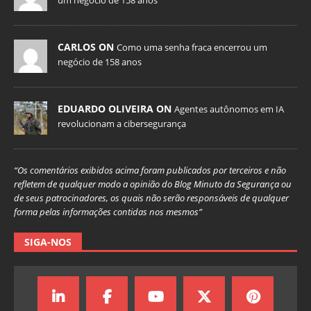
um negócio de 158 anos
CARLOS ON
Como uma senha fraca encerrou um
negócio de 158 anos
EDUARDO OLIVEIRA ON
Agentes autônomos em IA
revolucionam a cibersegurança
“Os comentários exibidos acima foram publicados por terceiros e não
refletem de qualquer modo a opinião do Blog Minuto da Segurança ou
de seus patrocinadores, os quais não serão responsáveis de qualquer
forma pelas informações contidas nos mesmos”
SIGA-NOS