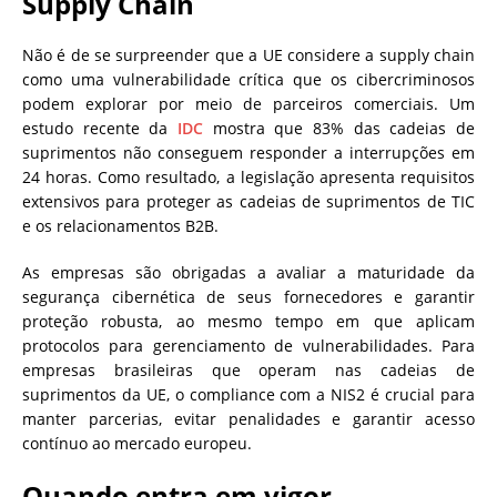
Supply Chain
Não é de se surpreender que a UE considere a supply chain
como uma vulnerabilidade crítica que os cibercriminosos
podem explorar por meio de parceiros comerciais. Um
estudo recente da
IDC
mostra que 83% das cadeias de
suprimentos não conseguem responder a interrupções em
24 horas. Como resultado, a legislação apresenta requisitos
extensivos para proteger as cadeias de suprimentos de TIC
e os relacionamentos B2B.
As empresas são obrigadas a avaliar a maturidade da
segurança cibernética de seus fornecedores e garantir
proteção robusta, ao mesmo tempo em que aplicam
protocolos para gerenciamento de vulnerabilidades. Para
empresas brasileiras que operam nas cadeias de
suprimentos da UE, o compliance com a NIS2 é crucial para
manter parcerias, evitar penalidades e garantir acesso
contínuo ao mercado europeu.
Quando entra em vigor