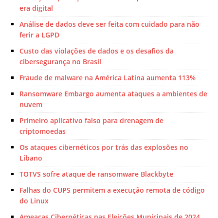
era digital
Análise de dados deve ser feita com cuidado para não
ferir a LGPD
Custo das violações de dados e os desafios da
cibersegurança no Brasil
Fraude de malware na América Latina aumenta 113%
Ransomware Embargo aumenta ataques a ambientes de
nuvem
Primeiro aplicativo falso para drenagem de
criptomoedas
Os ataques cibernéticos por trás das explosões no
Líbano
TOTVS sofre ataque de ransomware Blackbyte
Falhas do CUPS permitem a execução remota de código
do Linux
Ameaças Cibernéticas nas Eleições Municipais de 2024