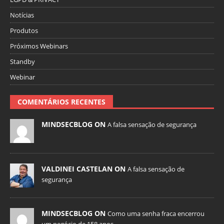
Notícias
Produtos
Próximos Webinars
Standby
Webinar
COMENTÁRIOS RECENTES
MINDSECBLOG ON
A falsa sensação de segurança
VALDINEI CASTELAN ON
A falsa sensação de
segurança
MINDSECBLOG ON
Como uma senha fraca encerrou