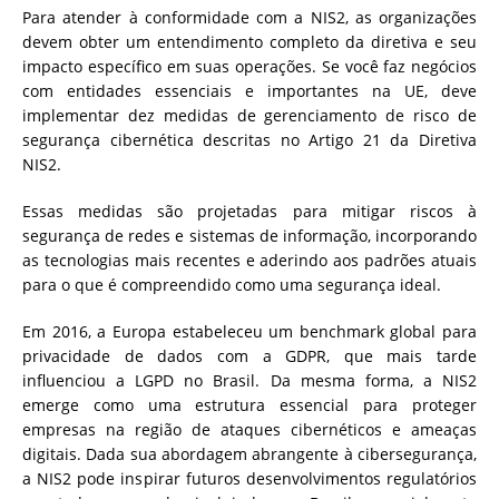
Para atender à conformidade com a NIS2, as organizações
devem obter um entendimento completo da diretiva e seu
impacto específico em suas operações. Se você faz negócios
com entidades essenciais e importantes na UE, deve
implementar dez medidas de gerenciamento de risco de
segurança cibernética descritas no Artigo 21 da Diretiva
NIS2.
Essas medidas são projetadas para mitigar riscos à
segurança de redes e sistemas de informação, incorporando
as tecnologias mais recentes e aderindo aos padrões atuais
para o que é compreendido como uma segurança ideal.
Em 2016, a Europa estabeleceu um benchmark global para
privacidade de dados com a GDPR, que mais tarde
influenciou a LGPD no Brasil. Da mesma forma, a NIS2
emerge como uma estrutura essencial para proteger
empresas na região de ataques cibernéticos e ameaças
digitais. Dada sua abordagem abrangente à cibersegurança,
a NIS2 pode inspirar futuros desenvolvimentos regulatórios