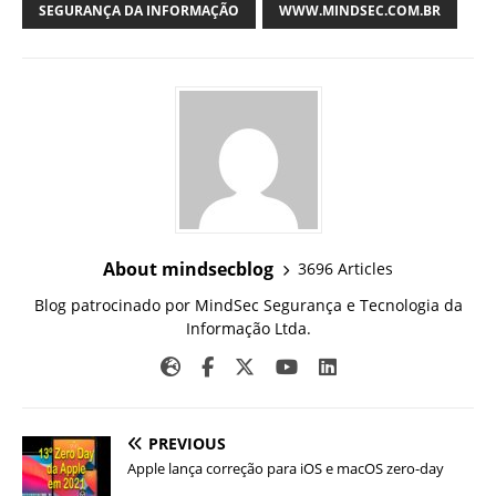
SEGURANÇA DA INFORMAÇÃO
WWW.MINDSEC.COM.BR
About mindsecblog
3696 Articles
Blog patrocinado por MindSec Segurança e Tecnologia da
Informação Ltda.
PREVIOUS
Apple lança correção para iOS e macOS zero-day