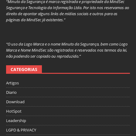
“Minuto da Segurança é marca registrada e propriedade da MindSec
Segurança e Tecnologia da Informação Ltda. Por isto nos reservamos ao
direito de apontar alguns links de mídias sociais e outros para as
páginas da MindSec já existentes.”
“O uso da Logo Marca e o nome Minuto da Segurança, bem como Logo
Marca e Nome MindSec são registrados e reservados nos termos da lei,
não podendo ser copiado ou reproduzido.”
CATEGORIAS
Artigos
Diario
Download
HotSpot
Leadership
LGPD & PRIVACY