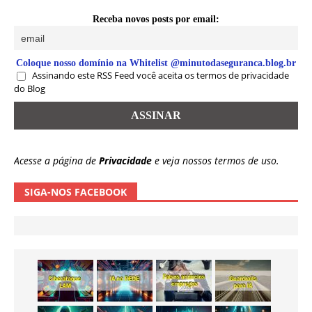
Receba novos posts por email:
Coloque nosso domínio na Whitelist @minutodaseguranca.blog.br
Assinando este RSS Feed você aceita os termos de privacidade
do Blog
Acesse a página de
Privacidade
e veja nossos termos de uso.
SIGA-NOS FACEBOOK