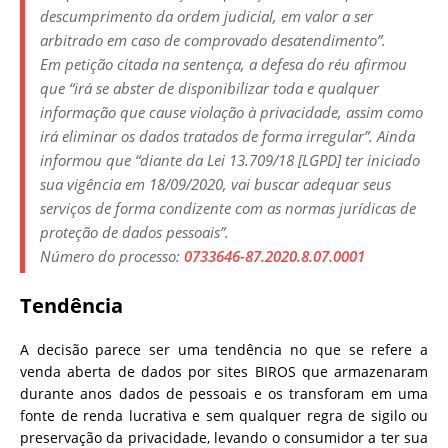
descumprimento da ordem judicial, em valor a ser
arbitrado em caso de comprovado desatendimento”.
Em petição citada na sentença, a defesa do réu afirmou
que “irá se abster de disponibilizar toda e qualquer
informação que cause violação à privacidade, assim como
irá eliminar os dados tratados de forma irregular”. Ainda
informou que “diante da Lei 13.709/18 [LGPD] ter iniciado
sua vigência em 18/09/2020, vai buscar adequar seus
serviços de forma condizente com as normas jurídicas de
proteção de dados pessoais”.
Número do processo:
0733646-87.2020.8.07.0001
Tendência
A decisão parece ser uma tendência no que se refere a
venda aberta de dados por sites BIROS que armazenaram
durante anos dados de pessoais e os transforam em uma
fonte de renda lucrativa e sem qualquer regra de sigilo ou
preservação da privacidade, levando o consumidor a ter sua