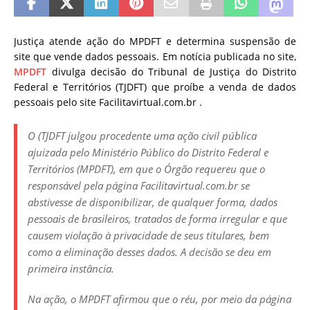
Justiça atende ação do MPDFT e determina suspensão de
site que vende dados pessoais. Em notícia publicada no site,
MPDFT
divulga decisão do Tribunal de Justiça do Distrito
Federal e Territórios (TJDFT) que proíbe a venda de dados
pessoais pelo site Facilitavirtual.com.br .
O (TJDFT julgou procedente uma ação civil pública
ajuizada pelo Ministério Público do Distrito Federal e
Territórios (MPDFT), em que o Órgão requereu que o
responsável pela página Facilitavirtual.com.br se
abstivesse de disponibilizar, de qualquer forma, dados
pessoais de brasileiros, tratados de forma irregular e que
causem violação à privacidade de seus titulares, bem
como a eliminação desses dados. A decisão se deu em
primeira instância.
Na ação, o MPDFT afirmou que o réu, por meio da página