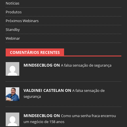
Notícias
Produtos
Próximos Webinars
Standby
Webinar
COMENTÁRIOS RECENTES
MINDSECBLOG ON
A falsa sensação de segurança
VALDINEI CASTELAN ON
A falsa sensação de
segurança
MINDSECBLOG ON
Como uma senha fraca encerrou
um negócio de 158 anos