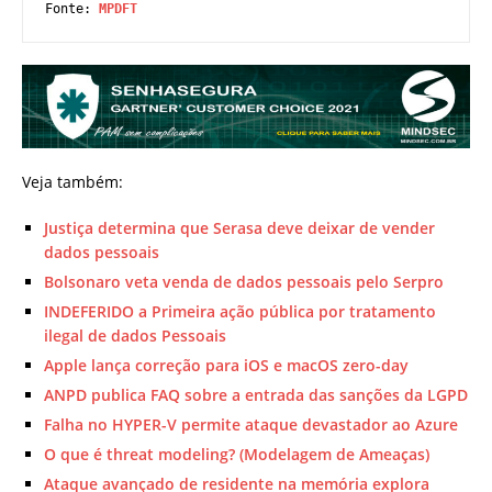
Fonte: 
MPDFT
Veja também:
Justiça determina que Serasa deve deixar de vender
dados pessoais
Bolsonaro veta venda de dados pessoais pelo Serpro
INDEFERIDO a Primeira ação pública por tratamento
ilegal de dados Pessoais
Apple lança correção para iOS e macOS zero-day
ANPD publica FAQ sobre a entrada das sanções da LGPD
Falha no HYPER-V permite ataque devastador ao Azure
O que é threat modeling? (Modelagem de Ameaças)
Ataque avançado de residente na memória explora