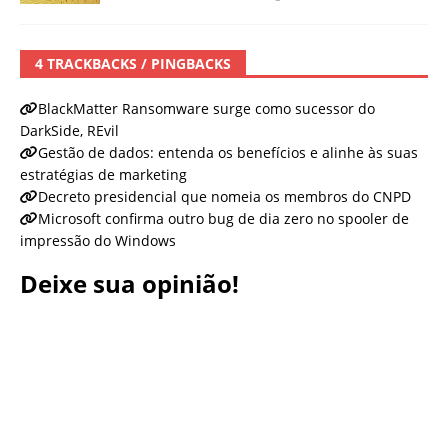
4 TRACKBACKS / PINGBACKS
BlackMatter Ransomware surge como sucessor do
DarkSide, REvil
Gestão de dados: entenda os benefícios e alinhe às suas
estratégias de marketing
Decreto presidencial que nomeia os membros do CNPD
Microsoft confirma outro bug de dia zero no spooler de
impressão do Windows
Deixe sua opinião!