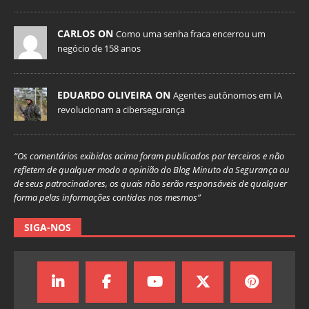
CARLOS ON
Como uma senha fraca encerrou um
negócio de 158 anos
EDUARDO OLIVEIRA ON
Agentes autônomos em IA
revolucionam a cibersegurança
“Os comentários exibidos acima foram publicados por terceiros e não
refletem de qualquer modo a opinião do Blog Minuto da Segurança ou
de seus patrocinadores, os quais não serão responsáveis de qualquer
forma pelas informações contidas nos mesmos”
SIGA-NOS