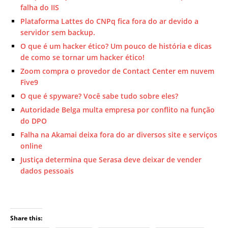
falha do IIS
Plataforma Lattes do CNPq fica fora do ar devido a
servidor sem backup.
O que é um hacker ético? Um pouco de história e dicas
de como se tornar um hacker ético!
Zoom compra o provedor de Contact Center em nuvem
Five9
O que é spyware? Você sabe tudo sobre eles?
Autoridade Belga multa empresa por conflito na função
do DPO
Falha na Akamai deixa fora do ar diversos site e serviços
online
Justiça determina que Serasa deve deixar de vender
dados pessoais
Share this: