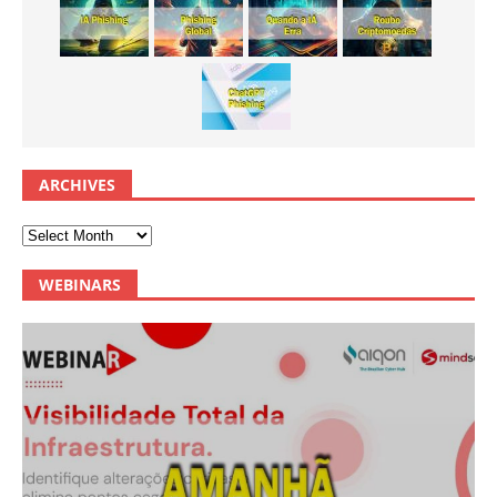
ARCHIVES
WEBINARS