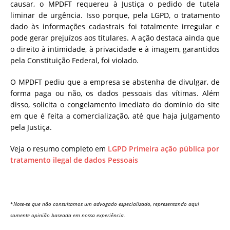
causar, o MPDFT requereu à Justiça o pedido de tutela
liminar de urgência. Isso porque, pela LGPD, o tratamento
dado às informações cadastrais foi totalmente irregular e
pode gerar prejuízos aos titulares. A ação destaca ainda que
o direito à intimidade, à privacidade e à imagem, garantidos
pela Constituição Federal, foi violado.
O MPDFT pediu que a empresa se abstenha de divulgar, de
forma paga ou não, os dados pessoais das vítimas. Além
disso, solicita o congelamento imediato do domínio do site
em que é feita a comercialização, até que haja julgamento
pela Justiça.
Veja o resumo completo em
LGPD Primeira ação pública por
tratamento ilegal de dados Pessoais
*
Note-se que não consultamos um advogado especializado, representando aqui
somente opinião baseada em nossa experiência.