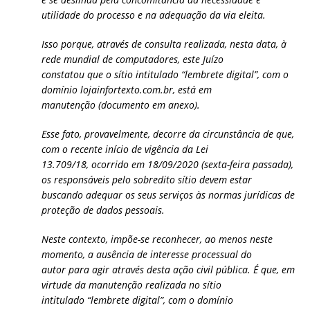
utilidade do processo e na adequação da via eleita.
Isso porque, através de consulta realizada, nesta data, à
rede mundial de computadores, este Juízo
constatou que o sítio intitulado “lembrete digital”, com o
domínio lojainfortexto.com.br, está em
manutenção (documento em anexo).
Esse fato, provavelmente, decorre da circunstância de que,
com o recente início de vigência da Lei
13.709/18, ocorrido em 18/09/2020 (sexta-feira passada),
os responsáveis pelo sobredito sítio devem estar
buscando adequar os seus serviços às normas jurídicas de
proteção de dados pessoais.
Neste contexto, impõe-se reconhecer, ao menos neste
momento, a ausência de interesse processual do
autor para agir através desta ação civil pública. É que, em
virtude da manutenção realizada no sítio
intitulado “lembrete digital”, com o domínio