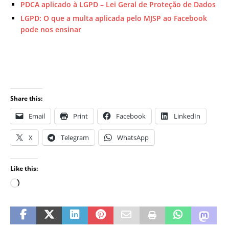
PDCA aplicado à LGPD – Lei Geral de Proteção de Dados
LGPD: O que a multa aplicada pelo MJSP ao Facebook
pode nos ensinar
Share this:
Email
Print
Facebook
LinkedIn
X
Telegram
WhatsApp
Like this: