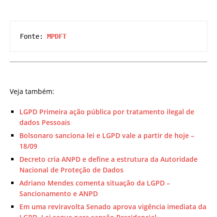
Fonte: 
MPDFT
Veja também:
LGPD Primeira ação pública por tratamento ilegal de
dados Pessoais
Bolsonaro sanciona lei e LGPD vale a partir de hoje –
18/09
Decreto cria ANPD e define a estrutura da Autoridade
Nacional de Proteção de Dados
Adriano Mendes comenta situação da LGPD –
Sancionamento e ANPD
Em uma reviravolta Senado aprova vigência imediata da