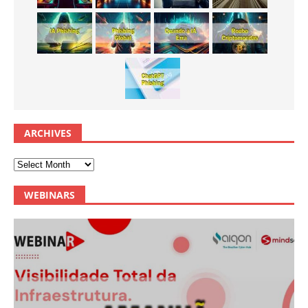
ARCHIVES
WEBINARS