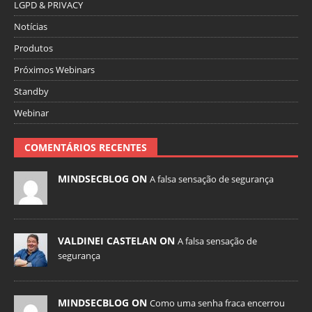
LGPD & PRIVACY
Notícias
Produtos
Próximos Webinars
Standby
Webinar
COMENTÁRIOS RECENTES
MINDSECBLOG ON
A falsa sensação de segurança
VALDINEI CASTELAN ON
A falsa sensação de
segurança
MINDSECBLOG ON
Como uma senha fraca encerrou