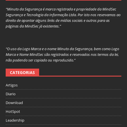
“Minuto da Segurança é marca registrada e propriedade da MindSec
Segurança e Tecnologia da Informação Ltda. Por isto nos reservamos ao
direito de apontar alguns links de mídias sociais e outros para as
páginas da MindSec já existentes.”
“O uso da Logo Marca e o nome Minuto da Segurança, bem como Logo
Marca e Nome MindSec são registrados e reservados nos termos da lei,
não podendo ser copiado ou reproduzido.”
CATEGORIAS
Artigos
Diario
Download
HotSpot
Leadership