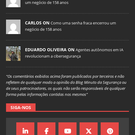
um negócio de 158 anos
CARLOS ON
Como uma senha fraca encerrou um
negócio de 158 anos
EDUARDO OLIVEIRA ON
Agentes autônomos em IA
revolucionam a cibersegurança
“Os comentários exibidos acima foram publicados por terceiros e não
refletem de qualquer modo a opinião do Blog Minuto da Segurança ou
de seus patrocinadores, os quais não serão responsáveis de qualquer
forma pelas informações contidas nos mesmos”
SIGA-NOS