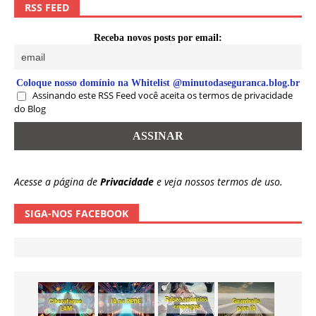
RSS FEED
Receba novos posts por email:
Coloque nosso domínio na Whitelist @minutodaseguranca.blog.br
Assinando este RSS Feed você aceita os termos de privacidade
do Blog
Acesse a página de
Privacidade
e veja nossos termos de uso.
SIGA-NOS FACEBOOK