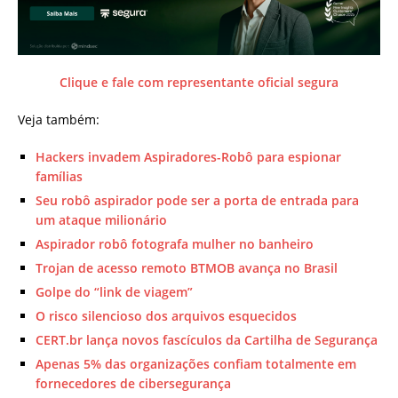
Clique e fale com representante oficial segura
Veja também:
Hackers invadem Aspiradores-Robô para espionar
famílias
Seu robô aspirador pode ser a porta de entrada para
um ataque milionário
Aspirador robô fotografa mulher no banheiro
Trojan de acesso remoto BTMOB avança no Brasil
Golpe do “link de viagem”
O risco silencioso dos arquivos esquecidos
CERT.br lança novos fascículos da Cartilha de Segurança
Apenas 5% das organizações confiam totalmente em
fornecedores de cibersegurança