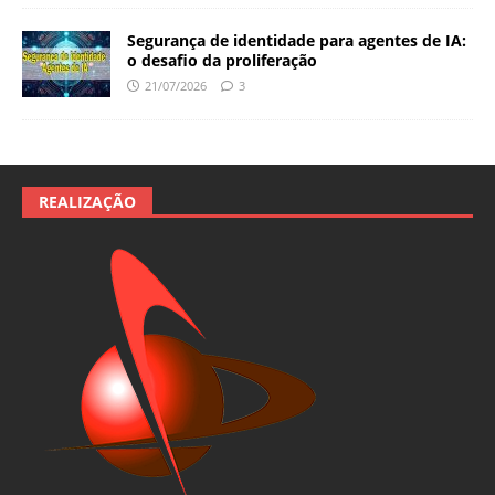
Segurança de identidade para agentes de IA:
o desafio da proliferação
21/07/2026
3
REALIZAÇÃO