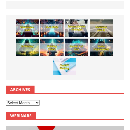
ARCHIVES
WEBINARS