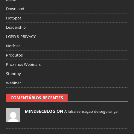
Download
HotSpot
Leadership
LGPD & PRIVACY
Notícias
Produtos
Próximos Webinars
Standby
Webinar
COMENTÁRIOS RECENTES
MINDSECBLOG ON
A falsa sensação de segurança