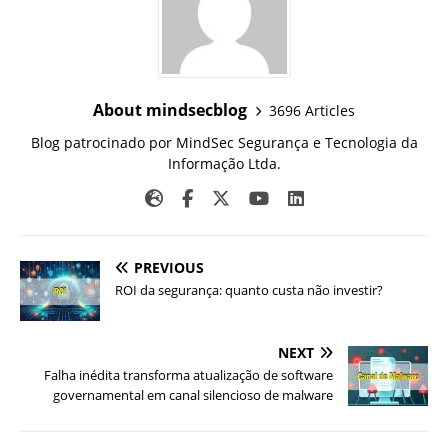
About mindsecblog
3696 Articles
Blog patrocinado por MindSec Segurança e Tecnologia da
Informação Ltda.
PREVIOUS
ROI da segurança: quanto custa não investir?
NEXT
Falha inédita transforma atualização de software
governamental em canal silencioso de malware