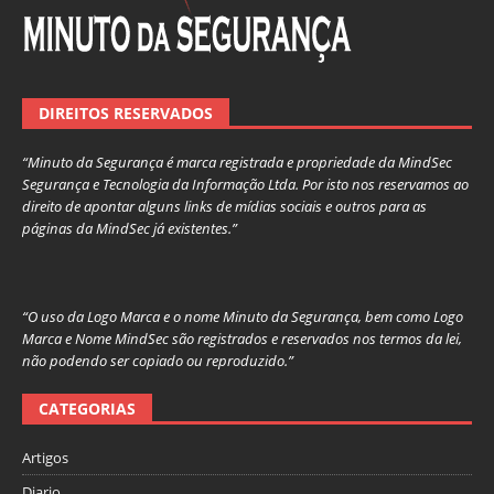
DIREITOS RESERVADOS
“Minuto da Segurança é marca registrada e propriedade da MindSec
Segurança e Tecnologia da Informação Ltda. Por isto nos reservamos ao
direito de apontar alguns links de mídias sociais e outros para as
páginas da MindSec já existentes.”
“O uso da Logo Marca e o nome Minuto da Segurança, bem como Logo
Marca e Nome MindSec são registrados e reservados nos termos da lei,
não podendo ser copiado ou reproduzido.”
CATEGORIAS
Artigos
Diario