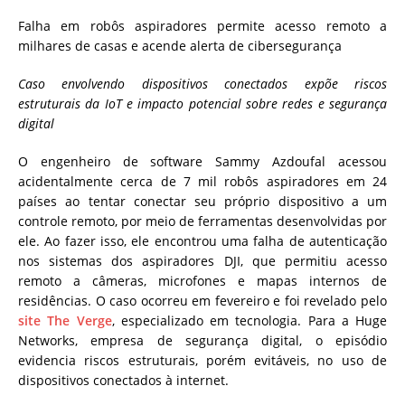
Falha em robôs aspiradores permite acesso remoto a
milhares de casas e acende alerta de cibersegurança
Caso envolvendo dispositivos conectados expõe riscos
estruturais da IoT e impacto potencial sobre redes e segurança
digital
O engenheiro de software Sammy Azdoufal acessou
acidentalmente cerca de 7 mil robôs aspiradores em 24
países ao tentar conectar seu próprio dispositivo a um
controle remoto, por meio de ferramentas desenvolvidas por
ele. Ao fazer isso, ele encontrou uma falha de autenticação
nos sistemas dos aspiradores DJI, que permitiu acesso
remoto a câmeras, microfones e mapas internos de
residências. O caso ocorreu em fevereiro e foi revelado pelo
site The Verge
, especializado em tecnologia. Para a Huge
Networks, empresa de segurança digital, o episódio
evidencia riscos estruturais, porém evitáveis, no uso de
dispositivos conectados à internet.