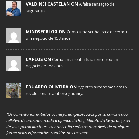
VALDINEI CASTELAN ON
A falsa sensação de
segurança
MINDSECBLOG ON
Como uma senha fraca encerrou
um negócio de 158 anos
CARLOS ON
Como uma senha fraca encerrou um
negócio de 158 anos
EDUARDO OLIVEIRA ON
Agentes autônomos em IA
revolucionam a cibersegurança
“Os comentários exibidos acima foram publicados por terceiros e não
refletem de qualquer modo a opinião do Blog Minuto da Segurança ou
de seus patrocinadores, os quais não serão responsáveis de qualquer
forma pelas informações contidas nos mesmos”