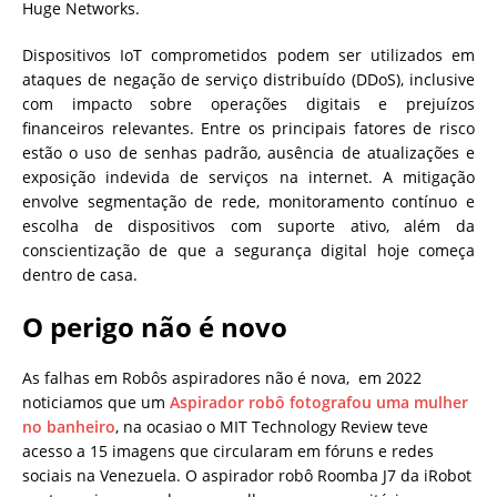
Huge Networks.
Dispositivos IoT comprometidos podem ser utilizados em
ataques de negação de serviço distribuído (DDoS), inclusive
com impacto sobre operações digitais e prejuízos
financeiros relevantes. Entre os principais fatores de risco
estão o uso de senhas padrão, ausência de atualizações e
exposição indevida de serviços na internet. A mitigação
envolve segmentação de rede, monitoramento contínuo e
escolha de dispositivos com suporte ativo, além da
conscientização de que a segurança digital hoje começa
dentro de casa.
O perigo não é novo
As falhas em Robôs aspiradores não é nova, em 2022
noticiamos que um
Aspirador robô fotografou uma mulher
no banheiro
, na ocasiao o MIT Technology Review teve
acesso a 15 imagens que circularam em fóruns e redes
sociais na Venezuela. O aspirador robô Roomba J7 da iRobot