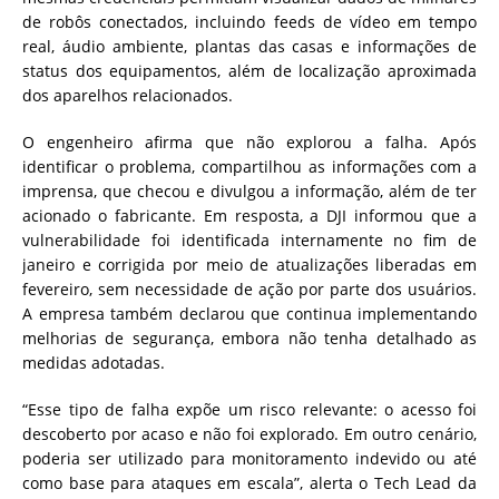
de robôs conectados, incluindo feeds de vídeo em tempo
real, áudio ambiente, plantas das casas e informações de
status dos equipamentos, além de localização aproximada
dos aparelhos relacionados.
O engenheiro afirma que não explorou a falha. Após
identificar o problema, compartilhou as informações com a
imprensa, que checou e divulgou a informação, além de ter
acionado o fabricante. Em resposta, a DJI informou que a
vulnerabilidade foi identificada internamente no fim de
janeiro e corrigida por meio de atualizações liberadas em
fevereiro, sem necessidade de ação por parte dos usuários.
A empresa também declarou que continua implementando
melhorias de segurança, embora não tenha detalhado as
medidas adotadas.
“Esse tipo de falha expõe um risco relevante: o acesso foi
descoberto por acaso e não foi explorado. Em outro cenário,
poderia ser utilizado para monitoramento indevido ou até
como base para ataques em escala”, alerta o Tech Lead da