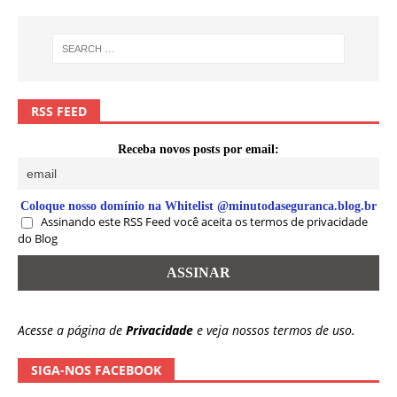
RSS FEED
Receba novos posts por email:
Coloque nosso domínio na Whitelist @minutodaseguranca.blog.br
Assinando este RSS Feed você aceita os termos de privacidade
do Blog
Acesse a página de
Privacidade
e veja nossos termos de uso.
SIGA-NOS FACEBOOK