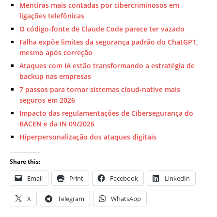
Mentiras mais contadas por cibercriminosos em
ligações telefônicas
O código-fonte de Claude Code parece ter vazado
Falha expõe limites da segurança padrão do ChatGPT,
mesmo após correção
Ataques com IA estão transformando a estratégia de
backup nas empresas
7 passos para tornar sistemas cloud-native mais
seguros em 2026
Impacto das regulamentações de Cibersegurança do
BACEN e da IN 09/2026
Hiperpersonalização dos ataques digitais
Share this:
Email
Print
Facebook
LinkedIn
X
Telegram
WhatsApp