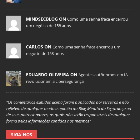
MINDSECBLOG ON
Como uma senha fraca encerrou
um negócio de 158 anos
CARLOS ON
Como uma senha fraca encerrou um
negócio de 158 anos
EDUARDO OLIVEIRA ON
Agentes autônomos em IA
revolucionam a cibersegurança
“Os comentários exibidos acima foram publicados por terceiros e não
refletem de qualquer modo a opinião do Blog Minuto da Segurança ou
de seus patrocinadores, os quais não serão responsáveis de qualquer
forma pelas informações contidas nos mesmos”
SIGA-NOS