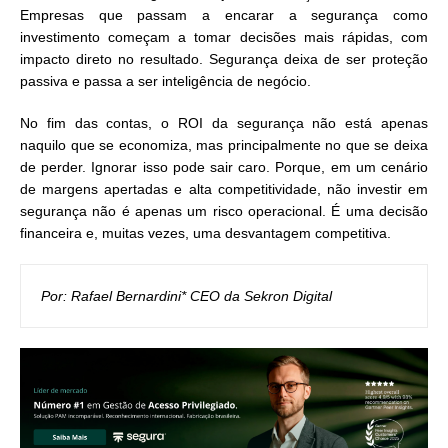
Empresas que passam a encarar a segurança como
investimento começam a tomar decisões mais rápidas, com
impacto direto no resultado. Segurança deixa de ser proteção
passiva e passa a ser inteligência de negócio.
No fim das contas, o ROI da segurança não está apenas
naquilo que se economiza, mas principalmente no que se deixa
de perder. Ignorar isso pode sair caro. Porque, em um cenário
de margens apertadas e alta competitividade, não investir em
segurança não é apenas um risco operacional. É uma decisão
financeira e, muitas vezes, uma desvantagem competitiva.
Por: Rafael Bernardini* CEO da Sekron Digital