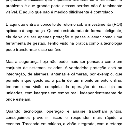
problema é que grande parte dessas perdas não é totalmente
visível. E aquilo que não é medido dificilmente é controlado
É aqui que entra o conceito de retorno sobre investimento (ROI)
aplicado à segurança. Quando estruturada de forma inteligente,
ela deixa de ser apenas proteção e passa a atuar como uma
ferramenta de gestão. Tenho visto na prática como a tecnologia
pode transformar esse cenário.
Mas a segurança hoje não pode mais ser pensada como um
conjunto de sistemas isolados. A verdadeira proteção está na
integração, de alarmes, antenas e câmeras, por exemplo, que
permitem que gestores, a partir de um monitoramento online,
tenham uma visão completa da operação de sua loja ou
unidades, com imagens em tempo real, independentemente de
onde estejam.
Quando tecnologia, operação e análise trabalham juntos,
conseguimos prevenir riscos e responder mais rápido a
eventos. Trocando em miúdos, a visão integrada, com o reforço