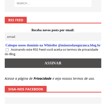
RSS FEED
Receba novos posts por email:
Coloque nosso domínio na Whitelist @minutodaseguranca.blog.br
Assinando este RSS Feed você aceita os termos de privacidade
do Blog
Acesse a página de
Privacidade
e veja nossos termos de uso.
SIGA-NOS FACEBOOK