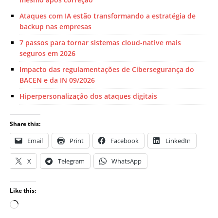
Ataques com IA estão transformando a estratégia de
backup nas empresas
7 passos para tornar sistemas cloud-native mais
seguros em 2026
Impacto das regulamentações de Cibersegurança do
BACEN e da IN 09/2026
Hiperpersonalização dos ataques digitais
Share this:
Email
Print
Facebook
LinkedIn
X
Telegram
WhatsApp
Like this: