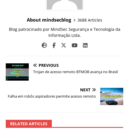
About mindsecblog
3688 Articles
Blog patrocinado por MindSec Segurança e Tecnologia da
Informação Ltda.
PREVIOUS
Trojan de acesso remoto BTMOB avança no Brasil
NEXT
Falha em robôs aspiradores permite acesso remoto
RELATED ARTICLES