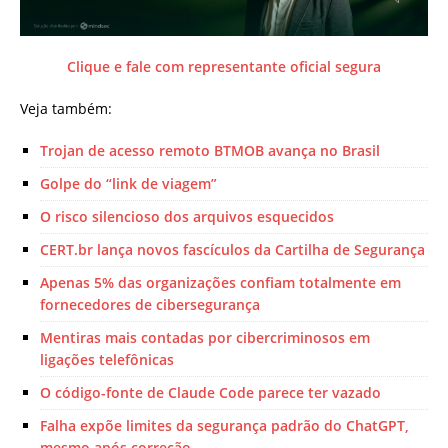
Clique e fale com representante oficial segura
Veja também:
Trojan de acesso remoto BTMOB avança no Brasil
Golpe do “link de viagem”
O risco silencioso dos arquivos esquecidos
CERT.br lança novos fascículos da Cartilha de Segurança
Apenas 5% das organizações confiam totalmente em
fornecedores de cibersegurança
Mentiras mais contadas por cibercriminosos em
ligações telefônicas
O código-fonte de Claude Code parece ter vazado
Falha expõe limites da segurança padrão do ChatGPT,
mesmo após correção