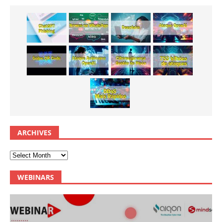
ARCHIVES
WEBINARS