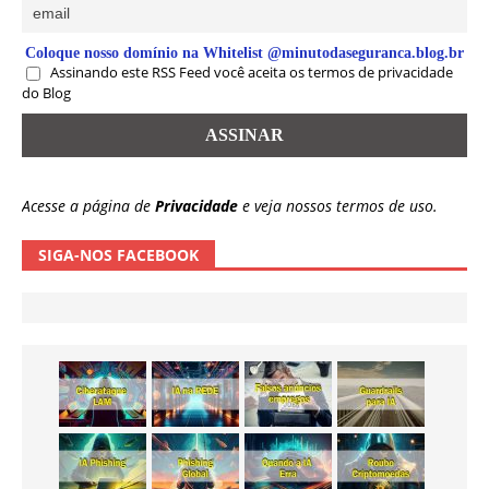
Coloque nosso domínio na Whitelist @minutodaseguranca.blog.br
Assinando este RSS Feed você aceita os termos de privacidade
do Blog
Acesse a página de
Privacidade
e veja nossos termos de uso.
SIGA-NOS FACEBOOK