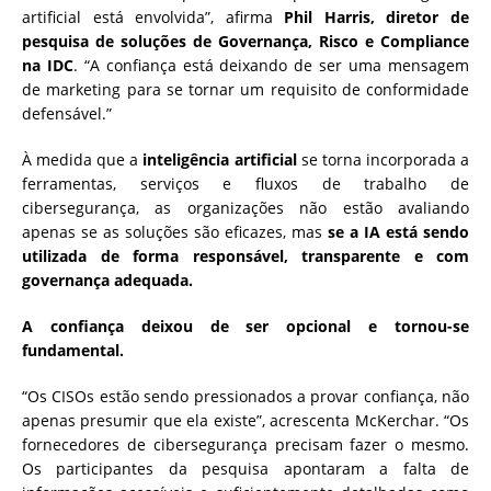
artificial está envolvida”, afirma
Phil Harris, diretor de
pesquisa de soluções de Governança, Risco e Compliance
na IDC
. “A confiança está deixando de ser uma mensagem
de marketing para se tornar um requisito de conformidade
defensável.”
À medida que a
inteligência artificial
se torna incorporada a
ferramentas, serviços e fluxos de trabalho de
cibersegurança, as organizações não estão avaliando
apenas se as soluções são eficazes, mas
se a IA está sendo
utilizada de forma responsável, transparente e com
governança adequada.
A confiança deixou de ser opcional e tornou-se
fundamental.
“Os CISOs estão sendo pressionados a provar confiança, não
apenas presumir que ela existe”, acrescenta McKerchar. “Os
fornecedores de cibersegurança precisam fazer o mesmo.
Os participantes da pesquisa apontaram a falta de