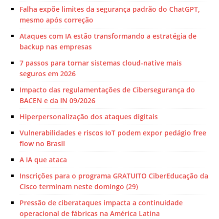
Falha expõe limites da segurança padrão do ChatGPT,
mesmo após correção
Ataques com IA estão transformando a estratégia de
backup nas empresas
7 passos para tornar sistemas cloud-native mais
seguros em 2026
Impacto das regulamentações de Cibersegurança do
BACEN e da IN 09/2026
Hiperpersonalização dos ataques digitais
Vulnerabilidades e riscos IoT podem expor pedágio free
flow no Brasil
A IA que ataca
Inscrições para o programa GRATUITO CiberEducação da
Cisco terminam neste domingo (29)
Pressão de ciberataques impacta a continuidade
operacional de fábricas na América Latina