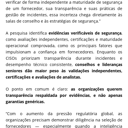
verificar de forma independente a maturidade de segurança
de um fornecedor, sua transparência e suas práticas de
gestão de incidentes, essa incerteza chega diretamente às
salas de conselho e às estratégias de segurança.”
A pesquisa identifica
evidências verificáveis de segurança
,
como avaliações independentes, certificações e maturidade
operacional comprovada, como os principais fatores que
impulsionam a confiança em fornecedores. Enquanto os
CISOs priorizam transparência durante incidentes e
desempenho técnico consistente,
conselhos e lideranças
seniores dão maior peso às validações independentes,
certificações e avaliações de analistas.
O ponto em comum é claro:
as organizações querem
transparência respaldada por evidências, e não apenas
garantias genéricas.
“Com o aumento da pressão regulatória global, as
organizações precisam demonstrar diligência na seleção de
fornecedores — especialmente quando a inteligência