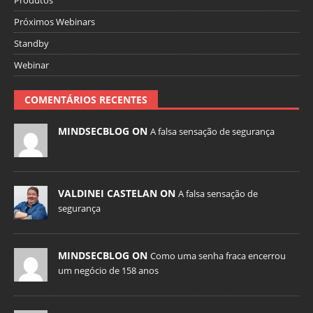
Produtos
Próximos Webinars
Standby
Webinar
COMENTÁRIOS RECENTES
MINDSECBLOG ON
A falsa sensação de segurança
VALDINEI CASTELAN ON
A falsa sensação de
segurança
MINDSECBLOG ON
Como uma senha fraca encerrou
um negócio de 158 anos