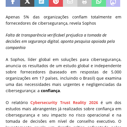
Apenas 5% das organizações confiam totalmente em
fornecedores de cibersegurança, revela Sophos
Falta de transparência verificável prejudica a tomada de
decisões em segurança digital, aponta pesquisa apoiada pela
companhia
A Sophos, líder global em soluções para cibersegurança,
anuncia os resultados de um estudo global e independente
sobre fornecedores (baseado em respostas de 5.000
organizações em 17 países, incluindo o Brasil) que examina
uma das necessidades mais urgentes e negligenciadas da
cibersegurança: a
confiança
.
O relatório
Cybersecurity Trust Reality 2026
é um dos
estudos mais abrangentes já realizados sobre confiança em
cibersegurança e seu impacto no risco operacional e na
tomada de decisões em nível de conselho executivo. O