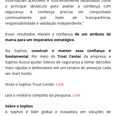
informações acessíveis e suficientemente detalhadas como
o principal obstáculo para avaliar a confiança com
segurança. A confiança precisa ser conquistada
continuamente por meio de transparência,
responsabilidade e validação independente.”
Esses resultados elevam a confiança
de um atributo de
marca para um imperativo estratégico.
Na Sophos,
construir e manter essa confiança é
fundamental
. Por meio do
Trust Center
da empresa, a
Sophos busca ajudar líderes de segurança a tomar decisões
mais rápidas e defensáveis em um cenário de ameaças cada
vez mais hostis.
Visite o Sophos Trust Center:
Link
Leia o relatório completo da pesquisa:
Link
Sobre a Sophos
A Sophos é líder global e inovadora em soluções de