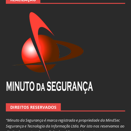
DIREITOS RESERVADOS
“Minuto da Segurança é marca registrada e propriedade da MindSec
Segurança e Tecnologia da Informação Ltda. Por isto nos reservamos ao