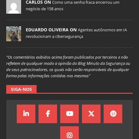
CARLOS ON
Como uma senha fraca encerrou um
negócio de 158 anos
EDUARDO OLIVEIRA ON
Agentes autônomos em IA
revolucionam a cibersegurança
“Os comentários exibidos acima foram publicados por terceiros e não
refletem de qualquer modo a opinião do Blog Minuto da Segurança ou
de seus patrocinadores, os quais não serão responsáveis de qualquer
forma pelas informações contidas nos mesmos”
SIGA-NOS