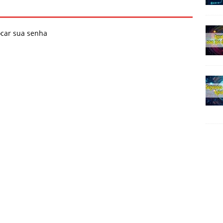
ocar sua senha