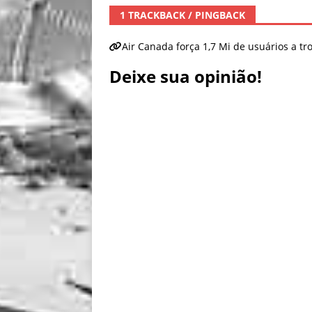
1 TRACKBACK / PINGBACK
Air Canada força 1,7 Mi de usuários a tr
Deixe sua opinião!