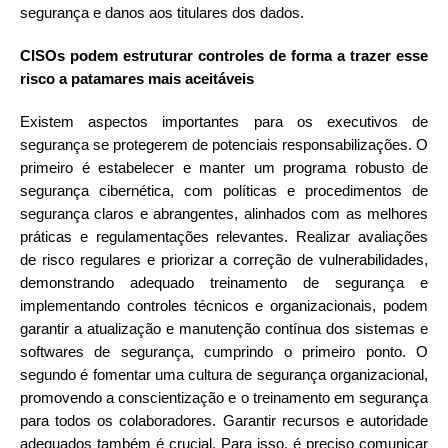
segurança e danos aos titulares dos dados.
CISOs podem estruturar controles de forma a trazer esse
risco a patamares mais aceitáveis
Existem aspectos importantes para os executivos de
segurança se protegerem de potenciais responsabilizações. O
primeiro é estabelecer e manter um programa robusto de
segurança cibernética, com políticas e procedimentos de
segurança claros e abrangentes, alinhados com as melhores
práticas e regulamentações relevantes. Realizar avaliações
de risco regulares e priorizar a correção de vulnerabilidades,
demonstrando adequado treinamento de segurança e
implementando controles técnicos e organizacionais, podem
garantir a atualização e manutenção contínua dos sistemas e
softwares de segurança, cumprindo o primeiro ponto. O
segundo é fomentar uma cultura de segurança organizacional,
promovendo a conscientização e o treinamento em segurança
para todos os colaboradores. Garantir recursos e autoridade
adequados também é crucial. Para isso, é preciso comunicar