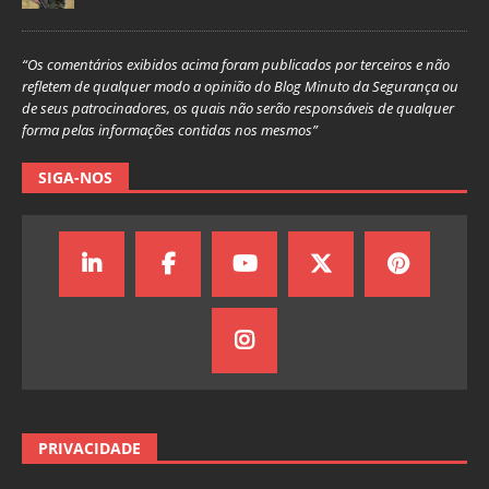
“Os comentários exibidos acima foram publicados por terceiros e não
refletem de qualquer modo a opinião do Blog Minuto da Segurança ou
de seus patrocinadores, os quais não serão responsáveis de qualquer
forma pelas informações contidas nos mesmos”
SIGA-NOS
PRIVACIDADE