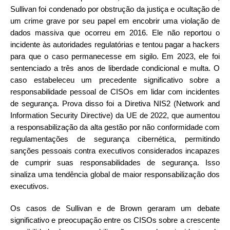
Sullivan foi condenado por obstrução da justiça e ocultação de
um crime grave por seu papel em encobrir uma violação de
dados massiva que ocorreu em 2016. Ele não reportou o
incidente às autoridades regulatórias e tentou pagar a hackers
para que o caso permanecesse em sigilo. Em 2023, ele foi
sentenciado a três anos de liberdade condicional e multa. O
caso estabeleceu um precedente significativo sobre a
responsabilidade pessoal de CISOs em lidar com incidentes
de segurança. Prova disso foi a Diretiva NIS2 (Network and
Information Security Directive) da UE de 2022, que aumentou
a responsabilização da alta gestão por não conformidade com
regulamentações de segurança cibernética, permitindo
sanções pessoais contra executivos considerados incapazes
de cumprir suas responsabilidades de segurança. Isso
sinaliza uma tendência global de maior responsabilização dos
executivos.
Os casos de Sullivan e de Brown geraram um debate
significativo e preocupação entre os CISOs sobre a crescente