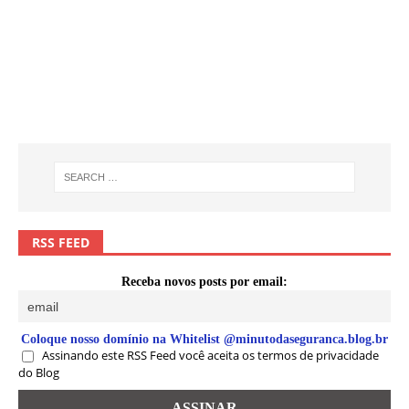
RSS FEED
Receba novos posts por email:
Coloque nosso domínio na Whitelist @minutodaseguranca.blog.br
Assinando este RSS Feed você aceita os termos de privacidade
do Blog