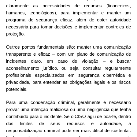
claramente as necessidades de recursos (financeiros,
humanos, tecnológicos), para implementar e manter um
programa de segurança eficaz, além de obter autoridade
necessária para tomar decisões e implementar controles de
proteção.
Outros pontos fundamentais são: manter uma comunicação
transparente e eficaz – com um plano de comunicação de
incidentes claro, em caso de violação – e buscar
aconselhamento jurídico, ou seja, consultar regularmente
profissionais especializados em segurança cibernética e
privacidade, para entender as obrigações legais e os riscos
potenciais.
Para uma condenação criminal, geralmente é necessário
provar uma intenção maliciosa ou uma negligência que tenha
contribuído para o incidente. Se o CISO agiu de boa-fé, dentro
dos limites de seus recursos e autoridade, a
responsabilização criminal pode ser mais difícil de sustentar.