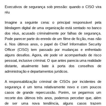
Executivos de segurança sob pressão: quando o CISO vira
réu
Imagine a seguinte cena: o principal responsável pela
blindagem digital de uma organização está sentado no banco
dos réus, acusado criminalmente por falhas de segurança.
Pode parecer parte do enredo de um filme de ficção, mas não
é. Nos últimos anos, o papel do Chief Information Security
Officer (CISO) tem passado por mudanças e enfrentado
alguns desafios. Agora, ele pode vir acompanhado de risco
pessoal, inclusive criminal. O que antes parecia uma realidade
distante, atualmente bate à porta dos conselhos de
administração e departamentos jurídicos.
A responsabilização criminal de CISOs por incidentes de
segurança é um tema relativamente novo e com poucos
casos de grande repercussão. Porém, se pegarmos um
recorte dos últimos três anos, podemos perceber que, além
de ser uma nova tendência, alguns casos trazem