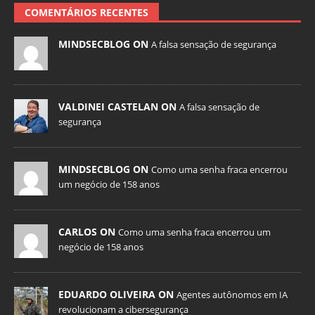
COMENTÁRIOS RECENTES
MINDSECBLOG ON
A falsa sensação de segurança
VALDINEI CASTELAN ON
A falsa sensação de
segurança
MINDSECBLOG ON
Como uma senha fraca encerrou
um negócio de 158 anos
CARLOS ON
Como uma senha fraca encerrou um
negócio de 158 anos
EDUARDO OLIVEIRA ON
Agentes autônomos em IA
revolucionam a cibersegurança