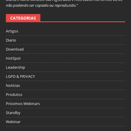
não podendo ser copiado ou reproduzido.”
CATEGORIAS
Artigos
Diario
Download
HotSpot
Leadership
LGPD & PRIVACY
Notícias
Produtos
Próximos Webinars
Standby
Webinar