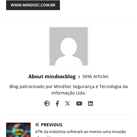
WWW.MINDSEC.COM.BR
About mindsecblog
3696 Articles
Blog patrocinado por MindSec Segurança e Tecnologia da
Informação Ltda.
PREVIOUS
47% da indústria sofreram ao menos uma invasão