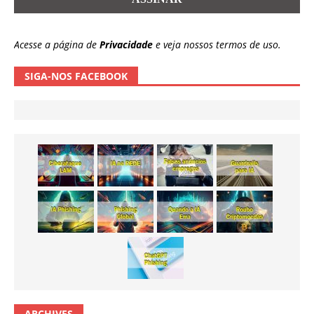
Acesse a página de
Privacidade
e veja nossos termos de uso.
SIGA-NOS FACEBOOK
ARCHIVES