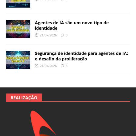
Agentes de IA são um novo tipo de
identidade
21/07/2026
3
Segurança de identidade para agentes de IA:
o desafio da proliferação
21/07/2026
3
REALIZAÇÃO