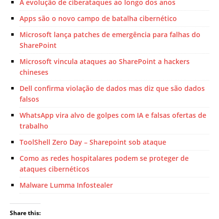
A evolução de ciberataques ao longo dos anos
Apps são o novo campo de batalha cibernético
Microsoft lança patches de emergência para falhas do
SharePoint
Microsoft vincula ataques ao SharePoint a hackers
chineses
Dell confirma violação de dados mas diz que são dados
falsos
WhatsApp vira alvo de golpes com IA e falsas ofertas de
trabalho
ToolShell Zero Day – Sharepoint sob ataque
Como as redes hospitalares podem se proteger de
ataques cibernéticos
Malware Lumma Infostealer
Share this: