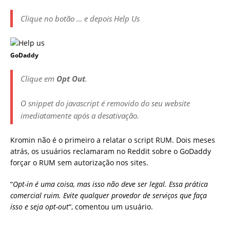
Clique no botão … e depois Help Us
GoDaddy
Clique em
Opt Out
.
O snippet do javascript é removido do seu website
imediatamente após a desativação.
Kromin não é o primeiro a relatar o script RUM. Dois meses
atrás, os usuários reclamaram no Reddit sobre o GoDaddy
forçar o RUM sem autorização nos sites.
“
Opt-in é uma coisa, mas isso não deve ser legal. Essa prática
comercial ruim. Evite qualquer provedor de serviços que faça
isso e seja opt-out
“, comentou um usuário.