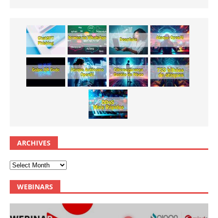
ARCHIVES
WEBINARS