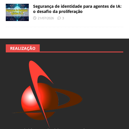
Segurança de identidade para agentes de IA:
o desafio da proliferação
21/07/2026
3
REALIZAÇÃO