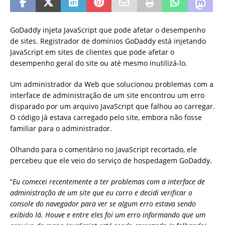
GoDaddy injeta JavaScript que pode afetar o desempenho
de sites. Registrador de domínios GoDaddy está injetando
JavaScript em sites de clientes que pode afetar o
desempenho geral do site ou até mesmo inutilizá-lo.
Um administrador da Web que solucionou problemas com a
interface de administração de um site encontrou um erro
disparado por um arquivo JavaScript que falhou ao carregar.
O código já estava carregado pelo site, embora não fosse
familiar para o administrador.
Olhando para o comentário no JavaScript recortado, ele
percebeu que ele veio do serviço de hospedagem GoDaddy.
“
Eu comecei recentemente a ter problemas com a interface de
administração de um site que eu corro e decidi verificar o
console do navegador para ver se algum erro estava sendo
exibido lá. Houve e entre eles foi um erro informando que um