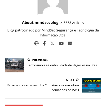
About mindsecblog
3688 Articles
Blog patrocinado por MindSec Segurança e Tecnologia da
Informação Ltda.
PREVIOUS
Terrorismo e a Continuidade de Negócios no Brasil
NEXT
Especialistas escapam dos Contêineres e executam
comandos no PWD