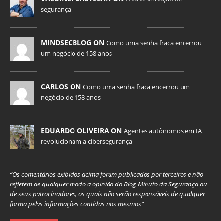
segurança
MINDSECBLOG ON
Como uma senha fraca encerrou
um negócio de 158 anos
CARLOS ON
Como uma senha fraca encerrou um
negócio de 158 anos
EDUARDO OLIVEIRA ON
Agentes autônomos em IA
revolucionam a cibersegurança
“Os comentários exibidos acima foram publicados por terceiros e não
refletem de qualquer modo a opinião do Blog Minuto da Segurança ou
de seus patrocinadores, os quais não serão responsáveis de qualquer
forma pelas informações contidas nos mesmos”