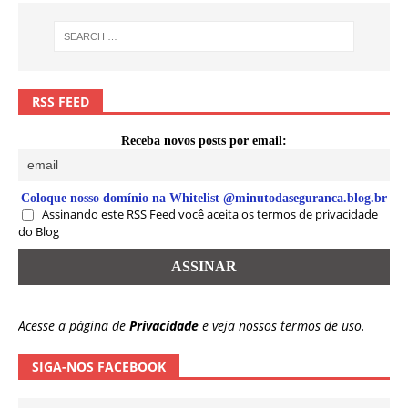
RSS FEED
Receba novos posts por email:
Coloque nosso domínio na Whitelist @minutodaseguranca.blog.br
Assinando este RSS Feed você aceita os termos de privacidade
do Blog
Acesse a página de
Privacidade
e veja nossos termos de uso.
SIGA-NOS FACEBOOK