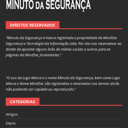
DIREITOS RESERVADOS
“Minuto da Segurança é marca registrada e propriedade da MindSec
Segurança e Tecnologia da Informação Ltda. Por isto nos reservamos ao
direito de apontar alguns links de mídias sociais e outros para as
páginas da MindSec já existentes.”
“O uso da Logo Marca e o nome Minuto da Segurança, bem como Logo
Marca e Nome MindSec são registrados e reservados nos termos da lei,
não podendo ser copiado ou reproduzido.”
CATEGORIAS
Artigos
Diario