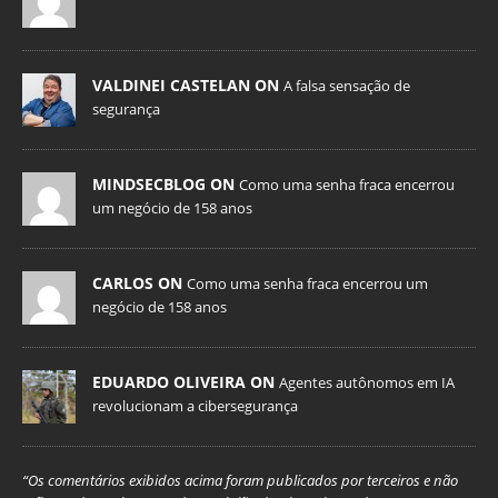
VALDINEI CASTELAN ON
A falsa sensação de
segurança
MINDSECBLOG ON
Como uma senha fraca encerrou
um negócio de 158 anos
CARLOS ON
Como uma senha fraca encerrou um
negócio de 158 anos
EDUARDO OLIVEIRA ON
Agentes autônomos em IA
revolucionam a cibersegurança
“Os comentários exibidos acima foram publicados por terceiros e não