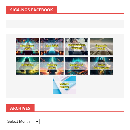
SIGA-NOS FACEBOOK
ARCHIVES