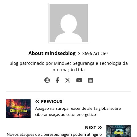
About mindsecblog
3696 Articles
Blog patrocinado por MindSec Segurança e Tecnologia da
Informação Ltda.
PREVIOUS
Apagão na Europa reacende alerta global sobre
ciberameaças ao setor energético
NEXT
Novos ataques de ciberespionagem podem atingir o