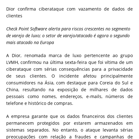
Dior confirma ciberataque com vazamento de dados de
clientes
Check Point Software alerta para riscos crescentes no segmento
de varejo de luxo; o setor de varejo/atacado é agora o segundo
mais atacado na Europa
A Dior, renomada marca de luxo pertencente ao grupo
LVMH, confirmou na última sexta-feira que foi vítima de um
ciberataque com sérias consequências para a privacidade
de seus clientes. O incidente afetou principalmente
consumidores na Ásia, com destaque para Coreia do Sul e
China, resultando na exposição de milhares de dados
pessoais como nomes, endereços, e-mails, números de
telefone e histórico de compras.
A empresa garante que os dados financeiros dos clientes
permanecem protegidos por estarem armazenados em
sistemas separados. No entanto, o ataque levanta sérias
preocupações com relação a fraudes e campanhas de