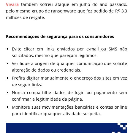
Vivara
também sofreu ataque em julho do ano passado,
pelo mesmo grupo de ransomware que fez pedido de R$ 3,3
milhões de resgate.
Recomendações de segurança para os consumidores
Evite clicar em links enviados por e-mail ou SMS não
solicitados, mesmo que pareçam legítimos.
Verifique a origem de qualquer comunicação que solicite
alteração de dados ou credenciais.
Prefira digitar manualmente o endereço dos sites em vez
de seguir links.
Nunca compartilhe dados de login ou pagamento sem
confirmar a legitimidade da página.
Monitore suas movimentações bancárias e contas online
para identificar qualquer atividade suspeita.