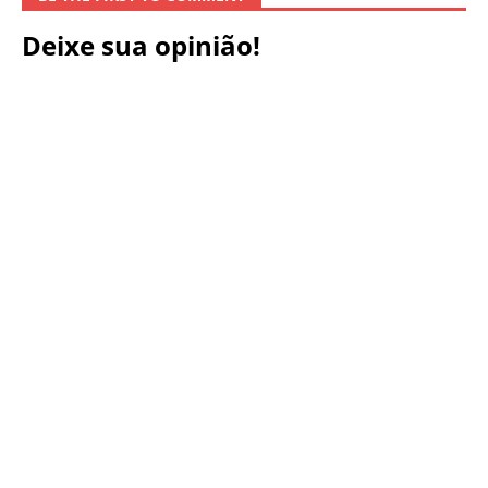
Deixe sua opinião!