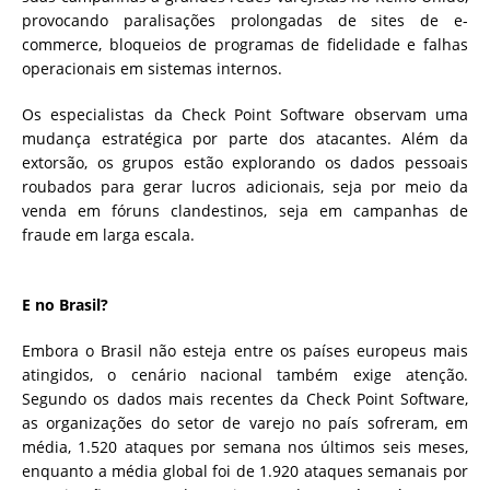
provocando paralisações prolongadas de sites de e-
commerce, bloqueios de programas de fidelidade e falhas
operacionais em sistemas internos.
Os especialistas da Check Point Software observam uma
mudança estratégica por parte dos atacantes. Além da
extorsão, os grupos estão explorando os dados pessoais
roubados para gerar lucros adicionais, seja por meio da
venda em fóruns clandestinos, seja em campanhas de
fraude em larga escala.
E no Brasil?
Embora o Brasil não esteja entre os países europeus mais
atingidos, o cenário nacional também exige atenção.
Segundo os dados mais recentes da Check Point Software,
as organizações do setor de varejo no país sofreram, em
média, 1.520 ataques por semana nos últimos seis meses,
enquanto a média global foi de 1.920 ataques semanais por