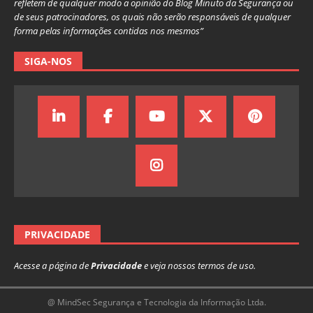
refletem de qualquer modo a opinião do Blog Minuto da Segurança ou
de seus patrocinadores, os quais não serão responsáveis de qualquer
forma pelas informações contidas nos mesmos”
SIGA-NOS
PRIVACIDADE
Acesse a página de
Privacidade
e veja nossos termos de uso.
@ MindSec Segurança e Tecnologia da Informação Ltda.