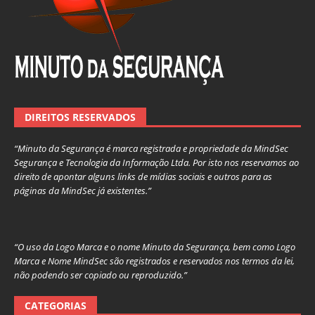
DIREITOS RESERVADOS
“Minuto da Segurança é marca registrada e propriedade da MindSec
Segurança e Tecnologia da Informação Ltda. Por isto nos reservamos ao
direito de apontar alguns links de mídias sociais e outros para as
páginas da MindSec já existentes.”
“O uso da Logo Marca e o nome Minuto da Segurança, bem como Logo
Marca e Nome MindSec são registrados e reservados nos termos da lei,
não podendo ser copiado ou reproduzido.”
CATEGORIAS