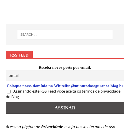
RSS FEED
Receba novos posts por email:
Coloque nosso domínio na Whitelist @minutodaseguranca.blog.br
Assinando este RSS Feed você aceita os termos de privacidade
do Blog
Acesse a página de
Privacidade
e veja nossos termos de uso.