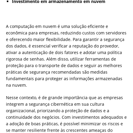
Investimento em armazenamento em nuvem
A computação em nuvem é uma solução eficiente e
econômica para empresas, reduzindo custos com servidores
e oferecendo maior flexibilidade. Para garantir a segurança
dos dados, é essencial verificar a reputação do provedor,
ativar a autenticação de dois fatores e adotar uma política
rigorosa de senhas. Além disso, utilizar ferramentas de
proteção para o transporte de dados e seguir as melhores
práticas de segurança recomendadas são medidas
fundamentais para proteger as informações armazenadas
na nuvem.
Nesse contexto, é de grande importância que as empresas
integrem a segurança cibernética em sua cultura
organizacional, priorizando a proteção de dados e a
continuidade dos negócios. Com investimentos adequados e
a adoção de boas práticas, é possível minimizar os riscos e
se manter resiliente frente às crescentes ameaças do