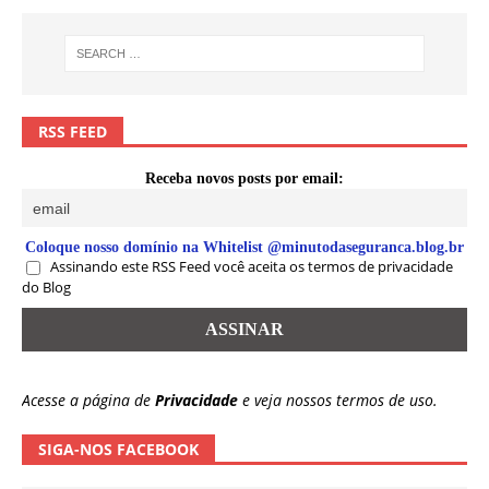
RSS FEED
Receba novos posts por email:
Coloque nosso domínio na Whitelist @minutodaseguranca.blog.br
Assinando este RSS Feed você aceita os termos de privacidade
do Blog
Acesse a página de
Privacidade
e veja nossos termos de uso.
SIGA-NOS FACEBOOK