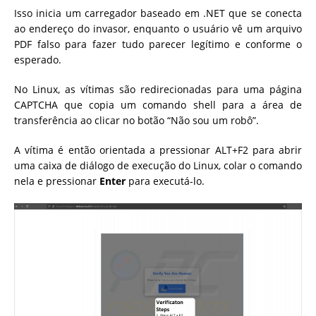
Isso inicia um carregador baseado em .NET que se conecta
ao endereço do invasor, enquanto o usuário vê um arquivo
PDF falso para fazer tudo parecer legítimo e conforme o
esperado.
No Linux, as vítimas são redirecionadas para uma página
CAPTCHA que copia um comando shell para a área de
transferência ao clicar no botão “Não sou um robô”.
A vítima é então orientada a pressionar ALT+F2 para abrir
uma caixa de diálogo de execução do Linux, colar o comando
nela e pressionar
Enter
para executá-lo.