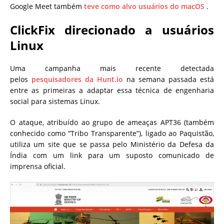
Google Meet também
teve como alvo usuários do macOS
.
ClickFix direcionado a usuários
Linux
Uma campanha mais recente detectada
pelos
pesquisadores da Hunt.io
na semana passada está
entre as primeiras a adaptar essa técnica de engenharia
social para sistemas Linux.
O ataque, atribuído ao grupo de ameaças APT36 (também
conhecido como “Tribo Transparente”), ligado ao Paquistão,
utiliza um site que se passa pelo Ministério da Defesa da
Índia com um link para um suposto comunicado de
imprensa oficial.