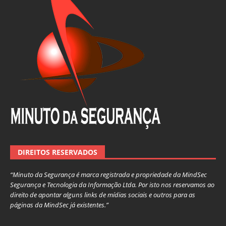
DIREITOS RESERVADOS
“Minuto da Segurança é marca registrada e propriedade da MindSec
Segurança e Tecnologia da Informação Ltda. Por isto nos reservamos ao
direito de apontar alguns links de mídias sociais e outros para as
páginas da MindSec já existentes.”