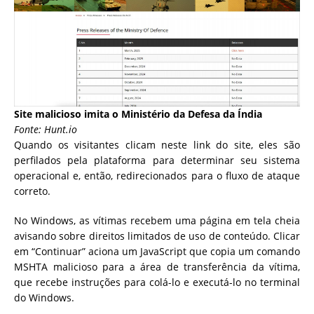
Site malicioso imita o Ministério da Defesa da Índia
Fonte: Hunt.io
Quando os visitantes clicam neste link do site, eles são
perfilados pela plataforma para determinar seu sistema
operacional e, então, redirecionados para o fluxo de ataque
correto.
No Windows, as vítimas recebem uma página em tela cheia
avisando sobre direitos limitados de uso de conteúdo. Clicar
em “Continuar” aciona um JavaScript que copia um comando
MSHTA malicioso para a área de transferência da vítima,
que recebe instruções para colá-lo e executá-lo no terminal
do Windows.