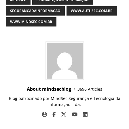
SEGURANCADAINFORMACAO
WWW.AUTHSEC.COM.BR
WWW.MINDSEC.COM.BR
About mindsecblog
3696 Articles
Blog patrocinado por MindSec Segurança e Tecnologia da
Informação Ltda.