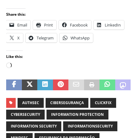
Share this:
Email
Print
Facebook
LinkedIn
X
Telegram
WhatsApp
Like this:
AUTHSEC
CIBERSEGURANÇA
CLICKFIX
CYBERSECURITY
INFORMATION PROTECTION
INFORMATION SECURITY
INFORMATIONSECURITY
MINDSEC
SEGURANÇA DA INFORMAÇÃO