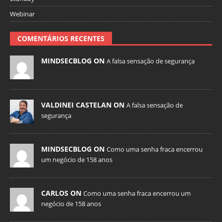
Webinar
COMENTÁRIOS RECENTES
MINDSECBLOG ON
A falsa sensação de segurança
VALDINEI CASTELAN ON
A falsa sensação de
segurança
MINDSECBLOG ON
Como uma senha fraca encerrou
um negócio de 158 anos
CARLOS ON
Como uma senha fraca encerrou um
negócio de 158 anos