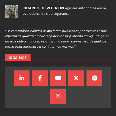
EDUARDO OLIVEIRA ON
Agentes autônomos em IA
revolucionam a cibersegurança
“Os comentários exibidos acima foram publicados por terceiros e não
refletem de qualquer modo a opinião do Blog Minuto da Segurança ou
de seus patrocinadores, os quais não serão responsáveis de qualquer
forma pelas informações contidas nos mesmos”
SIGA-NOS