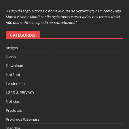
“O uso da Logo Marca e o nome Minuto da Segurança, bem como Logo
Marca e Nome MindSec são registrados e reservados nos termos da lei,
não podendo ser copiado ou reproduzido.”
CATEGORIAS
Artigos
Diario
Download
HotSpot
Leadership
LGPD & PRIVACY
Notícias
Produtos
Próximos Webinars
Standby