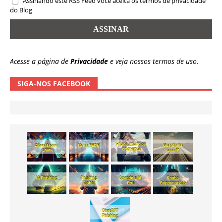
Assinando este RSS Feed você aceita os termos de privacidade
do Blog
Acesse a página de
Privacidade
e veja nossos termos de uso.
SIGA-NOS FACEBOOK