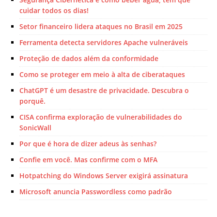
cuidar todos os dias!
Setor financeiro lidera ataques no Brasil em 2025
Ferramenta detecta servidores Apache vulneráveis
Proteção de dados além da conformidade
Como se proteger em meio à alta de ciberataques
ChatGPT é um desastre de privacidade. Descubra o
porquê.
CISA confirma exploração de vulnerabilidades do
SonicWall
Por que é hora de dizer adeus às senhas?
Confie em você. Mas confirme com o MFA
Hotpatching do Windows Server exigirá assinatura
Microsoft anuncia Passwordless como padrão