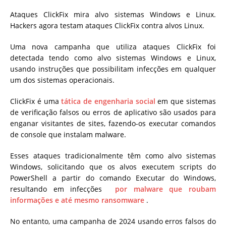
Ataques ClickFix mira alvo sistemas Windows e Linux.
Hackers agora testam ataques ClickFix contra alvos Linux.
Uma nova campanha que utiliza ataques ClickFix foi
detectada tendo como alvo sistemas Windows e Linux,
usando instruções que possibilitam infecções em qualquer
um dos sistemas operacionais.
ClickFix é uma
tática de engenharia social
em que sistemas
de verificação falsos ou erros de aplicativo são usados ​​para
enganar visitantes de sites, fazendo-os executar comandos
de console que instalam malware.
Esses ataques tradicionalmente têm como alvo sistemas
Windows, solicitando que os alvos executem scripts do
PowerShell a partir do comando Executar do Windows,
resultando em infecções
por malware que roubam
informações e
até mesmo ransomware
.
No entanto, uma campanha de 2024 usando erros falsos do