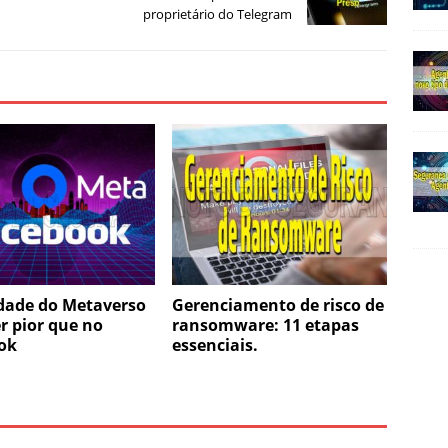
proprietário do Telegram
idade do Metaverso
Gerenciamento de risco de
r pior que no
ransomware: 11 etapas
ok
essenciais.