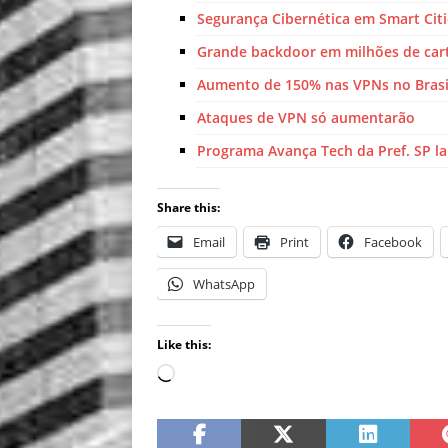
Segurança Cibernética em Smart Citi
Grande backdoor em milhões de car
Aumento de 150% nas VPNs no Brasi
Ataques de VPN só aumentarão
Programa Avança Tech da Pref. SP l
Share this:
Email
Print
Facebook
WhatsApp
Like this: