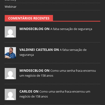
Webinar
COMENTÁRIOS RECENTES
MINDSECBLOG ON
A falsa sensação de segurança
VALDINEI CASTELAN ON
A falsa sensação de
segurança
MINDSECBLOG ON
Como uma senha fraca encerrou
um negócio de 158 anos
CARLOS ON
Como uma senha fraca encerrou um
negócio de 158 anos