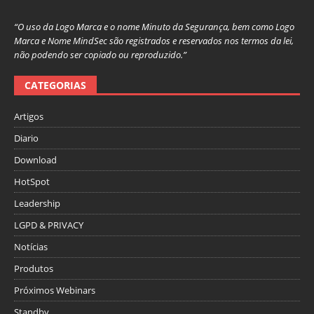
“O uso da Logo Marca e o nome Minuto da Segurança, bem como Logo
Marca e Nome MindSec são registrados e reservados nos termos da lei,
não podendo ser copiado ou reproduzido.”
CATEGORIAS
Artigos
Diario
Download
HotSpot
Leadership
LGPD & PRIVACY
Notícias
Produtos
Próximos Webinars
Standby