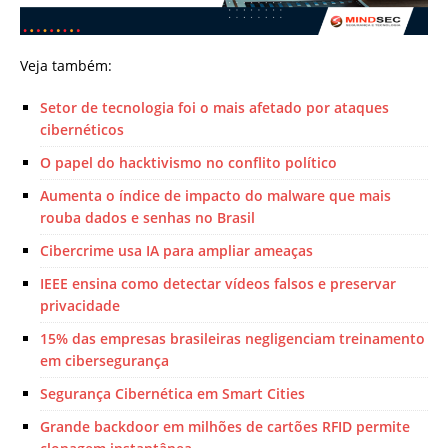
Veja também:
Setor de tecnologia foi o mais afetado por ataques
cibernéticos
O papel do hacktivismo no conflito político
Aumenta o índice de impacto do malware que mais
rouba dados e senhas no Brasil
Cibercrime usa IA para ampliar ameaças
IEEE ensina como detectar vídeos falsos e preservar
privacidade
15% das empresas brasileiras negligenciam treinamento
em cibersegurança
Segurança Cibernética em Smart Cities
Grande backdoor em milhões de cartões RFID permite