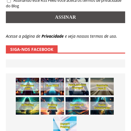
Assinando este RSS Feed você aceita os termos de privacidade
do Blog
Acesse a página de
Privacidade
e veja nossos termos de uso.
SIGA-NOS FACEBOOK