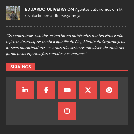
EDUARDO OLIVEIRA ON
Agentes autônomos em IA
revolucionam a cibersegurança
“Os comentários exibidos acima foram publicados por terceiros e não
refletem de qualquer modo a opinião do Blog Minuto da Segurança ou
de seus patrocinadores, os quais não serão responsáveis de qualquer
forma pelas informações contidas nos mesmos”
SIGA-NOS