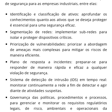
de segurança para as empresas industriais, entre elas:
Identificação e classificação de ativos: aprofundar os
conhecimentos quanto aos ativos que se deseja proteger
é essencial para uma segurança eficaz.
Segmentação de redes: implementar sub-redes para
isolar e proteger dispositivos críticos.
Priorização de vulnerabilidades: priorizar a abordagem
de ameaças mais complexas para mitigar os riscos de
maneira eficiente.
Plano de resposta a incidentes: preparar-se para
responder de maneira rápida e eficaz a qualquer
violação de segurança.
Sistema de detecção de intrusão (IDS) em tempo real:
monitorar continuamente a rede a fim de detectar e agir
diante de atividades suspeitas.
Governança das políticas, procedimentos e processos,
para gerenciar e monitorar os requisitos regulatórios
legais, de risco, ambientais e operacionais da