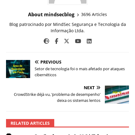
About mindsecblog
3696 Articles
Blog patrocinado por MindSec Segurança e Tecnologia da
Informação Ltda.
PREVIOUS
Setor de tecnologia foi o mais afetado por ataques
cibernéticos
NEXT
CrowdStrike déjà vu, ‘problema de desempenho’
deixa os sistemas lentos
RELATED ARTICLES