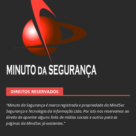
DIREITOS RESERVADOS
“Minuto da Segurança é marca registrada e propriedade da MindSec
Segurança e Tecnologia da Informação Ltda. Por isto nos reservamos ao
direito de apontar alguns links de mídias sociais e outros para as
páginas da MindSec já existentes.”