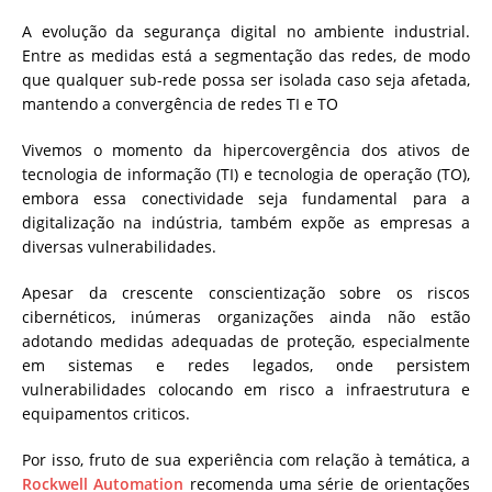
A evolução da segurança digital no ambiente industrial.
Entre as medidas está a segmentação das redes, de modo
que qualquer sub-rede possa ser isolada caso seja afetada,
mantendo a convergência de redes TI e TO
Vivemos o momento da hipercovergência dos ativos de
tecnologia de informação (TI) e tecnologia de operação (TO),
embora essa conectividade seja fundamental para a
digitalização na indústria, também expõe as empresas a
diversas vulnerabilidades.
Apesar da crescente conscientização sobre os riscos
cibernéticos, inúmeras organizações ainda não estão
adotando medidas adequadas de proteção, especialmente
em sistemas e redes legados, onde persistem
vulnerabilidades colocando em risco a infraestrutura e
equipamentos criticos.
Por isso, fruto de sua experiência com relação à temática, a
Rockwell Automation
recomenda uma série de orientações