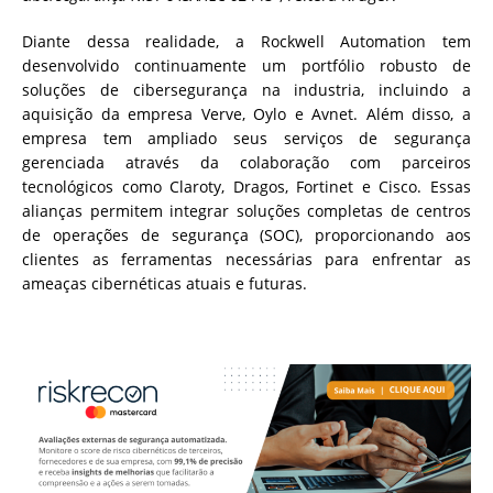
Diante dessa realidade, a Rockwell Automation tem
desenvolvido continuamente um portfólio robusto de
soluções de cibersegurança na industria, incluindo a
aquisição da empresa Verve, Oylo e Avnet. Além disso, a
empresa tem ampliado seus serviços de segurança
gerenciada através da colaboração com parceiros
tecnológicos como Claroty, Dragos, Fortinet e Cisco. Essas
alianças permitem integrar soluções completas de centros
de operações de segurança (SOC), proporcionando aos
clientes as ferramentas necessárias para enfrentar as
ameaças cibernéticas atuais e futuras.