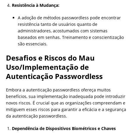
Resistência à Mudança:
A adoção de métodos passwordless pode encontrar
resistência tanto de usuários quanto de
administradores, acostumados com sistemas
baseados em senhas. Treinamento e conscientização
são essenciais.
Desafios e Riscos do Mau
Uso/Implementação de
Autenticação Passwordless
Embora a autenticação passwordless ofereça muitos
benefícios, sua implementação inadequada pode introduzir
novos riscos. É crucial que as organizações compreendam e
mitiguem esses riscos para garantir a eficácia e a segurança
da autenticação passwordless.
Dependência de Dispositivos Biométricos e Chaves