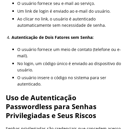
O usuário fornece seu e-mail ao serviço.
Um link de login é enviado ao e-mail do usuário.
Ao clicar no link, o usuário é autenticado
automaticamente sem necessidade de senha.
Autenticação de Dois Fatores sem Senha:
O usuário fornece um meio de contato (telefone ou e-
mail).
No login, um código único é enviado ao dispositivo do
usuário.
O usuário insere o código no sistema para ser
autenticado.
Uso de Autenticação
Passwordless para Senhas
Privilegiadas e Seus Riscos
Senhas privilegiadas são credenciais que concedem acesso