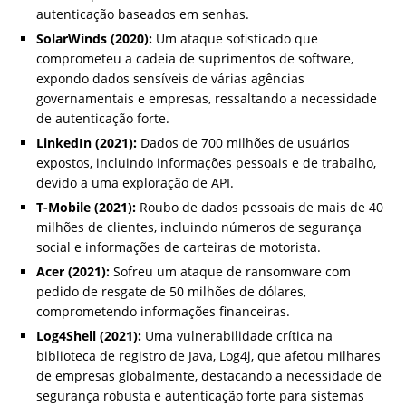
autenticação baseados em senhas.
SolarWinds (2020):
Um ataque sofisticado que
comprometeu a cadeia de suprimentos de software,
expondo dados sensíveis de várias agências
governamentais e empresas, ressaltando a necessidade
de autenticação forte.
LinkedIn (2021):
Dados de 700 milhões de usuários
expostos, incluindo informações pessoais e de trabalho,
devido a uma exploração de API.
T-Mobile (2021):
Roubo de dados pessoais de mais de 40
milhões de clientes, incluindo números de segurança
social e informações de carteiras de motorista.
Acer (2021):
Sofreu um ataque de ransomware com
pedido de resgate de 50 milhões de dólares,
comprometendo informações financeiras.
Log4Shell (2021):
Uma vulnerabilidade crítica na
biblioteca de registro de Java, Log4j, que afetou milhares
de empresas globalmente, destacando a necessidade de
segurança robusta e autenticação forte para sistemas