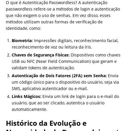
O que é Autenticação Passwordless? A autenticação
passwordless refere-se a métodos de login e autenticação
que não exigem o uso de senhas. Em vez disso, esses
métodos utilizam outras formas de verificação de
identidade, como:
Biometria:
Impressões digitais, reconhecimento facial,
reconhecimento de voz ou leitura da íris.
Chaves de Segurança Físicas:
Dispositivos como chaves
USB ou NFC (Near Field Communication) que geram e
validam tokens de autenticação.
Autenticação de Dois Fatores (2FA) sem Senha:
Envia
um código único para o dispositivo do usuário, seja via
SMS, aplicativo autenticador ou e-mail.
Links Mágicos:
Envia um link de login para o e-mail do
usuário, que ao ser clicado, autentica o usuário
automaticamente.
Histórico da Evolução e