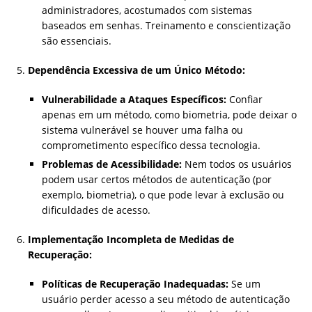
administradores, acostumados com sistemas
baseados em senhas. Treinamento e conscientização
são essenciais.
Dependência Excessiva de um Único Método:
Vulnerabilidade a Ataques Específicos:
Confiar
apenas em um método, como biometria, pode deixar o
sistema vulnerável se houver uma falha ou
comprometimento específico dessa tecnologia.
Problemas de Acessibilidade:
Nem todos os usuários
podem usar certos métodos de autenticação (por
exemplo, biometria), o que pode levar à exclusão ou
dificuldades de acesso.
Implementação Incompleta de Medidas de
Recuperação:
Políticas de Recuperação Inadequadas:
Se um
usuário perder acesso a seu método de autenticação