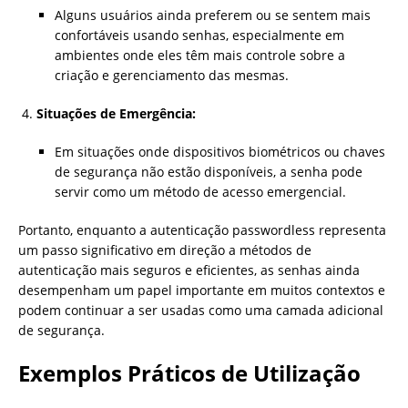
Alguns usuários ainda preferem ou se sentem mais
confortáveis usando senhas, especialmente em
ambientes onde eles têm mais controle sobre a
criação e gerenciamento das mesmas.
Situações de Emergência:
Em situações onde dispositivos biométricos ou chaves
de segurança não estão disponíveis, a senha pode
servir como um método de acesso emergencial.
Portanto, enquanto a autenticação passwordless representa
um passo significativo em direção a métodos de
autenticação mais seguros e eficientes, as senhas ainda
desempenham um papel importante em muitos contextos e
podem continuar a ser usadas como uma camada adicional
de segurança.
Exemplos Práticos de Utilização