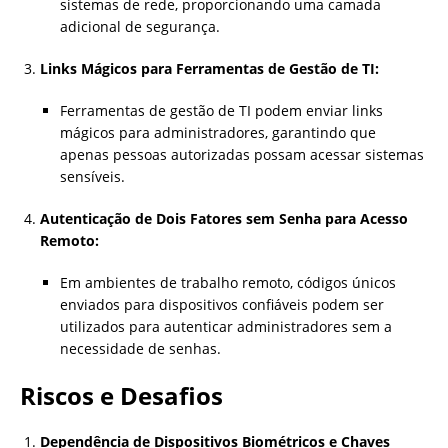
sistemas de rede, proporcionando uma camada
adicional de segurança.
Links Mágicos para Ferramentas de Gestão de TI:
Ferramentas de gestão de TI podem enviar links
mágicos para administradores, garantindo que
apenas pessoas autorizadas possam acessar sistemas
sensíveis.
Autenticação de Dois Fatores sem Senha para Acesso
Remoto:
Em ambientes de trabalho remoto, códigos únicos
enviados para dispositivos confiáveis podem ser
utilizados para autenticar administradores sem a
necessidade de senhas.
Riscos e Desafios
Dependência de Dispositivos Biométricos e Chaves