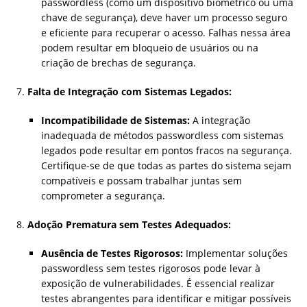
passwordless (como um dispositivo biométrico ou uma
chave de segurança), deve haver um processo seguro
e eficiente para recuperar o acesso. Falhas nessa área
podem resultar em bloqueio de usuários ou na
criação de brechas de segurança.
Falta de Integração com Sistemas Legados:
Incompatibilidade de Sistemas:
A integração
inadequada de métodos passwordless com sistemas
legados pode resultar em pontos fracos na segurança.
Certifique-se de que todas as partes do sistema sejam
compatíveis e possam trabalhar juntas sem
comprometer a segurança.
Adoção Prematura sem Testes Adequados:
Ausência de Testes Rigorosos:
Implementar soluções
passwordless sem testes rigorosos pode levar à
exposição de vulnerabilidades. É essencial realizar
testes abrangentes para identificar e mitigar possíveis