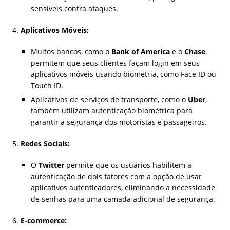
sensíveis contra ataques.
Aplicativos Móveis:
Muitos bancos, como o
Bank of America
e o
Chase
,
permitem que seus clientes façam login em seus
aplicativos móveis usando biometria, como Face ID ou
Touch ID.
Aplicativos de serviços de transporte, como o
Uber
,
também utilizam autenticação biométrica para
garantir a segurança dos motoristas e passageiros.
Redes Sociais:
O
Twitter
permite que os usuários habilitem a
autenticação de dois fatores com a opção de usar
aplicativos autenticadores, eliminando a necessidade
de senhas para uma camada adicional de segurança.
E-commerce: