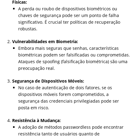
Físicas:
A perda ou roubo de dispositivos biométricos ou
chaves de segurança pode ser um ponto de falha
significativo. É crucial ter políticas de recuperação
robustas.
Vulnerabilidades em Biometria:
Embora mais seguras que senhas, características
biométricas podem ser falsificadas ou comprometidas.
Ataques de spoofing (falsificação biométrica) são uma
preocupação real.
Segurança de Dispositivos Móveis:
No caso de autenticação de dois fatores, se os
dispositivos móveis forem comprometidos, a
segurança das credenciais privilegiadas pode ser
posta em risco.
Resistência à Mudança:
A adoção de métodos passwordless pode encontrar
resistência tanto de usuários quanto de