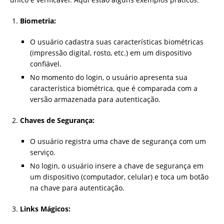
Biometria:
O usuário cadastra suas características biométricas
(impressão digital, rosto, etc.) em um dispositivo
confiável.
No momento do login, o usuário apresenta sua
característica biométrica, que é comparada com a
versão armazenada para autenticação.
Chaves de Segurança:
O usuário registra uma chave de segurança com um
serviço.
No login, o usuário insere a chave de segurança em
um dispositivo (computador, celular) e toca um botão
na chave para autenticação.
Links Mágicos: