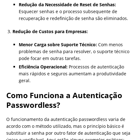
Redução da Necessidade de Reset de Senhas:
Esquecer senhas e o processo subsequente de
recuperação e redefinição de senha são eliminados.
Redução de Custos para Empresas:
Menor Carga sobre Suporte Técnico:
Com menos
problemas de senha para resolver, o suporte técnico
pode focar em outras tarefas.
Eficiência Operacional:
Processos de autenticação
mais rápidos e seguros aumentam a produtividade
geral.
Como Funciona a Autenticação
Passwordless?
O funcionamento da autenticação passwordless varia de
acordo com o método utilizado, mas o princípio básico é
substituir a senha por outro fator de autenticação que seja
único e verificável. Aqui estão alguns exemplos práticos: