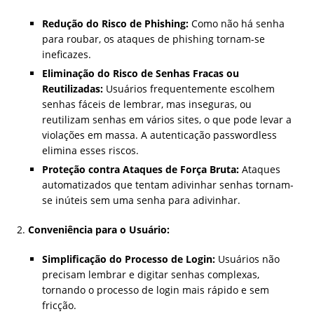
Redução do Risco de Phishing:
Como não há senha
para roubar, os ataques de phishing tornam-se
ineficazes.
Eliminação do Risco de Senhas Fracas ou
Reutilizadas:
Usuários frequentemente escolhem
senhas fáceis de lembrar, mas inseguras, ou
reutilizam senhas em vários sites, o que pode levar a
violações em massa. A autenticação passwordless
elimina esses riscos.
Proteção contra Ataques de Força Bruta:
Ataques
automatizados que tentam adivinhar senhas tornam-
se inúteis sem uma senha para adivinhar.
Conveniência para o Usuário:
Simplificação do Processo de Login:
Usuários não
precisam lembrar e digitar senhas complexas,
tornando o processo de login mais rápido e sem
fricção.