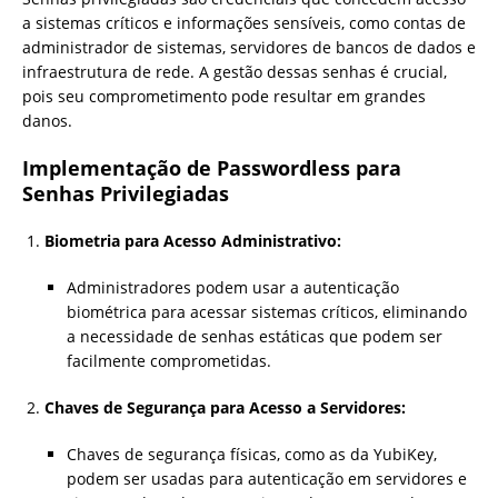
a sistemas críticos e informações sensíveis, como contas de
administrador de sistemas, servidores de bancos de dados e
infraestrutura de rede. A gestão dessas senhas é crucial,
pois seu comprometimento pode resultar em grandes
danos.
Implementação de Passwordless para
Senhas Privilegiadas
Biometria para Acesso Administrativo:
Administradores podem usar a autenticação
biométrica para acessar sistemas críticos, eliminando
a necessidade de senhas estáticas que podem ser
facilmente comprometidas.
Chaves de Segurança para Acesso a Servidores:
Chaves de segurança físicas, como as da YubiKey,
podem ser usadas para autenticação em servidores e