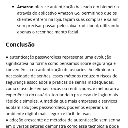
Amazon
oferece autenticação baseada em biometria
através do aplicativo Amazon Go, permitindo que os
clientes entrem na loja, façam suas compras e saiam
sem precisar passar pelo caixa tradicional, utilizando
apenas o reconhecimento facial.
Conclusão
A autenticação passwordless representa uma evolução
significativa na forma como pensamos sobre segurança e
conveniência na autenticação de usuários. Ao eliminar a
necessidade de senhas, esses métodos reduzem riscos de
segurança associados a práticas de senha inadequadas,
como o uso de senhas fracas ou reutilizadas, e melhoram a
experiência do usuário, tornando o processo de login mais
rápido e simples. À medida que mais empresas e serviços
adotam soluções passwordless, podemos esperar um
ambiente digital mais seguro e fácil de usar.
A adoção crescente de métodos de autenticação sem senha
em diversos setores demonstra como essa tecnologia pode