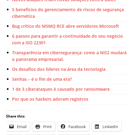
5 benefícios do gerenciamento de riscos de segurança
cibernética
Bug crítico do MSMQ RCE abre servidores Microsoft
6 passos para garantir a continuidade do seu negócio
com a ISO 22301
Transparência em cibersegurança: como a NIS2 mudará
o panorama empresarial.
Os desafios dos líderes na área da tecnologia
Senhas – é o fim de uma era?
1 de 3 ciberataques é causado por ransomware
Por que os hackers adoram registros
Share this:
Email
Print
Facebook
LinkedIn