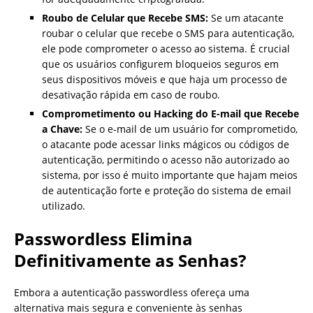
Roubo de Celular que Recebe SMS:
Se um atacante
roubar o celular que recebe o SMS para autenticação,
ele pode comprometer o acesso ao sistema. É crucial
que os usuários configurem bloqueios seguros em
seus dispositivos móveis e que haja um processo de
desativação rápida em caso de roubo.
Comprometimento ou Hacking do E-mail que Recebe
a Chave:
Se o e-mail de um usuário for comprometido,
o atacante pode acessar links mágicos ou códigos de
autenticação, permitindo o acesso não autorizado ao
sistema, por isso é muito importante que hajam meios
de autenticação forte e proteção do sistema de email
utilizado.
Passwordless Elimina
Definitivamente as Senhas?
Embora a autenticação passwordless ofereça uma
alternativa mais segura e conveniente às senhas