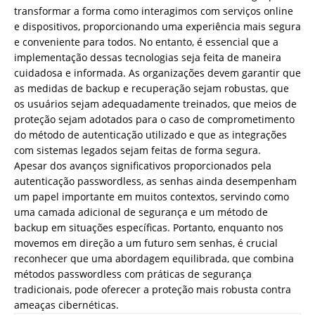
transformar a forma como interagimos com serviços online
e dispositivos, proporcionando uma experiência mais segura
e conveniente para todos. No entanto, é essencial que a
implementação dessas tecnologias seja feita de maneira
cuidadosa e informada. As organizações devem garantir que
as medidas de backup e recuperação sejam robustas, que
os usuários sejam adequadamente treinados, que meios de
proteção sejam adotados para o caso de comprometimento
do método de autenticação utilizado e que as integrações
com sistemas legados sejam feitas de forma segura.
Apesar dos avanços significativos proporcionados pela
autenticação passwordless, as senhas ainda desempenham
um papel importante em muitos contextos, servindo como
uma camada adicional de segurança e um método de
backup em situações específicas. Portanto, enquanto nos
movemos em direção a um futuro sem senhas, é crucial
reconhecer que uma abordagem equilibrada, que combina
métodos passwordless com práticas de segurança
tradicionais, pode oferecer a proteção mais robusta contra
ameaças cibernéticas.