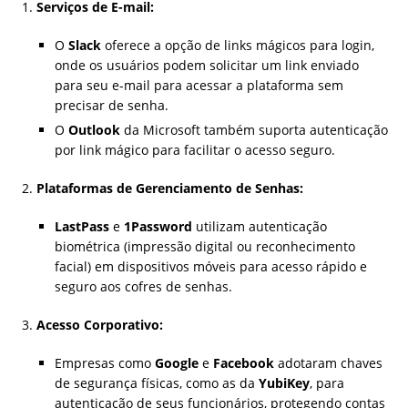
Serviços de E-mail:
O
Slack
oferece a opção de links mágicos para login,
onde os usuários podem solicitar um link enviado
para seu e-mail para acessar a plataforma sem
precisar de senha.
O
Outlook
da Microsoft também suporta autenticação
por link mágico para facilitar o acesso seguro.
Plataformas de Gerenciamento de Senhas:
LastPass
e
1Password
utilizam autenticação
biométrica (impressão digital ou reconhecimento
facial) em dispositivos móveis para acesso rápido e
seguro aos cofres de senhas.
Acesso Corporativo:
Empresas como
Google
e
Facebook
adotaram chaves
de segurança físicas, como as da
YubiKey
, para
autenticação de seus funcionários, protegendo contas