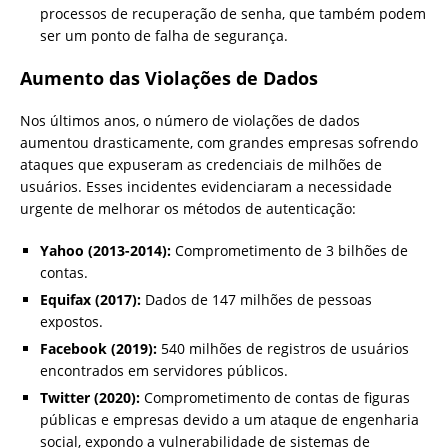
processos de recuperação de senha, que também podem
ser um ponto de falha de segurança.
Aumento das Violações de Dados
Nos últimos anos, o número de violações de dados
aumentou drasticamente, com grandes empresas sofrendo
ataques que expuseram as credenciais de milhões de
usuários. Esses incidentes evidenciaram a necessidade
urgente de melhorar os métodos de autenticação:
Yahoo (2013-2014):
Comprometimento de 3 bilhões de
contas.
Equifax (2017):
Dados de 147 milhões de pessoas
expostos.
Facebook (2019):
540 milhões de registros de usuários
encontrados em servidores públicos.
Twitter (2020):
Comprometimento de contas de figuras
públicas e empresas devido a um ataque de engenharia
social, expondo a vulnerabilidade de sistemas de