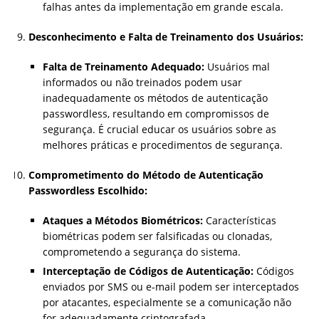
falhas antes da implementação em grande escala.
Desconhecimento e Falta de Treinamento dos Usuários:
Falta de Treinamento Adequado:
Usuários mal
informados ou não treinados podem usar
inadequadamente os métodos de autenticação
passwordless, resultando em compromissos de
segurança. É crucial educar os usuários sobre as
melhores práticas e procedimentos de segurança.
Comprometimento do Método de Autenticação
Passwordless Escolhido:
Ataques a Métodos Biométricos:
Características
biométricas podem ser falsificadas ou clonadas,
comprometendo a segurança do sistema.
Interceptação de Códigos de Autenticação:
Códigos
enviados por SMS ou e-mail podem ser interceptados
por atacantes, especialmente se a comunicação não
for adequadamente criptografada.