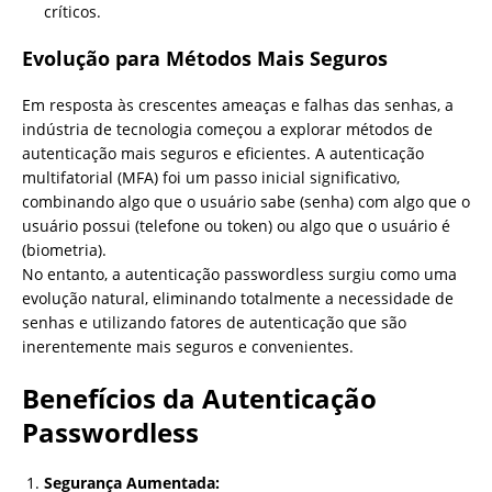
críticos.
Evolução para Métodos Mais Seguros
Em resposta às crescentes ameaças e falhas das senhas, a
indústria de tecnologia começou a explorar métodos de
autenticação mais seguros e eficientes. A autenticação
multifatorial (MFA) foi um passo inicial significativo,
combinando algo que o usuário sabe (senha) com algo que o
usuário possui (telefone ou token) ou algo que o usuário é
(biometria).
No entanto, a autenticação passwordless surgiu como uma
evolução natural, eliminando totalmente a necessidade de
senhas e utilizando fatores de autenticação que são
inerentemente mais seguros e convenientes.
Benefícios da Autenticação
Passwordless
Segurança Aumentada: