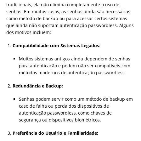
tradicionais, ela não elimina completamente o uso de
senhas. Em muitos casos, as senhas ainda são necessárias
como método de backup ou para acessar certos sistemas
que ainda não suportam autenticação passwordless. Alguns
dos motivos incluem:
Compatibilidade com Sistemas Legados:
Muitos sistemas antigos ainda dependem de senhas
para autenticação e podem não ser compatíveis com
métodos modernos de autenticação passwordless.
Redundância e Backup:
Senhas podem servir como um método de backup em
caso de falha ou perda dos dispositivos de
autenticação passwordless, como chaves de
segurança ou dispositivos biométricos.
Preferência do Usuário e Familiaridade: