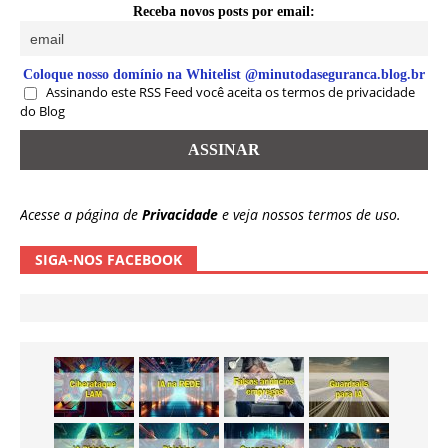
Receba novos posts por email:
Coloque nosso domínio na Whitelist @minutodaseguranca.blog.br
Assinando este RSS Feed você aceita os termos de privacidade
do Blog
Acesse a página de
Privacidade
e veja nossos termos de uso.
SIGA-NOS FACEBOOK