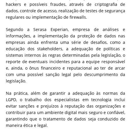
hackers e possíveis fraudes, através de criptografia de
dados, controle de acesso, realização de testes de segurança
regulares ou implementação de firewalls.
Segundo a Serasa Experian, empresa de análises e
informações, a implementação da proteção de dados nas
empresas ainda enfrenta uma série de desafios, como a
educação dos stakeholders, a adequação de políticas e
sistemas internos às regras determinadas pela legislação, o
reporte de eventuais incidentes para a equipe responsável
e, ainda, o ônus financeiro e reputacional ao ter de arcar
com uma possível sanção legal pelo descumprimento da
legislação.
Na prática, além de garantir a adequação às normas da
LGPD, o trabalho dos especialistas em tecnologia inclui
evitar sanções e prejuízos à reputação das organizações e
contribuir para um ambiente digital mais seguro e confiável,
garantindo que o tratamento de dados seja conduzido de
maneira ética e legal.