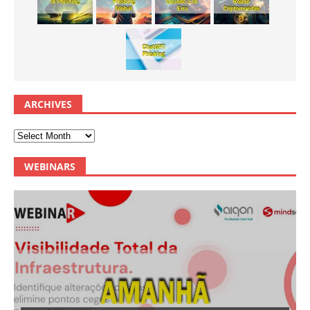
ARCHIVES
WEBINARS