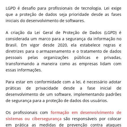
LGPD é desafio para profissionais de tecnologia. Lei exige
que a proteção de dados seja prioridade desde as fases
iniciais do desenvolvimento de softwares.
A criação da Lei Geral de Proteção de Dados (LGPD) é
considerada um marco para a segurança da informação no
Brasil. Em vigor desde 2020, ela estabelece regras e
diretrizes para o armazenamento e o tratamento de dados
pessoais pelas organizações públicas e privadas,
transformando a maneira como as empresas lidam com
essas informações.
Para estar em conformidade com a lei, é necessário adotar
práticas de privacidade desde a fase inicial de
desenvolvimento de um software, implementando padrões
de segurança para a proteção de dados dos usuários.
Os profissionais com
formação em desenvolvimento de
sistemas ou cibersegurança
são responsáveis por colocar
em prática as medidas de prevenção contra ataques