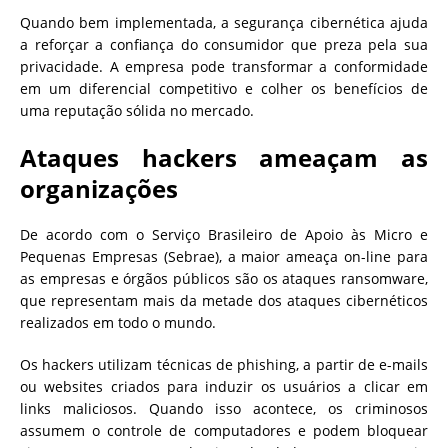
Quando bem implementada, a segurança cibernética ajuda
a reforçar a confiança do consumidor que preza pela sua
privacidade. A empresa pode transformar a conformidade
em um diferencial competitivo e colher os benefícios de
uma reputação sólida no mercado.
Ataques hackers ameaçam as
organizações
De acordo com o Serviço Brasileiro de Apoio às Micro e
Pequenas Empresas (Sebrae), a maior ameaça on-line para
as empresas e órgãos públicos são os ataques ransomware,
que representam mais da metade dos ataques cibernéticos
realizados em todo o mundo.
Os hackers utilizam técnicas de phishing, a partir de e-mails
ou websites criados para induzir os usuários a clicar em
links maliciosos. Quando isso acontece, os criminosos
assumem o controle de computadores e podem bloquear