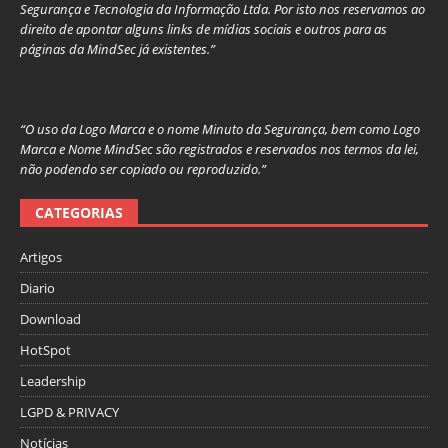
Segurança e Tecnologia da Informação Ltda. Por isto nos reservamos ao
direito de apontar alguns links de mídias sociais e outros para as
páginas da MindSec já existentes.”
“O uso da Logo Marca e o nome Minuto da Segurança, bem como Logo
Marca e Nome MindSec são registrados e reservados nos termos da lei,
não podendo ser copiado ou reproduzido.”
CATEGORIAS
Artigos
Diario
Download
HotSpot
Leadership
LGPD & PRIVACY
Notícias