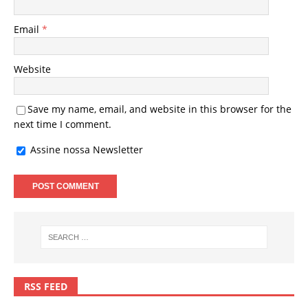
Email
*
Website
Save my name, email, and website in this browser for the
next time I comment.
Assine nossa Newsletter
RSS FEED