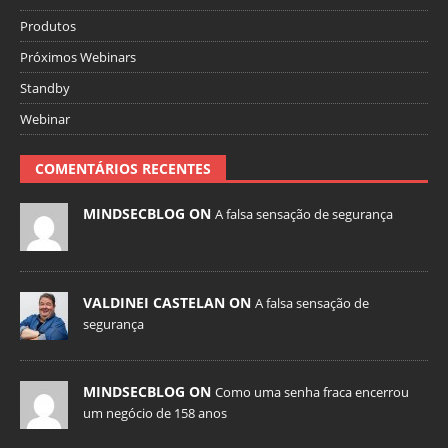
Produtos
Próximos Webinars
Standby
Webinar
COMENTÁRIOS RECENTES
MINDSECBLOG ON
A falsa sensação de segurança
VALDINEI CASTELAN ON
A falsa sensação de
segurança
MINDSECBLOG ON
Como uma senha fraca encerrou
um negócio de 158 anos