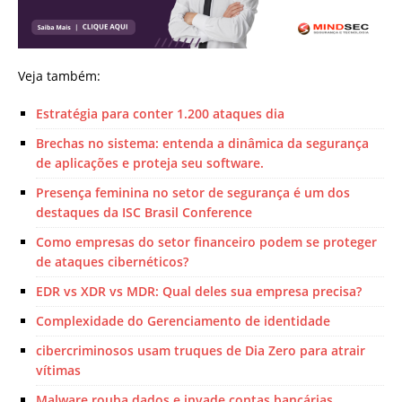
Veja também:
Estratégia para conter 1.200 ataques dia
Brechas no sistema: entenda a dinâmica da segurança
de aplicações e proteja seu software.
Presença feminina no setor de segurança é um dos
destaques da ISC Brasil Conference
Como empresas do setor financeiro podem se proteger
de ataques cibernéticos?
EDR vs XDR vs MDR: Qual deles sua empresa precisa?
Complexidade do Gerenciamento de identidade
cibercriminosos usam truques de Dia Zero para atrair
vítimas
Malware rouba dados e invade contas bancárias