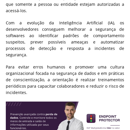
que somente a pessoa ou entidade estejam autorizadas a
acessá-los.
Com a evolução da Inteligência Artificial (IA), os
desenvolvedores conseguem melhorar a segurança de
softwares ao identificar padrões de comportamento
suspeitos, prever possíveis ameaças e automatizar
processos de detecção e resposta a incidentes de
segurança.
Para evitar erros humanos e promover uma cultura
organizacional focada na segurança de dados e em práticas
de conscientização, a orientação é realizar treinamentos
periódicos para capacitar colaboradores e reduzir o risco de
incidentes.