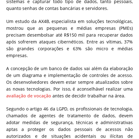
sistemas e capturar todo tipo de dados, tanto pessoais,
quanto senhas de contas bancárias e servidores.
Um estudo da AX4B, especialista em soluções tecnológicas,
mostrou que as pequenas e médias empresas (PMEs)
precisam desembolsar até R$150 mil para recuperar dados
após sofrerem ataques cibernéticos. Entre as vítimas, 37%
são grandes corporações e 63% são micro e médias
empresas.
A concepção de um banco de dados vai além da elaboração
de um diagrama e implementação de controles de acesso.
Os desenvolvedores devem estar sempre atualizados sobre
as novas tecnologias. Por isso, é aconselhável realizar uma
avaliação de vocação
antes de decidir trabalhar na área.
Segundo o artigo 46 da LGPD, os profissionais de tecnologia,
chamados de agentes de tratamento de dados, devem
adotar medidas de segurança, técnicas e administrativas
aptas a proteger os dados pessoais de acessos não
autorizados e de situações acidentais ou ilícitas de