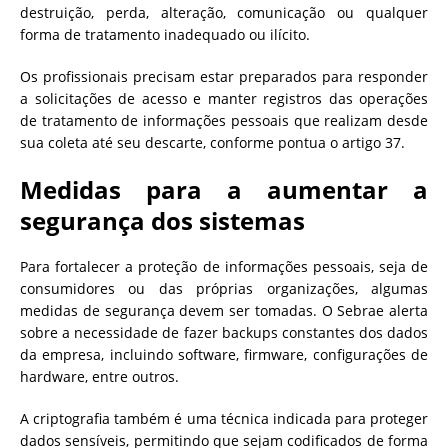
destruição, perda, alteração, comunicação ou qualquer
forma de tratamento inadequado ou ilícito.
Os profissionais precisam estar preparados para responder
a solicitações de acesso e manter registros das operações
de tratamento de informações pessoais que realizam desde
sua coleta até seu descarte, conforme pontua o artigo 37.
Medidas para a aumentar a
segurança dos sistemas
Para fortalecer a proteção de informações pessoais, seja de
consumidores ou das próprias organizações, algumas
medidas de segurança devem ser tomadas. O Sebrae alerta
sobre a necessidade de fazer backups constantes dos dados
da empresa, incluindo software, firmware, configurações de
hardware, entre outros.
A criptografia também é uma técnica indicada para proteger
dados sensíveis, permitindo que sejam codificados de forma