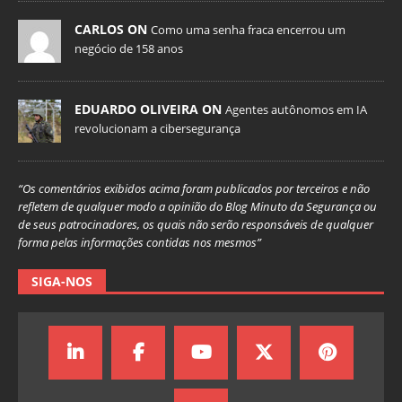
CARLOS ON
Como uma senha fraca encerrou um
negócio de 158 anos
EDUARDO OLIVEIRA ON
Agentes autônomos em IA
revolucionam a cibersegurança
“Os comentários exibidos acima foram publicados por terceiros e não
refletem de qualquer modo a opinião do Blog Minuto da Segurança ou
de seus patrocinadores, os quais não serão responsáveis de qualquer
forma pelas informações contidas nos mesmos”
SIGA-NOS