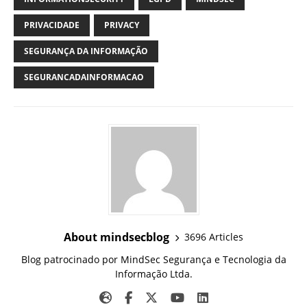
PRIVACIDADE
PRIVACY
SEGURANÇA DA INFORMAÇÃO
SEGURANCADAINFORMACAO
About mindsecblog
3696 Articles
Blog patrocinado por MindSec Segurança e Tecnologia da
Informação Ltda.