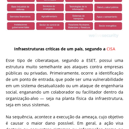
Infraestruturas críticas de um país, segundo a
CISA
Esse tipo de ciberataque, segundo a ESET, possui uma
estrutura muito semelhante aos ataques contra empresas
públicas ou privadas. Primeiramente, ocorre a identificação
de um ponto de entrada, que pode ser uma vulnerabilidade
em um sistema desatualizado ou um ataque de engenharia
social, enganando um colaborador ou facilitador dentro da
organização-alvo — seja na planta física da infraestrutura,
seja em seus sistemas.
Na sequência, acontece a execução da ameaça, cujo objetivo
é causar o maior dano possível. Em geral, a ação visa