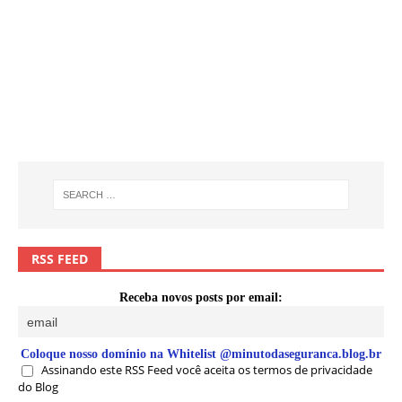
RSS FEED
Receba novos posts por email:
Coloque nosso domínio na Whitelist @minutodaseguranca.blog.br
Assinando este RSS Feed você aceita os termos de privacidade
do Blog