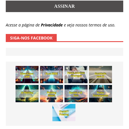
Acesse a página de
Privacidade
e veja nossos termos de uso.
SIGA-NOS FACEBOOK