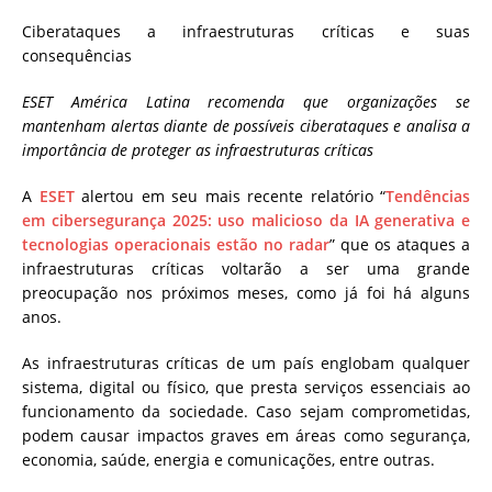
Ciberataques a infraestruturas críticas e suas
consequências
ESET América Latina recomenda que organizações se
mantenham alertas diante de possíveis ciberataques e analisa a
importância de proteger as infraestruturas críticas
A
ESET
alertou em seu mais recente relatório “
Tendências
em cibersegurança 2025: uso malicioso da IA generativa e
tecnologias operacionais estão no radar
” que os ataques a
infraestruturas críticas voltarão a ser uma grande
preocupação nos próximos meses, como já foi há alguns
anos.
As infraestruturas críticas de um país englobam qualquer
sistema, digital ou físico, que presta serviços essenciais ao
funcionamento da sociedade. Caso sejam comprometidas,
podem causar impactos graves em áreas como segurança,
economia, saúde, energia e comunicações, entre outras.