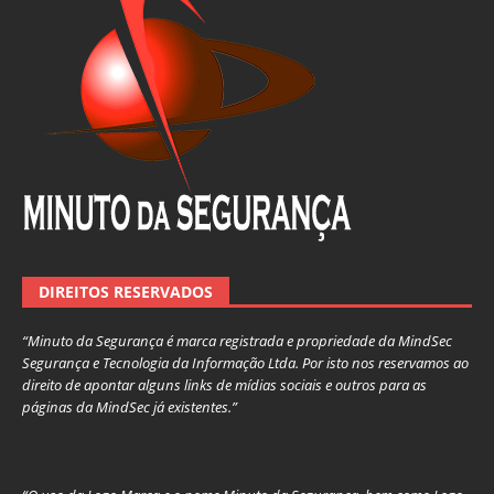
DIREITOS RESERVADOS
“Minuto da Segurança é marca registrada e propriedade da MindSec
Segurança e Tecnologia da Informação Ltda. Por isto nos reservamos ao
direito de apontar alguns links de mídias sociais e outros para as
páginas da MindSec já existentes.”