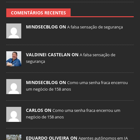
COMENTÁRIOS RECENTES
MINDSECBLOG ON
A falsa sensação de segurança
VALDINEI CASTELAN ON
A falsa sensação de
segurança
MINDSECBLOG ON
Como uma senha fraca encerrou
um negócio de 158 anos
CARLOS ON
Como uma senha fraca encerrou um
negócio de 158 anos
EDUARDO OLIVEIRA ON
Agentes autônomos em IA