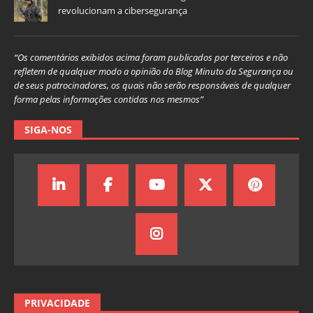
revolucionam a cibersegurança
“Os comentários exibidos acima foram publicados por terceiros e não
refletem de qualquer modo a opinião do Blog Minuto da Segurança ou
de seus patrocinadores, os quais não serão responsáveis de qualquer
forma pelas informações contidas nos mesmos”
SIGA-NOS
PRIVACIDADE