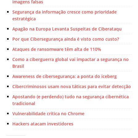
imagens falsas
Segurança da informação cresce como prioridade
estratégica
Apagão na Europa Levanta Suspeitas de Ciberataqu
Por que Cibersegurança ainda é visto como custo?
Ataques de ransomware têm alta de 110%
Como a ciberguerra global vai impactar a segurança no
Brasil
Awareness de cibersegurança: a ponta do iceberg
Cibercriminosos usam nova táticas para evitar detecção
Apostando (e perdendo) tudo na segurança cibernética
tradicional
Vulnerabilidade crítica no Chrome
Hackers atacam investidores