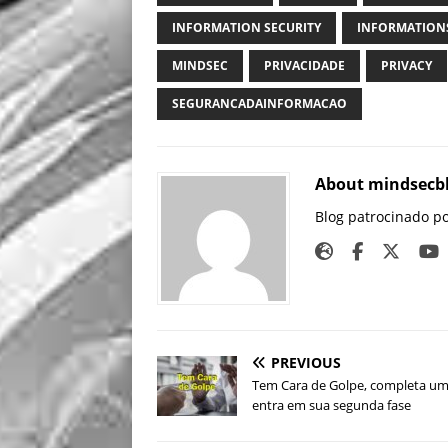
INFORMATION SECURITY
INFORMATION
MINDSEC
PRIVACIDADE
PRIVACY
SEGURANCADAINFORMACAO
About mindsecb
Blog patrocinado p
PREVIOUS
Tem Cara de Golpe, completa um
entra em sua segunda fase