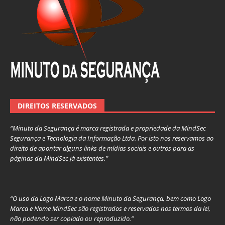
DIREITOS RESERVADOS
“Minuto da Segurança é marca registrada e propriedade da MindSec
Segurança e Tecnologia da Informação Ltda. Por isto nos reservamos ao
direito de apontar alguns links de mídias sociais e outros para as
páginas da MindSec já existentes.”
“O uso da Logo Marca e o nome Minuto da Segurança, bem como Logo
Marca e Nome MindSec são registrados e reservados nos termos da lei,
não podendo ser copiado ou reproduzido.”