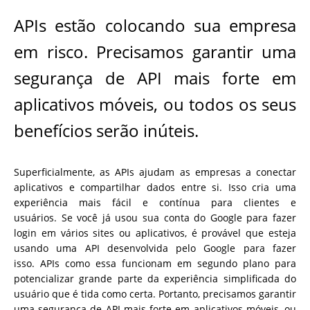
APIs estão colocando sua empresa
em risco. Precisamos garantir uma
segurança de API mais forte em
aplicativos móveis, ou todos os seus
benefícios serão inúteis.
Superficialmente, as APIs ajudam as empresas a conectar
aplicativos e compartilhar dados entre si. Isso cria uma
experiência mais fácil e contínua para clientes e
usuários. Se você já usou sua conta do Google para fazer
login em vários sites ou aplicativos, é provável que esteja
usando uma API desenvolvida pelo Google para fazer
isso. APIs como essa funcionam em segundo plano para
potencializar grande parte da experiência simplificada do
usuário que é tida como certa. Portanto, precisamos garantir
uma segurança de API mais forte em aplicativos móveis, ou