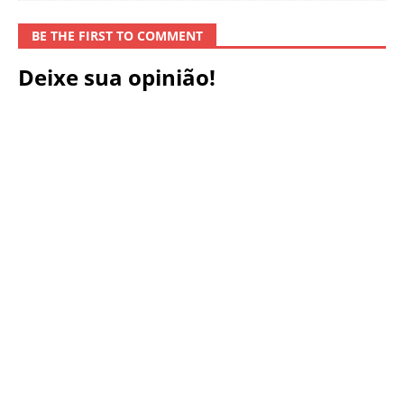
BE THE FIRST TO COMMENT
Deixe sua opinião!