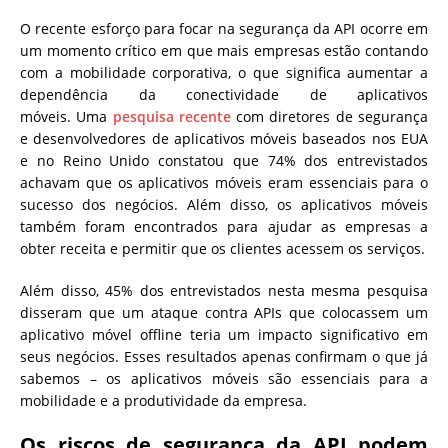
O recente esforço para focar na segurança da API ocorre em
um momento crítico em que mais empresas estão contando
com a mobilidade corporativa, o que significa aumentar a
dependência da conectividade de aplicativos
móveis. Uma
pesquisa recente
com diretores de segurança
e desenvolvedores de aplicativos móveis baseados nos EUA
e no Reino Unido constatou que 74% dos entrevistados
achavam que os aplicativos móveis eram essenciais para o
sucesso dos negócios. Além disso, os aplicativos móveis
também foram encontrados para ajudar as empresas a
obter receita e permitir que os clientes acessem os serviços.
Além disso, 45% dos entrevistados nesta mesma pesquisa
disseram que um ataque contra APIs que colocassem um
aplicativo móvel offline teria um impacto significativo em
seus negócios. Esses resultados apenas confirmam o que já
sabemos – os aplicativos móveis são essenciais para a
mobilidade e a produtividade da empresa.
Os riscos de segurança da API podem