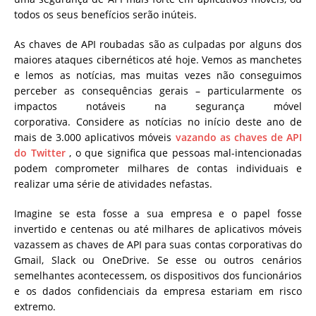
todos os seus benefícios serão inúteis.
As chaves de API roubadas são as culpadas por alguns dos
maiores ataques cibernéticos até hoje. Vemos as manchetes
e lemos as notícias, mas muitas vezes não conseguimos
perceber as consequências gerais – particularmente os
impactos notáveis ​​na segurança móvel
corporativa. Considere as notícias no início deste ano de
mais de 3.000 aplicativos móveis
vazando as chaves de API
do Twitter
, o que significa que pessoas mal-intencionadas
podem comprometer milhares de contas individuais e
realizar uma série de atividades nefastas.
Imagine se esta fosse a sua empresa e o papel fosse
invertido e centenas ou até milhares de aplicativos móveis
vazassem as chaves de API para suas contas corporativas do
Gmail, Slack ou OneDrive. Se esse ou outros cenários
semelhantes acontecessem, os dispositivos dos funcionários
e os dados confidenciais da empresa estariam em risco
extremo.