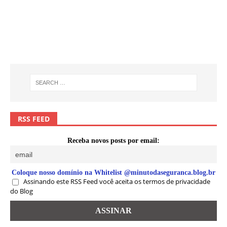
RSS FEED
Receba novos posts por email:
Coloque nosso domínio na Whitelist @minutodaseguranca.blog.br
Assinando este RSS Feed você aceita os termos de privacidade
do Blog