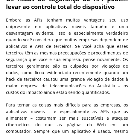
levar ao controle total do dispositivo
Embora as APIs tenham muitas vantagens, seu uso
onipresente em aplicativos móveis também é uma
desvantagem evidente. Isso é especialmente verdadeiro
quando você considera que muitas empresas dependem de
aplicativos e APIs de terceiros. Se você acha que esses
terceiros têm as mesmas preocupações e procedimentos de
segurança que você e sua empresa, pense novamente. Os
terceiros geralmente são os culpados por violações de
dados, como ficou evidenciado recentemente quando um
hack de terceiros causou uma grande violação de dados à
maior empresa de telecomunicações da Austrália – os
custos do impacto ainda estão sendo quantificados.
Para tornar as coisas mais difíceis para as empresas, os
aplicativos móveis – e especialmente as APIs que os
alimentam – costumam ser mais suscetíveis a ataques
cibernéticos do que as páginas da Web em um
computador. Sempre que um aplicativo é usado, mesmo