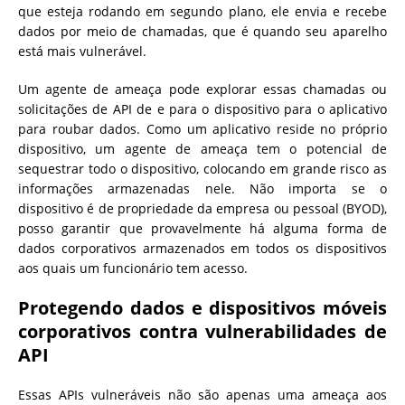
que esteja rodando em segundo plano, ele envia e recebe
dados por meio de chamadas, que é quando seu aparelho
está mais vulnerável.
Um agente de ameaça pode explorar essas chamadas ou
solicitações de API de e para o dispositivo para o aplicativo
para roubar dados. Como um aplicativo reside no próprio
dispositivo, um agente de ameaça tem o potencial de
sequestrar todo o dispositivo, colocando em grande risco as
informações armazenadas nele. Não importa se o
dispositivo é de propriedade da empresa ou pessoal (BYOD),
posso garantir que provavelmente há alguma forma de
dados corporativos armazenados em todos os dispositivos
aos quais um funcionário tem acesso.
Protegendo dados e dispositivos móveis
corporativos contra vulnerabilidades de
API
Essas APIs vulneráveis ​​não são apenas uma ameaça aos