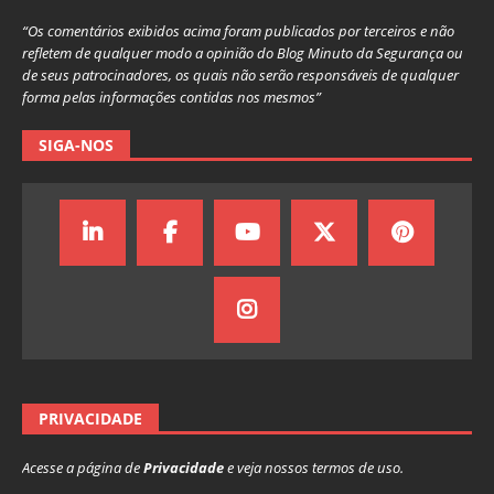
“Os comentários exibidos acima foram publicados por terceiros e não
refletem de qualquer modo a opinião do Blog Minuto da Segurança ou
de seus patrocinadores, os quais não serão responsáveis de qualquer
forma pelas informações contidas nos mesmos”
SIGA-NOS
PRIVACIDADE
Acesse a página de
Privacidade
e veja nossos termos de uso.