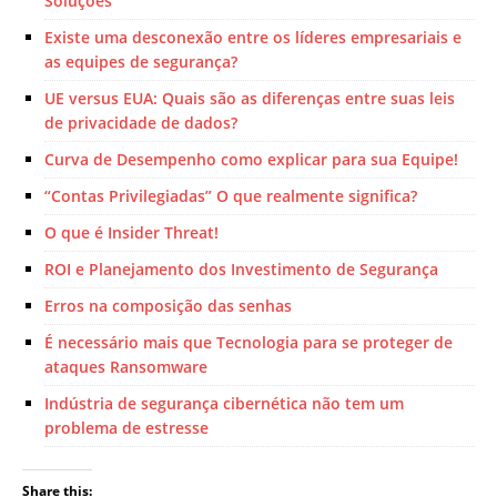
Soluções
Existe uma desconexão entre os líderes empresariais e
as equipes de segurança?
UE versus EUA: Quais são as diferenças entre suas leis
de privacidade de dados?
Curva de Desempenho como explicar para sua Equipe!
“Contas Privilegiadas” O que realmente significa?
O que é Insider Threat!
ROI e Planejamento dos Investimento de Segurança
Erros na composição das senhas
É necessário mais que Tecnologia para se proteger de
ataques Ransomware
Indústria de segurança cibernética não tem um
problema de estresse
Share this: