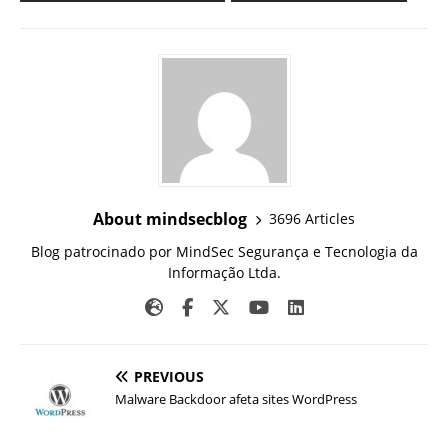
About mindsecblog
3696 Articles
Blog patrocinado por MindSec Segurança e Tecnologia da
Informação Ltda.
PREVIOUS
Malware Backdoor afeta sites WordPress