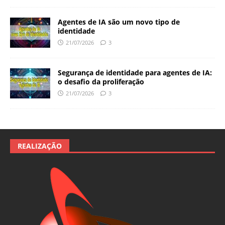
Agentes de IA são um novo tipo de
identidade
21/07/2026
3
Segurança de identidade para agentes de IA:
o desafio da proliferação
21/07/2026
3
REALIZAÇÃO