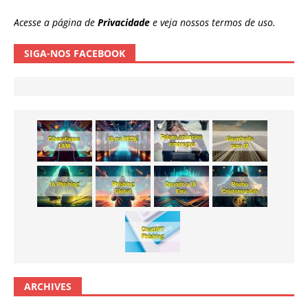
Acesse a página de
Privacidade
e veja nossos termos de uso.
SIGA-NOS FACEBOOK
ARCHIVES