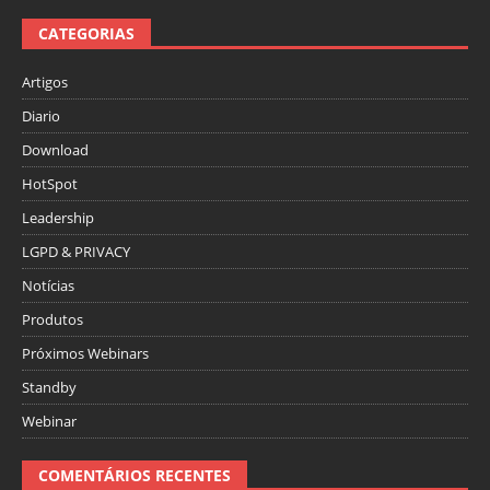
CATEGORIAS
Artigos
Diario
Download
HotSpot
Leadership
LGPD & PRIVACY
Notícias
Produtos
Próximos Webinars
Standby
Webinar
COMENTÁRIOS RECENTES