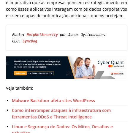
é imperativo que as empresas pensem estrategicamente em
como esses aplicativos interagem com os dados corporativos
e criem etapas de autenticação adicionais que os protejam.
Fonte: 
HelpNetSecurity
 por 
Jonas Gyllensvaan, 
CEO, 
SyncDog
Veja também:
Malware Backdoor afeta sites WordPress
Como interromper ataques à infraestrutura com
ferramentas DDoS e Threat Intelligence
Linux e Segurança de Dados: Os Mitos, Desafios e