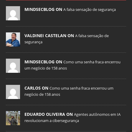
MINDSECBLOG ON
A falsa sensação de segurança
VALDINEI CASTELAN ON
A falsa sensação de
segurança
MINDSECBLOG ON
Como uma senha fraca encerrou
um negócio de 158 anos
CARLOS ON
Como uma senha fraca encerrou um
negócio de 158 anos
EDUARDO OLIVEIRA ON
Agentes autônomos em IA
revolucionam a cibersegurança