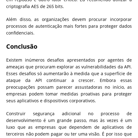
criptografia AES de 265 bits.
Além disso, as organizações devem procurar incorporar
processos de autenticação mais fortes para proteger dados
confidenciais.
Conclusão
Existem inúmeros desafios apresentados por agentes de
ameaças que procuram explorar as vulnerabilidades da API.
Esses desafios só aumentarão à medida que a superfície de
ataque da API continuar a crescer. Embora essas
preocupações possam parecer assustadoras no início, as
empresas podem tomar medidas proativas para proteger
seus aplicativos e dispositivos corporativos.
Construir segurança adicional no processo de
desenvolvimento é um grande passo, mas às vezes é um
luxo que as empresas que dependem de aplicativos de
terceiros não podem pagar ou ter uma visão. É por isso que