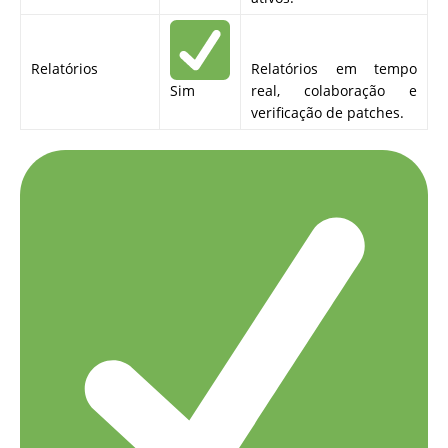
Relatórios
Relatórios em tempo
Sim
real, colaboração e
verificação de patches.