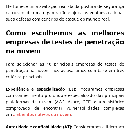
Ele fornece uma avaliação realista da postura de segurança
na nuvem de uma organização e ajuda as equipes a alinhar
suas defesas com cenários de ataque do mundo real.
Como escolhemos as melhores
empresas de testes de penetração
na nuvem
Para selecionar as 10 principais empresas de testes de
penetração na nuvem, nós as avaliamos com base em três
critérios principais:
Experiência e especialização (EE):
Procuramos empresas
com conhecimento profundo e especializado das principais
plataformas de nuvem (AWS, Azure, GCP) e um histórico
comprovado de encontrar vulnerabilidades complexas
em
ambientes nativos da nuvem
.
Autoridade e confiabilidade (AT):
Consideramos a liderança