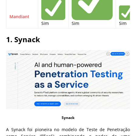
Mandiant
Sim
Sim
Sim
1. Synack
Synack
A Synack foi pioneira no modelo de Teste de Penetração