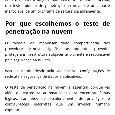
um teste robusto de penetração na nuvem é uma parte
inegociável de um programa de segurança abrangente.
Por que escolhemos o teste de
penetração na nuvem
O modelo de responsabilidade compartilhada dos
provedores de nuvem significa que, enquanto o provedor
protege a infraestrutura subjacente, o cliente é responsável
pela segurança na nuvem.
Isso inclui tudo, desde políticas de IAM e configurações de
rede até a segurança de dados e aplicativos.
O teste de penetração na nuvem é essencial porque vai
além da varredura automatizada para encontrar falhas
lógicas, caminhos de escalonamento de privilégios e
configurações incorretas que um invasor humano
exploraria.