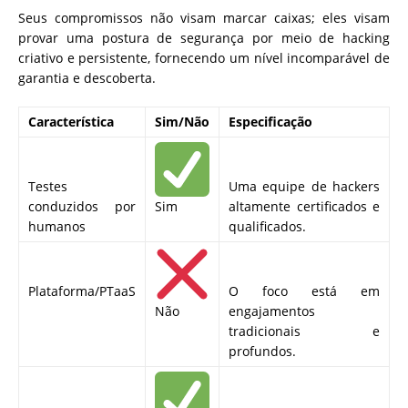
Seus compromissos não visam marcar caixas; eles visam
provar uma postura de segurança por meio de hacking
criativo e persistente, fornecendo um nível incomparável de
garantia e descoberta.
Característica
Sim/Não
Especificação
Testes
Uma equipe de hackers
conduzidos por
Sim
altamente certificados e
humanos
qualificados.
Plataforma/PTaaS
O foco está em
Não
engajamentos
tradicionais e
profundos.