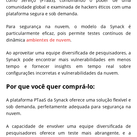
como Serviço (PTaaS), combinando o poder de uma
comunidade global e examinada de hackers éticos com uma
plataforma segura e sob demanda.
Para segurança na nuvem, o modelo da Synack é
particularmente eficaz, pois permite testes contínuos de
dinâmica
ambientes de nuvem
.
Ao aproveitar uma equipe diversificada de pesquisadores, a
Synack pode encontrar mais vulnerabilidades em menos
tempo e fornecer insights em tempo real sobre
configurações incorretas e vulnerabilidades da nuvem.
Por que você quer comprá-lo:
A plataforma PTaaS da Synack oferece uma solução flexível e
sob demanda, perfeitamente adequada para segurança na
nuvem.
A capacidade de envolver uma equipe diversificada de
pesquisadores oferece um teste mais abrangente, e a