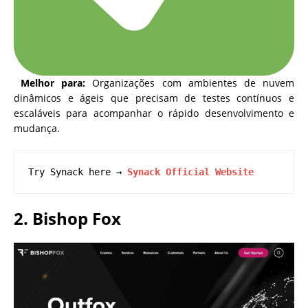
Melhor para:
Organizações com ambientes de nuvem
dinâmicos e ágeis que precisam de testes contínuos e
escaláveis para acompanhar o rápido desenvolvimento e
mudança.
Try Synack here → 
Synack Official Website
2. Bishop Fox