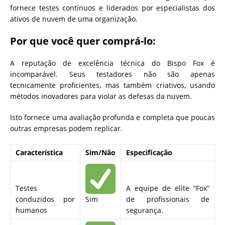
fornece testes contínuos e liderados por especialistas dos
ativos de nuvem de uma organização.
Por que você quer comprá-lo:
A reputação de excelência técnica do Bispo Fox é
incomparável. Seus testadores não são apenas
tecnicamente proficientes, mas também criativos, usando
métodos inovadores para violar as defesas da nuvem.
Isto fornece uma avaliação profunda e completa que poucas
outras empresas podem replicar.
Característica
Sim/Não
Especificação
Testes
A equipe de elite “Fox”
conduzidos por
Sim
de profissionais de
humanos
segurança.