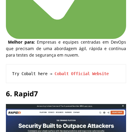
Melhor para:
Empresas e equipes centradas em DevOps
que precisam de uma abordagem ágil, rápida e contínua
para testes de segurança em nuvem.
Try Cobalt here → 
Cobalt Official Website
6. Rapid7