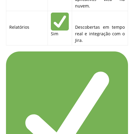
nuvem.
Relatórios
Descobertas em tempo
Sim
real e integração com o
Jira.