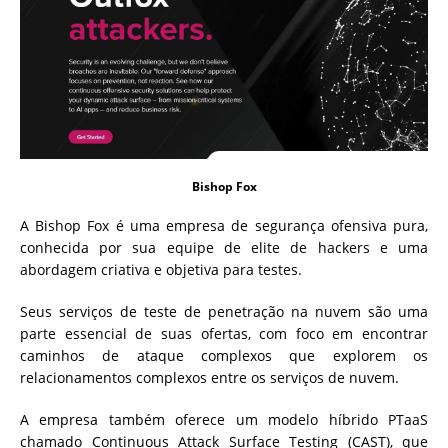
Bishop Fox
A Bishop Fox é uma empresa de segurança ofensiva pura,
conhecida por sua equipe de elite de hackers e uma
abordagem criativa e objetiva para testes.
Seus serviços de teste de penetração na nuvem são uma
parte essencial de suas ofertas, com foco em encontrar
caminhos de ataque complexos que explorem os
relacionamentos complexos entre os serviços de nuvem.
A empresa também oferece um modelo híbrido PTaaS
chamado Continuous Attack Surface Testing (CAST), que