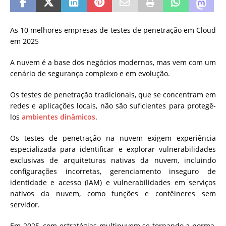
As 10 melhores empresas de testes de penetração em Cloud
em 2025
A nuvem é a base dos negócios modernos, mas vem com um
cenário de segurança complexo e em evolução.
Os testes de penetração tradicionais, que se concentram em
redes e aplicações locais, não são suficientes para protegê-
los
ambientes dinâmicos
.
Os testes de penetração na nuvem exigem experiência
especializada para identificar e explorar vulnerabilidades
exclusivas de arquiteturas nativas da nuvem, incluindo
configurações incorretas, gerenciamento inseguro de
identidade e acesso (IAM) e vulnerabilidades em serviços
nativos da nuvem, como funções e contêineres sem
servidor.
Em 2025, com estratégias multinuvem se tornando a norma,