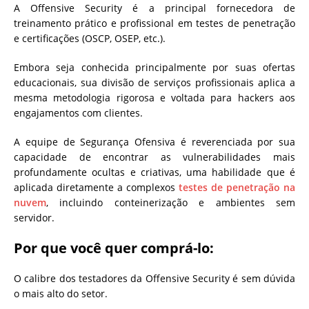
A Offensive Security é a principal fornecedora de
treinamento prático e profissional em testes de penetração
e certificações (OSCP, OSEP, etc.).
Embora seja conhecida principalmente por suas ofertas
educacionais, sua divisão de serviços profissionais aplica a
mesma metodologia rigorosa e voltada para hackers aos
engajamentos com clientes.
A equipe de Segurança Ofensiva é reverenciada por sua
capacidade de encontrar as vulnerabilidades mais
profundamente ocultas e criativas, uma habilidade que é
aplicada diretamente a complexos
testes de penetração na
nuvem
, incluindo conteinerização e ambientes sem
servidor.
Por que você quer comprá-lo:
O calibre dos testadores da Offensive Security é sem dúvida
o mais alto do setor.