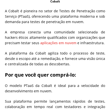
Cobalt
A Cobalt é pioneira no setor de Testes de Penetração como
Serviço (PTaaS), oferecendo uma plataforma moderna e sob
demanda para testes de penetração em nuvem.
A empresa conecta uma comunidade selecionada de
hackers éticos altamente qualificados com organizações que
precisam testar seus
aplicações em nuvem
e infraestrutura.
A plataforma da Cobalt agiliza todo o processo de teste,
desde o escopo até a remediação, e fornece uma visão única
e centralizada de todas as descobertas.
Por que você quer comprá-lo:
O modelo PTaaS da Cobalt é ideal para a velocidade do
desenvolvimento em nuvem.
Sua plataforma permite lançamentos rápidos de testes,
colaboração em tempo real com testadores e integração