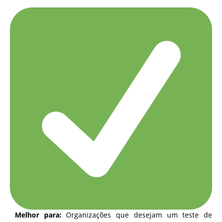
Melhor para:
Organizações que desejam um teste de