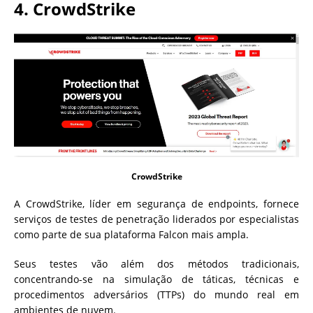
4.
CrowdStrike
CrowdStrike
A CrowdStrike, líder em segurança de endpoints, fornece
serviços de testes de penetração liderados por especialistas
como parte de sua plataforma Falcon mais ampla.
Seus testes vão além dos métodos tradicionais,
concentrando-se na simulação de táticas, técnicas e
procedimentos adversários (TTPs) do mundo real em
ambientes de nuvem.