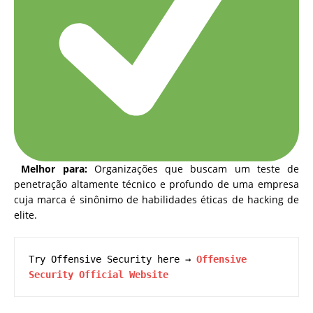
Melhor para:
Organizações que buscam um teste de
penetração altamente técnico e profundo de uma empresa
cuja marca é sinônimo de habilidades éticas de hacking de
elite.
Try Offensive Security here → 
Offensive 
Security Official Website