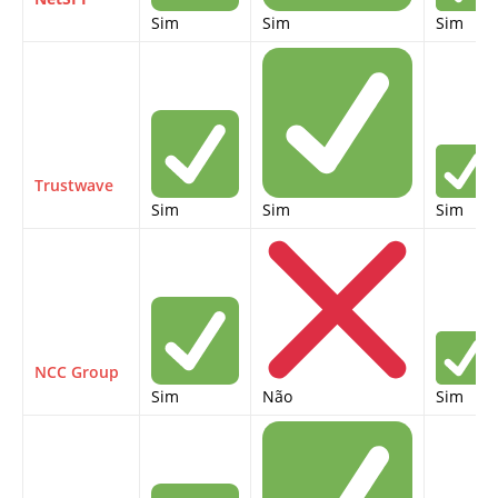
Sim
Sim
Sim
Trustwave
Sim
Sim
Sim
NCC Group
Sim
Não
Sim