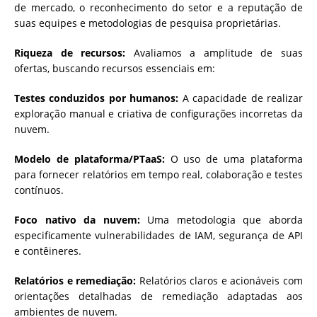
de mercado, o reconhecimento do setor e a reputação de
suas equipes e metodologias de pesquisa proprietárias.
Riqueza de recursos:
Avaliamos a amplitude de suas
ofertas, buscando recursos essenciais em:
Testes conduzidos por humanos:
A capacidade de realizar
exploração manual e criativa de configurações incorretas da
nuvem.
Modelo de plataforma/PTaaS:
O uso de uma plataforma
para fornecer relatórios em tempo real, colaboração e testes
contínuos.
Foco nativo da nuvem:
Uma metodologia que aborda
especificamente vulnerabilidades de IAM, segurança de API
e contêineres.
Relatórios e remediação:
Relatórios claros e acionáveis com
orientações detalhadas de remediação adaptadas aos
ambientes de nuvem.