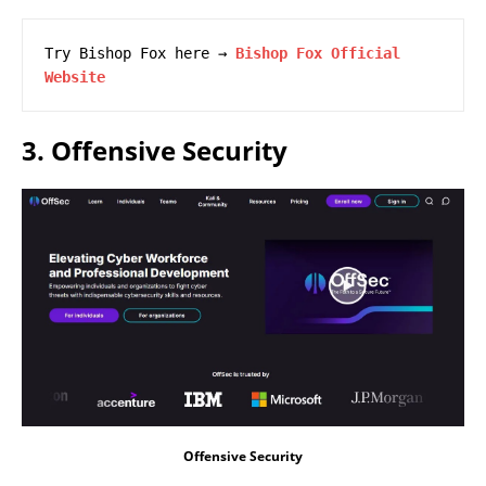
Try Bishop Fox here → 
Bishop Fox Official 
Website
3.
Offensive Security
Offensive Security