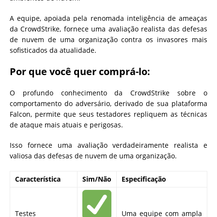
A equipe, apoiada pela renomada inteligência de ameaças
da CrowdStrike, fornece uma avaliação realista das defesas
de nuvem de uma organização contra os invasores mais
sofisticados da atualidade.
Por que você quer comprá-lo:
O profundo conhecimento da CrowdStrike sobre o
comportamento do adversário, derivado de sua plataforma
Falcon, permite que seus testadores repliquem as técnicas
de ataque mais atuais e perigosas.
Isso fornece uma avaliação verdadeiramente realista e
valiosa das defesas de nuvem de uma organização.
Característica
Sim/Não
Especificação
Testes
Uma equipe com ampla