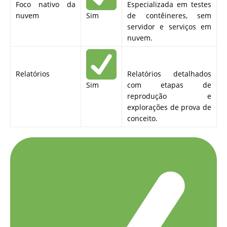
Foco nativo da
Especializada em testes
nuvem
Sim
de contêineres, sem
servidor e serviços em
nuvem.
Relatórios
Relatórios detalhados
Sim
com etapas de
reprodução e
explorações de prova de
conceito.