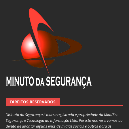
DIREITOS RESERVADOS
“Minuto da Segurança é marca registrada e propriedade da MindSec
Segurança e Tecnologia da Informação Ltda. Por isto nos reservamos ao
direito de apontar alguns links de mídias sociais e outros para as