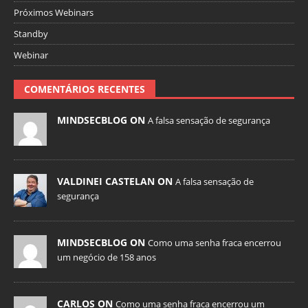
Próximos Webinars
Standby
Webinar
COMENTÁRIOS RECENTES
MINDSECBLOG ON
A falsa sensação de segurança
VALDINEI CASTELAN ON
A falsa sensação de
segurança
MINDSECBLOG ON
Como uma senha fraca encerrou
um negócio de 158 anos
CARLOS ON
Como uma senha fraca encerrou um