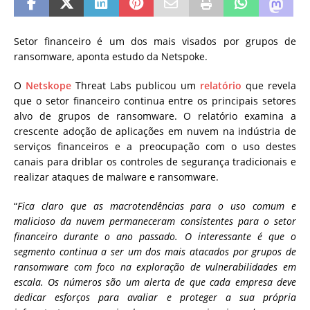
Setor financeiro é um dos mais visados por grupos de
ransomware, aponta estudo da Netspoke.
O
Netskope
Threat Labs publicou um
relatório
que revela
que o setor financeiro continua entre os principais setores
alvo de grupos de ransomware. O relatório examina a
crescente adoção de aplicações em nuvem na indústria de
serviços financeiros e a preocupação com o uso destes
canais para driblar os controles de segurança tradicionais e
realizar ataques de malware e ransomware.
“
Fica claro que as macrotendências para o uso comum e
malicioso da nuvem permaneceram consistentes para o setor
financeiro durante o ano passado. O interessante é que o
segmento continua a ser um dos mais atacados por grupos de
ransomware com foco na exploração de vulnerabilidades em
escala. Os números são um alerta de que cada empresa deve
dedicar esforços para avaliar e proteger a sua própria