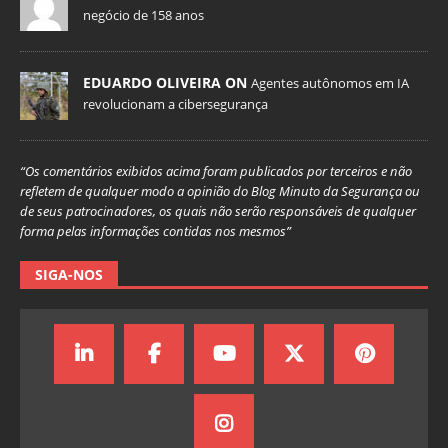
negócio de 158 anos
EDUARDO OLIVEIRA ON
Agentes autônomos em IA
revolucionam a cibersegurança
“Os comentários exibidos acima foram publicados por terceiros e não
refletem de qualquer modo a opinião do Blog Minuto da Segurança ou
de seus patrocinadores, os quais não serão responsáveis de qualquer
forma pelas informações contidas nos mesmos”
SIGA-NOS