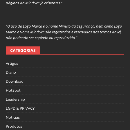
páginas da MindSec já existentes.”
“O uso da Logo Marca e o nome Minuto da Segurança, bem como Logo
Marca e Nome MindSec são registrados e reservados nos termos da lei,
não podendo ser copiado ou reproduzido.”
CATEGORIAS
Artigos
Diario
Download
HotSpot
Leadership
LGPD & PRIVACY
Notícias
Produtos