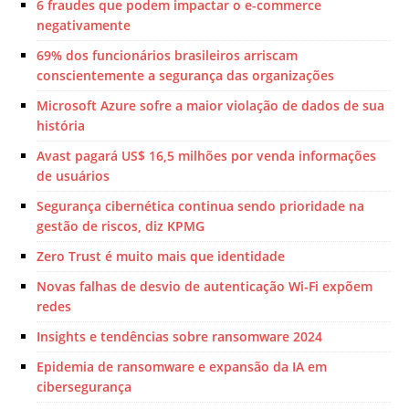
6 fraudes que podem impactar o e-commerce
negativamente
69% dos funcionários brasileiros arriscam
conscientemente a segurança das organizações
Microsoft Azure sofre a maior violação de dados de sua
história
Avast pagará US$ 16,5 milhões por venda informações
de usuários
Segurança cibernética continua sendo prioridade na
gestão de riscos, diz KPMG
Zero Trust é muito mais que identidade
Novas falhas de desvio de autenticação Wi-Fi expõem
redes
Insights e tendências sobre ransomware 2024
Epidemia de ransomware e expansão da IA em
cibersegurança