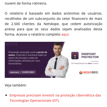
nuvem de forma rotineira.
O relatório é baseado em dados anónimos de usuários,
recolhidos de um subconjunto do setor financeiro de mais
de 2.500 clientes da Netskope, que cedem autorização
prévia para que os seus dados sejam analisados desta
forma. Acesse o relatório completo
aqui
.
Veja também:
Empresas precisam investir na proteção cibernética das
Tecnologias Operacionais (OT).