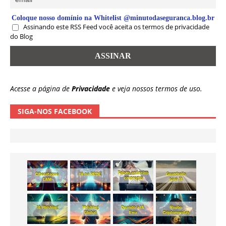
Coloque nosso domínio na Whitelist @minutodaseguranca.blog.br
Assinando este RSS Feed você aceita os termos de privacidade
do Blog
Acesse a página de
Privacidade
e veja nossos termos de uso.
SIGA-NOS FACEBOOK