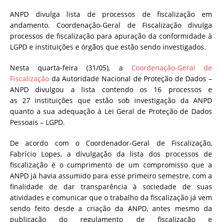
ANPD divulga lista de processos de fiscalização em
andamento. Coordenação-Geral de Fiscalização divulga
processos de fiscalização para apuração da conformidade à
LGPD e instituições e órgãos que estão sendo investigados.
N
esta quarta-feira (31/05), a
Coordenação-Geral de
Fiscalização
da Autoridade Nacional de Proteção de Dados –
ANPD divulgou a lista contendo os 16 processos e
as 27 instituições que estão sob investigação da ANPD
quanto a sua adequação à Lei Geral de Proteção de Dados
Pessoais – LGPD.
De acordo com o Coordenador-Geral de Fiscalização,
Fabrício Lopes, a divulgação da lista dos processos de
fiscalização é o cumprimento de um compromisso que a
ANPD já havia assumido para esse primeiro semestre, com a
finalidade de dar transparência à sociedade de suas
atividades e comunicar que o trabalho da fiscalização já vem
sendo feito desde a criação da ANPD, antes mesmo da
publicação do regulamento de fiscalização e