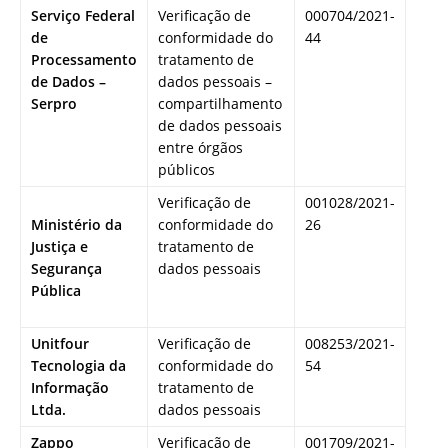
Serviço Federal
Verificação de
000704/2021-
de
conformidade do
44
Processamento
tratamento de
de Dados –
dados pessoais –
Serpro
compartilhamento
de dados pessoais
entre órgãos
públicos
Verificação de
001028/2021-
Ministério da
conformidade do
26
Justiça e
tratamento de
Segurança
dados pessoais
Pública
Unitfour
Verificação de
008253/2021-
Tecnologia da
conformidade do
54
Informação
tratamento de
Ltda.
dados pessoais
Zappo
Verificação de
001709/2021-