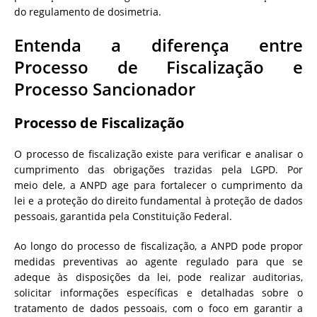
do regulamento de dosimetria.
Entenda a diferença entre
Processo de Fiscalização e
Processo Sancionador
Processo de Fiscalização
O processo de fiscalização existe para verificar e analisar o
cumprimento das obrigações trazidas pela LGPD. Por
meio dele, a ANPD age para fortalecer o cumprimento da
lei e a proteção do direito fundamental à proteção de dados
pessoais, garantida pela Constituição Federal.
Ao longo do processo de fiscalização, a ANPD pode propor
medidas preventivas ao agente regulado para que se
adeque às disposições da lei, pode realizar auditorias,
solicitar informações específicas e detalhadas sobre o
tratamento de dados pessoais, com o foco em garantir a