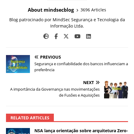
About mindsecblog
3696 Articles
Blog patrocinado por MindSec Segurança e Tecnologia da
Informação Ltda.
PREVIOUS
Segurança e confiabilidade dos bancos influenciam a
preferência
NEXT
A importância da Governança nas movimentações
de Fusões e Aquisições
RELATED ARTICLES
NSA lança orientação sobre arquitetura Zero-