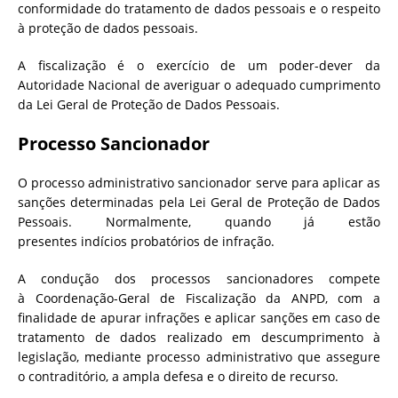
conformidade do tratamento de dados pessoais e o respeito
à proteção de dados pessoais.
A fiscalização é o exercício de um poder-dever da
Autoridade Nacional de averiguar o adequado cumprimento
da Lei Geral de Proteção de Dados Pessoais.
Processo Sancionador
O processo administrativo sancionador serve para aplicar as
sanções determinadas pela Lei Geral de Proteção de Dados
Pessoais. Normalmente, quando já estão
presentes indícios probatórios de infração.
A condução dos processos sancionadores compete
à
Coordenação-Geral de Fiscalização da ANPD,
com a
finalidade de apurar infrações e
aplicar sanções em caso de
tratamento de dados realizado em descumprimento à
legislação, mediante processo administrativo que assegure
o contraditório, a ampla defesa e o direito de recurso.