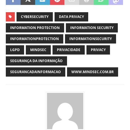
CYBERSECURITY
DATA PRIVACY
INFORMATION PROTECTION
INFORMATION SECURITY
INFORMATIONPROTECTION
INFORMATIONSECURITY
LGPD
MINDSEC
PRIVACIDADE
PRIVACY
SEGURANÇA DA INFORMAÇÃO
SEGURANCADAINFORMACAO
WWW.MINDSEC.COM.BR