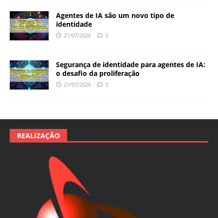
Agentes de IA são um novo tipo de
identidade
21/07/2026
3
Segurança de identidade para agentes de IA:
o desafio da proliferação
21/07/2026
3
REALIZAÇÃO