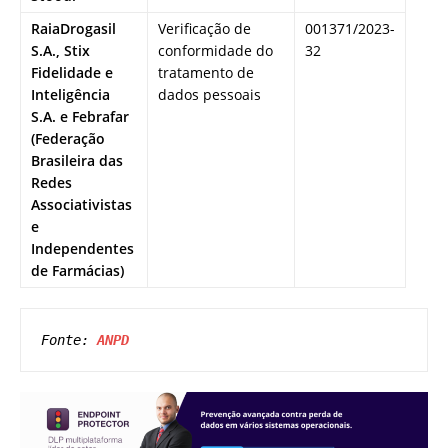
RaiaDrogasil
Verificação de
001371/2023-
S.A., Stix
conformidade do
32
Fidelidade e
tratamento de
Inteligência
dados pessoais
S.A. e Febrafar
(Federação
Brasileira das
Redes
Associativistas
e
Independentes
de Farmácias)
Fonte: 
ANPD