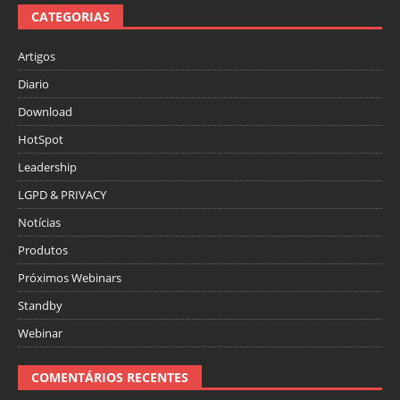
CATEGORIAS
Artigos
Diario
Download
HotSpot
Leadership
LGPD & PRIVACY
Notícias
Produtos
Próximos Webinars
Standby
Webinar
COMENTÁRIOS RECENTES