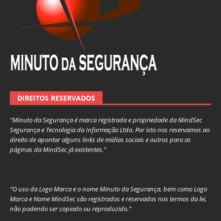
DIREITOS RESERVADOS
“Minuto da Segurança é marca registrada e propriedade da MindSec
Segurança e Tecnologia da Informação Ltda. Por isto nos reservamos ao
direito de apontar alguns links de mídias sociais e outros para as
páginas da MindSec já existentes.”
“O uso da Logo Marca e o nome Minuto da Segurança, bem como Logo
Marca e Nome MindSec são registrados e reservados nos termos da lei,
não podendo ser copiado ou reproduzido.”