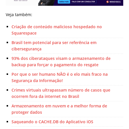
Veja também:
Criação de conteúdo malicioso hospedado no
Squarespace
Brasil tem potencial para ser referência em
cibersegurança
93% dos ciberataques visam o armazenamento de
backup para forçar o pagamento do resgate
Por que o ser humano NÃO é o elo mais fraco na
Segurança da Informação!
Crimes virtuais ultrapassam número de casos que
ocorrem fora da internet no Brasil
Armazenamento em nuvem e a melhor forma de
proteger dados
Saqueando o CACHE.DB do Aplicativo iOS