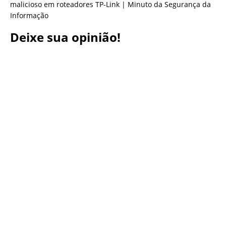
malicioso em roteadores TP-Link | Minuto da Segurança da
Informação
Deixe sua opinião!