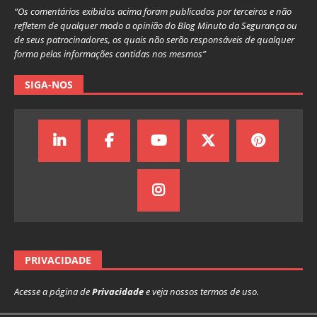
“Os comentários exibidos acima foram publicados por terceiros e não
refletem de qualquer modo a opinião do Blog Minuto da Segurança ou
de seus patrocinadores, os quais não serão responsáveis de qualquer
forma pelas informações contidas nos mesmos”
SIGA-NOS
PRIVACIDADE
Acesse a página de
Privacidade
e veja nossos termos de uso.