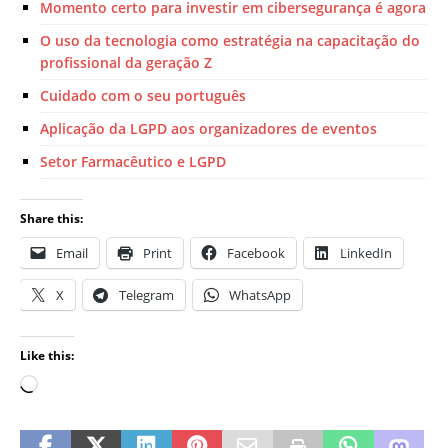
Momento certo para investir em cibersegurança é agora
O uso da tecnologia como estratégia na capacitação do
profissional da geração Z
Cuidado com o seu português
Aplicação da LGPD aos organizadores de eventos
Setor Farmacêutico e LGPD
Share this:
Email
Print
Facebook
LinkedIn
X
Telegram
WhatsApp
Like this: