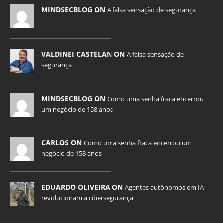
MINDSECBLOG ON
A falsa sensação de segurança
VALDINEI CASTELAN ON
A falsa sensação de
segurança
MINDSECBLOG ON
Como uma senha fraca encerrou
um negócio de 158 anos
CARLOS ON
Como uma senha fraca encerrou um
negócio de 158 anos
EDUARDO OLIVEIRA ON
Agentes autônomos em IA
revolucionam a cibersegurança