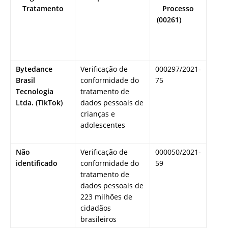
Tratamento
Processo
(00261)
Bytedance
Verificação de
000297/2021-
Brasil
conformidade do
75
Tecnologia
tratamento de
Ltda. (TikTok)
dados pessoais de
crianças e
adolescentes
Não
Verificação de
000050/2021-
identificado
conformidade do
59
tratamento de
dados pessoais de
223 milhões de
cidadãos
brasileiros