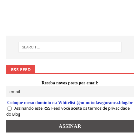
RSS FEED
Receba novos posts por email:
Coloque nosso domínio na Whitelist @minutodaseguranca.blog.br
Assinando este RSS Feed você aceita os termos de privacidade
do Blog