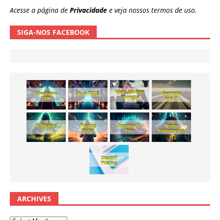
Acesse a página de
Privacidade
e veja nossos termos de uso.
SIGA-NOS FACEBOOK
ARCHIVES