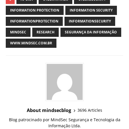
INFORMATION PROTECTION
INFORMATION SECURITY
INFORMATIONPROTECTION
INFORMATIONSECURITY
MINDSEC
RESEARCH
SEGURANÇA DA INFORMAÇÃO
WWW.MINDSEC.COM.BR
About mindsecblog
3696 Articles
Blog patrocinado por MindSec Segurança e Tecnologia da
Informação Ltda.