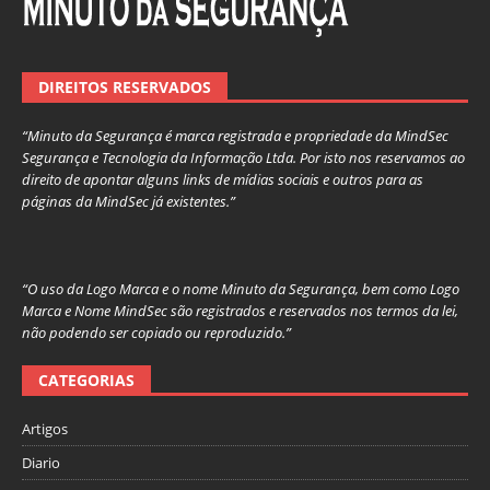
DIREITOS RESERVADOS
“Minuto da Segurança é marca registrada e propriedade da MindSec
Segurança e Tecnologia da Informação Ltda. Por isto nos reservamos ao
direito de apontar alguns links de mídias sociais e outros para as
páginas da MindSec já existentes.”
“O uso da Logo Marca e o nome Minuto da Segurança, bem como Logo
Marca e Nome MindSec são registrados e reservados nos termos da lei,
não podendo ser copiado ou reproduzido.”
CATEGORIAS
Artigos
Diario