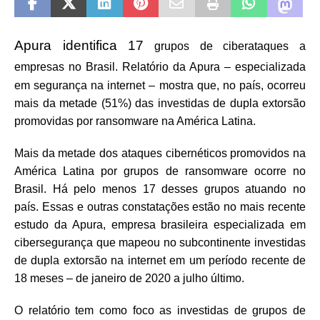
Apura identifica 17
grupos de ciberataques a
empresas no Brasil.
Relatório da Apura – especializada
em segurança na internet – mostra que, no país, ocorreu
mais da metade (51%) das investidas de dupla extorsão
promovidas por ransomware na América Latina.
Mais da metade dos ataques cibernéticos promovidos na
América Latina por grupos de ransomware ocorre no
Brasil. Há pelo menos 17 desses grupos atuando no
país. Essas e outras constatações estão no mais recente
estudo da Apura, empresa brasileira especializada em
cibersegurança que mapeou no subcontinente investidas
de dupla extorsão na internet em um período recente de
18 meses – de janeiro de 2020 a julho último.
O relatório tem como foco as investidas de grupos de