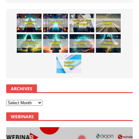
ARCHIVES
WEBINARS