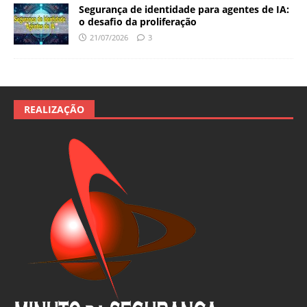
Segurança de identidade para agentes de IA:
o desafio da proliferação
21/07/2026
3
REALIZAÇÃO