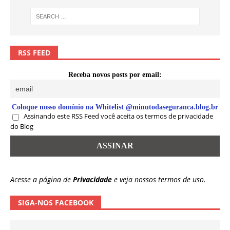
RSS FEED
Receba novos posts por email:
Coloque nosso domínio na Whitelist @minutodaseguranca.blog.br
Assinando este RSS Feed você aceita os termos de privacidade
do Blog
Acesse a página de
Privacidade
e veja nossos termos de uso.
SIGA-NOS FACEBOOK