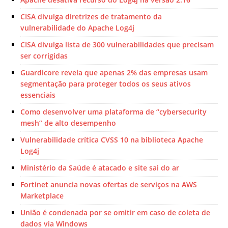
CISA divulga diretrizes de tratamento da
vulnerabilidade do Apache Log4j
CISA divulga lista de 300 vulnerabilidades que precisam
ser corrigidas
Guardicore revela que apenas 2% das empresas usam
segmentação para proteger todos os seus ativos
essenciais
Como desenvolver uma plataforma de “cybersecurity
mesh” de alto desempenho
Vulnerabilidade crítica CVSS 10 na biblioteca Apache
Log4j
Ministério da Saúde é atacado e site sai do ar
Fortinet anuncia novas ofertas de serviços na AWS
Marketplace
União é condenada por se omitir em caso de coleta de
dados via Windows