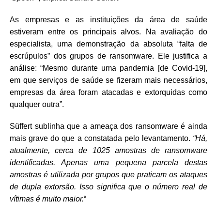
As empresas e as instituições da área de saúde
estiveram entre os principais alvos. Na avaliação do
especialista, uma demonstração da absoluta “falta de
escrúpulos” dos grupos de ransomware. Ele justifica a
análise: “Mesmo durante uma pandemia [de Covid-19],
em que serviços de saúde se fizeram mais necessários,
empresas da área foram atacadas e extorquidas como
qualquer outra”.
Süffert sublinha que a ameaça dos ransomware é ainda
mais grave do que a constatada pelo levantamento.
“Há,
atualmente, cerca de 1025 amostras de ransomware
identificadas. Apenas uma pequena parcela destas
amostras é utilizada por grupos que praticam os ataques
de dupla extorsão. Isso significa que o número real de
vítimas é muito maior.
“