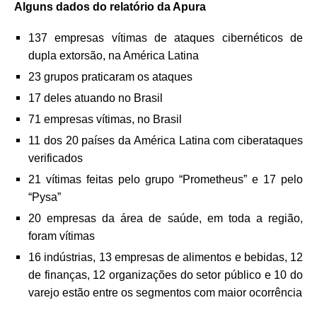
Alguns dados do relatório da Apura
137 empresas vítimas de ataques cibernéticos de
dupla extorsão, na América Latina
23 grupos praticaram os ataques
17 deles atuando no Brasil
71 empresas vítimas, no Brasil
11 dos 20 países da América Latina com ciberataques
verificados
21 vítimas feitas pelo grupo “Prometheus” e 17 pelo
“Pysa”
20 empresas da área de saúde, em toda a região,
foram vítimas
16 indústrias, 13 empresas de alimentos e bebidas, 12
de finanças, 12 organizações do setor público e 10 do
varejo estão entre os segmentos com maior ocorrência