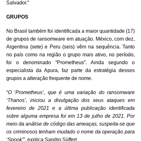
Salvador.”
GRUPOS
No Brasil também foi identificada a maior quantidade (17)
de grupos de ransomware em atuação. México, com dez,
Argentina (sete) e Peru (seis) vêm na sequência. Tanto
no país como na região o grupo mais ativo, no período,
foi o denominado “Prometheus”. Ainda segundo o
especialista da Apura, faz parte da estratégia desses
grupos a alteração frequente de nome.
“
O ‘Prometheus’, que é uma variação do ransomware
‘Thanos’, iniciou a divulgação dos seus ataques em
fevereiro de 2021 e a última publicação identificada
sobre alguma empresa foi em 13 de julho de 2021. Por
meio da análise de código das ameaças, suspeita-se que
os criminosos tenham mudado o nome da operação para
‘Spook’
”, explica Sandro Süffert