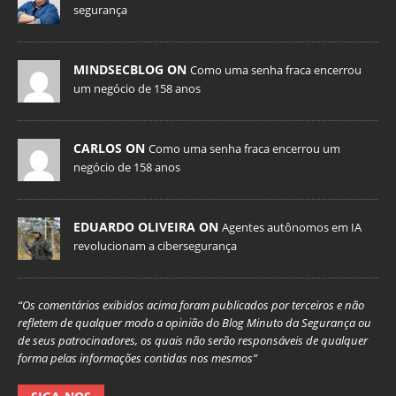
segurança
MINDSECBLOG ON
Como uma senha fraca encerrou
um negócio de 158 anos
CARLOS ON
Como uma senha fraca encerrou um
negócio de 158 anos
EDUARDO OLIVEIRA ON
Agentes autônomos em IA
revolucionam a cibersegurança
“Os comentários exibidos acima foram publicados por terceiros e não
refletem de qualquer modo a opinião do Blog Minuto da Segurança ou
de seus patrocinadores, os quais não serão responsáveis de qualquer
forma pelas informações contidas nos mesmos”