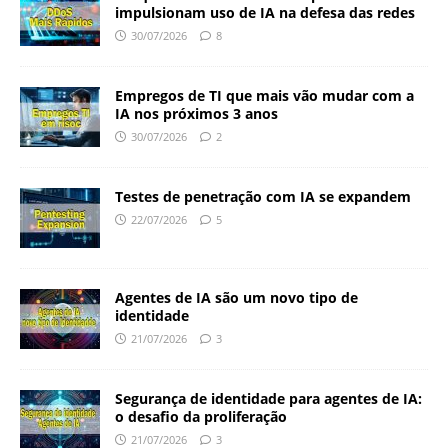
impulsionam uso de IA na defesa das redes
30/07/2026
8
Empregos de TI que mais vão mudar com a
IA nos próximos 3 anos
30/07/2026
2
Testes de penetração com IA se expandem
22/07/2026
5
Agentes de IA são um novo tipo de
identidade
21/07/2026
3
Segurança de identidade para agentes de IA:
o desafio da proliferação
21/07/2026
3