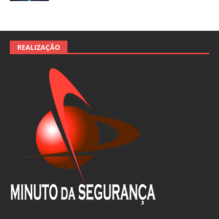
REALIZAÇÃO