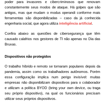
poder para invasores e cibercriminosos que renovam
constantemente seus modos de ataque. Há golpes que são
antigos, mas que mudam o modus operandi conforme mais
ferramentas são disponibilizadas – caso da já conhecida
engenharia social, que agora utiliza
inteligência artificial
.
Confira abaixo as questões de cibersegurança que têm
causado calafrios nos gestores de TI não apenas no Dia das
Bruxas.
Dispositivos não protegidos
O trabalho híbrido e remoto se tornaram populares depois da
pandemia, assim como os trabalhadores autônomos. Porém
essa configuração implica num perigo invisível: muitas
empresas não disponibilizam dispositivos para o colaborador
e utilizam a política BYOD (bring your own device, ou traga
seu próprio dispositivo), na qual os funcionários precisam
utilizar seus próprios dispositivos.