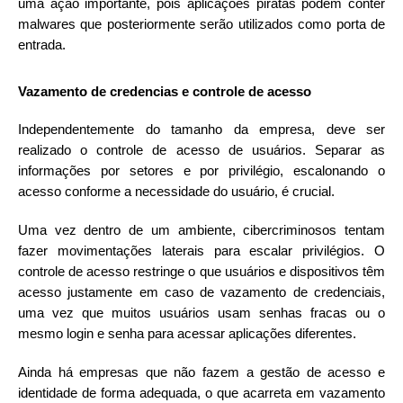
uma ação importante, pois aplicações piratas podem conter
malwares que posteriormente serão utilizados como porta de
entrada.
Vazamento de credencias e controle de acesso
Independentemente do tamanho da empresa, deve ser
realizado o controle de acesso de usuários. Separar as
informações por setores e por privilégio, escalonando o
acesso conforme a necessidade do usuário, é crucial.
Uma vez dentro de um ambiente, cibercriminosos tentam
fazer movimentações laterais para escalar privilégios. O
controle de acesso restringe o que usuários e dispositivos têm
acesso justamente em caso de vazamento de credenciais,
uma vez que muitos usuários usam senhas fracas ou o
mesmo login e senha para acessar aplicações diferentes.
Ainda há empresas que não fazem a gestão de acesso e
identidade de forma adequada, o que acarreta em vazamento