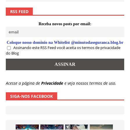
RSS FEED
Receba novos posts por email:
Coloque nosso domínio na Whitelist @minutodaseguranca.blog.br
Assinando este RSS Feed você aceita os termos de privacidade
do Blog
Acesse a página de
Privacidade
e veja nossos termos de uso.
SIGA-NOS FACEBOOK