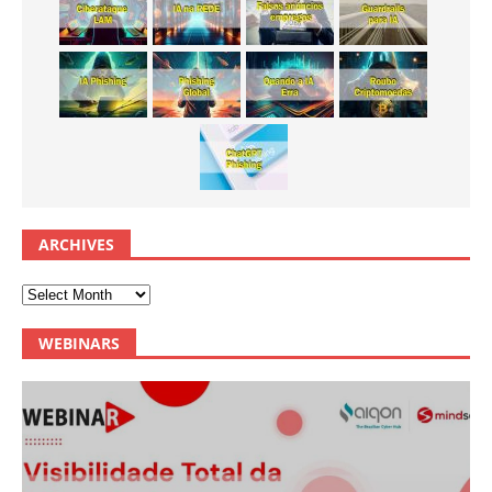
ARCHIVES
WEBINARS