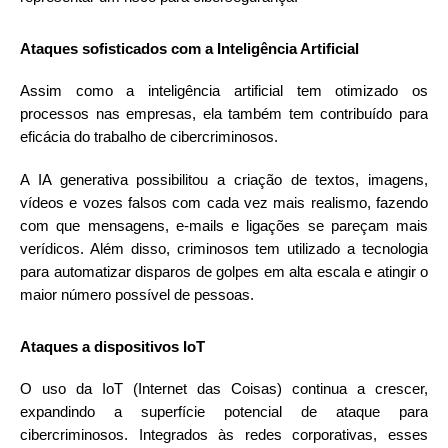
Ataques sofisticados com a Inteligência Artificial
Assim como a inteligência artificial tem otimizado os
processos nas empresas, ela também tem contribuído para
eficácia do trabalho de cibercriminosos.
A IA generativa possibilitou a criação de textos, imagens,
vídeos e vozes falsos com cada vez mais realismo, fazendo
com que mensagens, e-mails e ligações se pareçam mais
verídicos. Além disso, criminosos tem utilizado a tecnologia
para automatizar disparos de golpes em alta escala e atingir o
maior número possível de pessoas.
Ataques a dispositivos IoT
O uso da IoT (Internet das Coisas) continua a crescer,
expandindo a superfície potencial de ataque para
cibercriminosos. Integrados às redes corporativas, esses