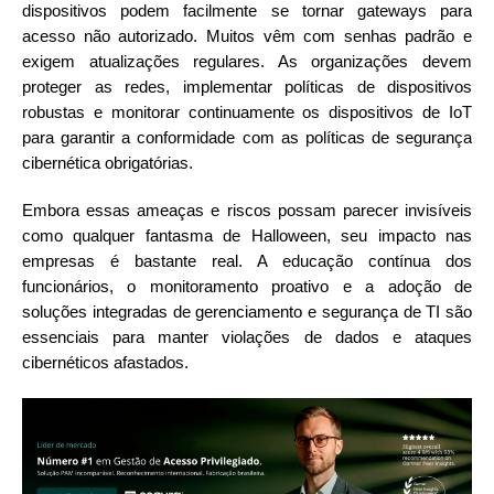
dispositivos podem facilmente se tornar gateways para
acesso não autorizado. Muitos vêm com senhas padrão e
exigem atualizações regulares. As organizações devem
proteger as redes, implementar políticas de dispositivos
robustas e monitorar continuamente os dispositivos de IoT
para garantir a conformidade com as políticas de segurança
cibernética obrigatórias.
Embora essas ameaças e riscos possam parecer invisíveis
como qualquer fantasma de Halloween, seu impacto nas
empresas é bastante real. A educação contínua dos
funcionários, o monitoramento proativo e a adoção de
soluções integradas de gerenciamento e segurança de TI são
essenciais para manter violações de dados e ataques
cibernéticos afastados.