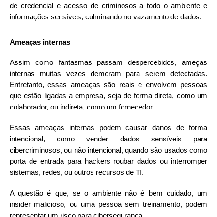
de credencial e acesso de criminosos a todo o ambiente e
informações sensíveis, culminando no vazamento de dados.
Ameaças internas
Assim como fantasmas passam despercebidos, ameças
internas muitas vezes demoram para serem detectadas.
Entretanto, essas ameaças são reais e envolvem pessoas
que estão ligadas a empresa, seja de forma direta, como um
colaborador, ou indireta, como um fornecedor.
Essas ameaças internas podem causar danos de forma
intencional, como vender dados sensíveis para
cibercriminosos, ou não intencional, quando são usados como
porta de entrada para hackers roubar dados ou interromper
sistemas, redes, ou outros recursos de TI.
A questão é que, se o ambiente não é bem cuidado, um
insider malicioso, ou uma pessoa sem treinamento, podem
representar um risco para cibersegurança.