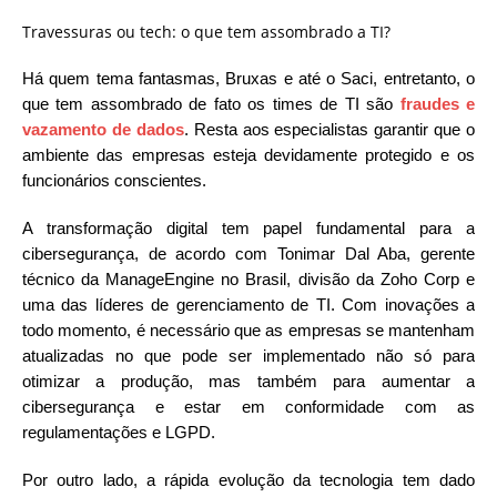
Travessuras ou tech: o que tem assombrado a TI?
Há quem tema fantasmas, Bruxas e até o Saci, entretanto, o
que tem assombrado de fato os times de TI são
fraudes e
vazamento de dados
. Resta aos especialistas garantir que o
ambiente das empresas esteja devidamente protegido e os
funcionários conscientes.
A transformação digital tem papel fundamental para a
cibersegurança, de acordo com Tonimar Dal Aba, gerente
técnico da ManageEngine no Brasil, divisão da Zoho Corp e
uma das líderes de gerenciamento de TI. Com inovações a
todo momento, é necessário que as empresas se mantenham
atualizadas no que pode ser implementado não só para
otimizar a produção, mas também para aumentar a
cibersegurança e estar em conformidade com as
regulamentações e LGPD.
Por outro lado, a rápida evolução da tecnologia tem dado