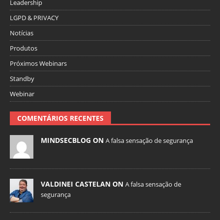
Leadership
LGPD & PRIVACY
Notícias
Produtos
Próximos Webinars
Standby
Webinar
COMENTÁRIOS RECENTES
MINDSECBLOG ON
A falsa sensação de segurança
VALDINEI CASTELAN ON
A falsa sensação de
segurança