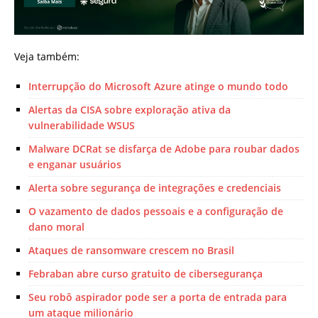
Veja também:
Interrupção do Microsoft Azure atinge o mundo todo
Alertas da CISA sobre exploração ativa da
vulnerabilidade WSUS
Malware DCRat se disfarça de Adobe para roubar dados
e enganar usuários
Alerta sobre segurança de integrações e credenciais
O vazamento de dados pessoais e a configuração de
dano moral
Ataques de ransomware crescem no Brasil
Febraban abre curso gratuito de cibersegurança
Seu robô aspirador pode ser a porta de entrada para
um ataque milionário