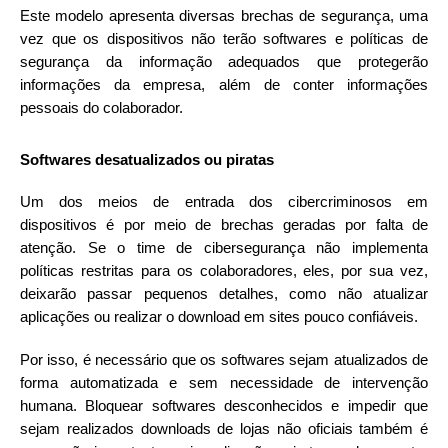
Este modelo apresenta diversas brechas de segurança, uma
vez que os dispositivos não terão softwares e políticas de
segurança da informação adequados que protegerão
informações da empresa, além de conter informações
pessoais do colaborador.
Softwares desatualizados ou piratas
Um dos meios de entrada dos cibercriminosos em
dispositivos é por meio de brechas geradas por falta de
atenção. Se o time de cibersegurança não implementa
políticas restritas para os colaboradores, eles, por sua vez,
deixarão passar pequenos detalhes, como não atualizar
aplicações ou realizar o download em sites pouco confiáveis.
Por isso, é necessário que os softwares sejam atualizados de
forma automatizada e sem necessidade de intervenção
humana. Bloquear softwares desconhecidos e impedir que
sejam realizados downloads de lojas não oficiais também é