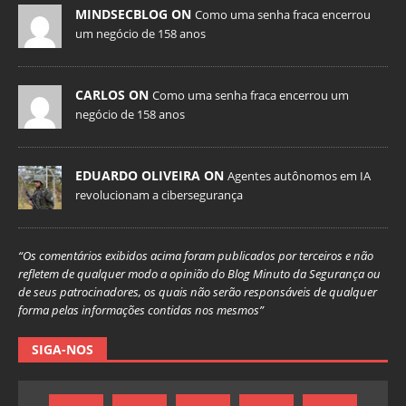
MINDSECBLOG ON
Como uma senha fraca encerrou
um negócio de 158 anos
CARLOS ON
Como uma senha fraca encerrou um
negócio de 158 anos
EDUARDO OLIVEIRA ON
Agentes autônomos em IA
revolucionam a cibersegurança
“Os comentários exibidos acima foram publicados por terceiros e não
refletem de qualquer modo a opinião do Blog Minuto da Segurança ou
de seus patrocinadores, os quais não serão responsáveis de qualquer
forma pelas informações contidas nos mesmos”
SIGA-NOS