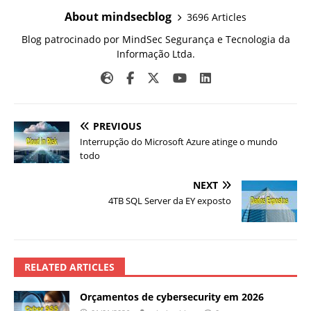
About mindsecblog
3696 Articles
Blog patrocinado por MindSec Segurança e Tecnologia da
Informação Ltda.
PREVIOUS
Interrupção do Microsoft Azure atinge o mundo
todo
NEXT
4TB SQL Server da EY exposto
RELATED ARTICLES
Orçamentos de cybersecurity em 2026