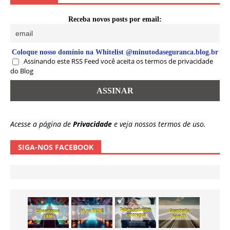
Receba novos posts por email:
Coloque nosso domínio na Whitelist @minutodaseguranca.blog.br
Assinando este RSS Feed você aceita os termos de privacidade
do Blog
Acesse a página de
Privacidade
e veja nossos termos de uso.
SIGA-NOS FACEBOOK