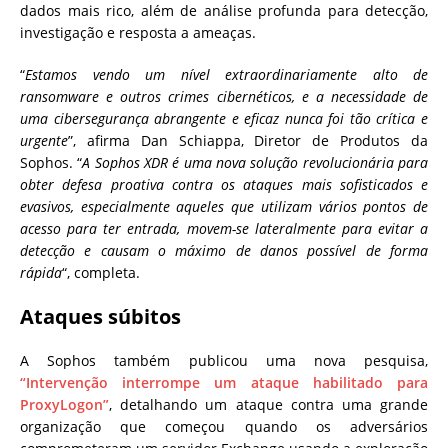
dados mais rico, além de análise profunda para detecção,
investigação e resposta a ameaças.
“
Estamos vendo um nível extraordinariamente alto de
ransomware e outros crimes cibernéticos, e a necessidade de
uma cibersegurança abrangente e eficaz nunca foi tão crítica e
urgente
”, afirma Dan Schiappa, Diretor de Produtos da
Sophos. “
A Sophos XDR é uma nova solução revolucionária para
obter defesa proativa contra os ataques mais sofisticados e
evasivos, especialmente aqueles que utilizam vários pontos de
acesso para ter entrada, movem-se lateralmente para evitar a
detecção e causam o máximo de danos possível de forma
rápida
“, completa.
Ataques súbitos
A Sophos também publicou uma nova pesquisa,
“Intervenção interrompe um ataque habilitado para
ProxyLogon”
, detalhando um ataque contra uma grande
organização que começou quando os adversários