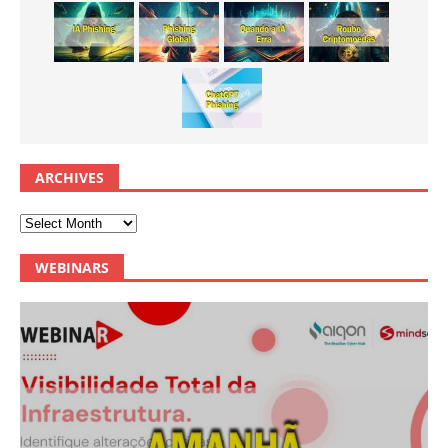
ARCHIVES
WEBINARS