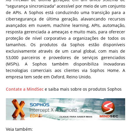
“segurança sincronizada” acessível por meio de um conjunto
de APIs. A Sophos está conduzindo uma transição para a
cibersegurança de última geração, alavancando recursos
avançados em nuvem, machine learning, APIs, automação,
resposta gerenciada a ameaças e muito mais, para oferecer
proteção de nível corporativo a organizações de todos os
tamanhos. Os produtos da Sophos estão disponíveis
exclusivamente através de um canal global, com mais de
53,000 parceiros e provedores de serviços gerenciados
(MSPs). A Sophos também disponibiliza inovadoras
tecnologias comerciais aos clientes via Sophos Home. A
empresa tem sede em Oxford, Reino Unido.
Contate a MindSec
e saiba mais sobre os produtos Sophos
Veja também: