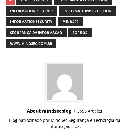
INFORMATION SECURITY
INFORMATIONPROTECTION
INFORMATIONSECURITY
MINDSEC
SEGURANÇA DA INFORMAÇÃO
SOPHOS
WWW.MINDSEC.COM.BR
About mindsecblog
3696 Articles
Blog patrocinado por MindSec Segurança e Tecnologia da
Informação Ltda.