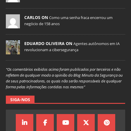
CARLOS ON
Como uma senha fraca encerrou um
negócio de 158 anos
EDUARDO OLIVEIRA ON
Agentes autônomos em IA
revolucionam a cibersegurança
“Os comentários exibidos acima foram publicados por terceiros e não
refletem de qualquer modo a opinião do Blog Minuto da Segurança ou
de seus patrocinadores, os quais não serão responsáveis de qualquer
forma pelas informações contidas nos mesmos”
SIGA-NOS