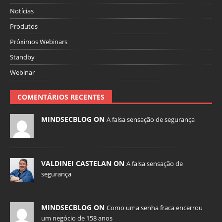
Notícias
Produtos
Próximos Webinars
Standby
Webinar
COMENTÁRIOS RECENTES
MINDSECBLOG ON
A falsa sensação de segurança
VALDINEI CASTELAN ON
A falsa sensação de
segurança
MINDSECBLOG ON
Como uma senha fraca encerrou
um negócio de 158 anos