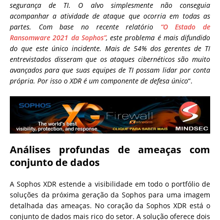
segurança de TI. O alvo simplesmente não conseguia
acompanhar a atividade de ataque que ocorria em todas as
partes. Com base no recente relatório
“O Estado de
Ransomware 2021 da Sophos”
, este problema é mais difundido
do que este único incidente. Mais de 54% dos gerentes de TI
entrevistados disseram que os ataques cibernéticos são muito
avançados para que suas equipes de TI possam lidar por conta
própria. Por isso o XDR é um componente de defesa único
“.
Análises profundas de ameaças com
conjunto de dados
A Sophos XDR estende a visibilidade em todo o portfólio de
soluções da próxima geração da Sophos para uma imagem
detalhada das ameaças. No coração da Sophos XDR está o
conjunto de dados mais rico do setor. A solução oferece dois