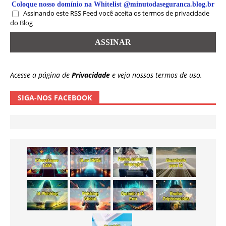
Coloque nosso domínio na Whitelist @minutodaseguranca.blog.br
Assinando este RSS Feed você aceita os termos de privacidade
do Blog
Acesse a página de
Privacidade
e veja nossos termos de uso.
SIGA-NOS FACEBOOK