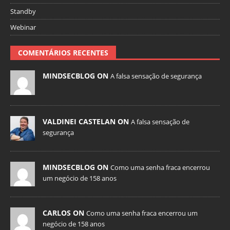
Standby
Webinar
COMENTÁRIOS RECENTES
MINDSECBLOG ON
A falsa sensação de segurança
VALDINEI CASTELAN ON
A falsa sensação de
segurança
MINDSECBLOG ON
Como uma senha fraca encerrou
um negócio de 158 anos
CARLOS ON
Como uma senha fraca encerrou um
negócio de 158 anos