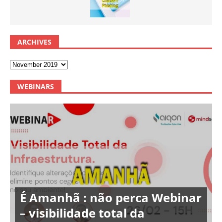
ARCHIVES
WEBINARS
É Amanhã : não perca Webinar
– visibilidade total da