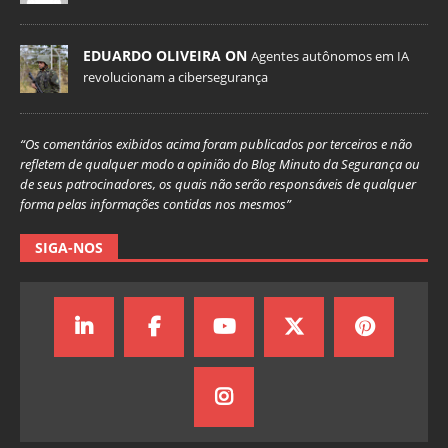
EDUARDO OLIVEIRA ON
Agentes autônomos em IA
revolucionam a cibersegurança
“Os comentários exibidos acima foram publicados por terceiros e não
refletem de qualquer modo a opinião do Blog Minuto da Segurança ou
de seus patrocinadores, os quais não serão responsáveis de qualquer
forma pelas informações contidas nos mesmos”
SIGA-NOS