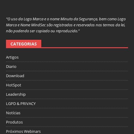
“O uso da Logo Marca e o nome Minuto da Segurança, bem como Logo
Marca e Nome MindSec são registrados e reservados nos termos da lei,
não podendo ser copiado ou reproduzido.”
CATEGORIAS
Artigos
Diario
Download
HotSpot
Leadership
LGPD & PRIVACY
Notícias
Produtos
Próximos Webinars