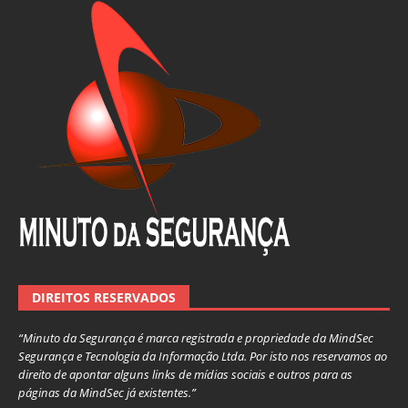
DIREITOS RESERVADOS
“Minuto da Segurança é marca registrada e propriedade da MindSec
Segurança e Tecnologia da Informação Ltda. Por isto nos reservamos ao
direito de apontar alguns links de mídias sociais e outros para as
páginas da MindSec já existentes.”