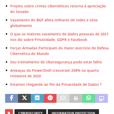
Projeto sobre crimes cibernéticos retorna à apreciação
do Senado
Vazamento do BGP afeta milhares de redes e sites
globalmente
O que os maiores vazamento de dados pessoais de 2021
nos diz sobre Privacidade, GDPR e Facebook
Forçar Armadas Participam do maior exercício de Defesa
Cibernética do Mundo
Seu treinamento de cibersegurança pode estar falho
Ameaças do PowerShell cresceram 208% no quarto
trimestre de 2020
Estamos chegando ao fim da Privacidade de Dados ?
CYBERSECURITY
INFORMATION PROTECTION