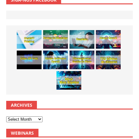
ARCHIVES
WEBINARS