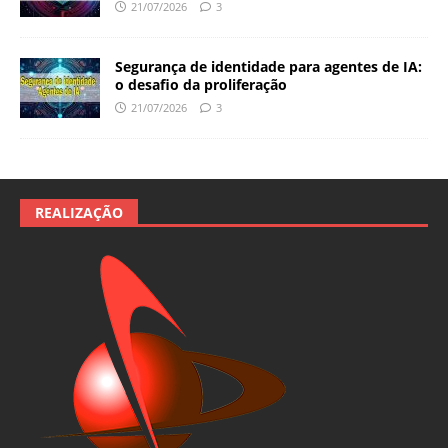
21/07/2026
3
Segurança de identidade para agentes de IA:
o desafio da proliferação
21/07/2026
3
REALIZAÇÃO