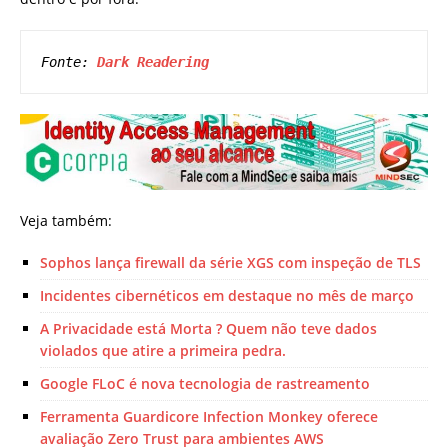
Fonte: 
Dark Readering
Veja também:
Sophos lança firewall da série XGS com inspeção de TLS
Incidentes cibernéticos em destaque no mês de março
A Privacidade está Morta ? Quem não teve dados
violados que atire a primeira pedra.
Google FLoC é nova tecnologia de rastreamento
Ferramenta Guardicore Infection Monkey oferece
avaliação Zero Trust para ambientes AWS