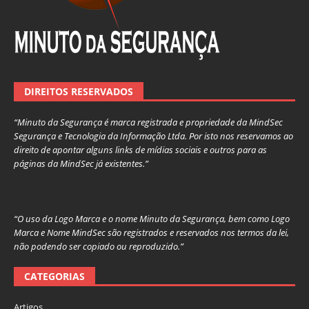
DIREITOS RESERVADOS
“Minuto da Segurança é marca registrada e propriedade da MindSec
Segurança e Tecnologia da Informação Ltda. Por isto nos reservamos ao
direito de apontar alguns links de mídias sociais e outros para as
páginas da MindSec já existentes.”
“O uso da Logo Marca e o nome Minuto da Segurança, bem como Logo
Marca e Nome MindSec são registrados e reservados nos termos da lei,
não podendo ser copiado ou reproduzido.”
CATEGORIAS
Artigos