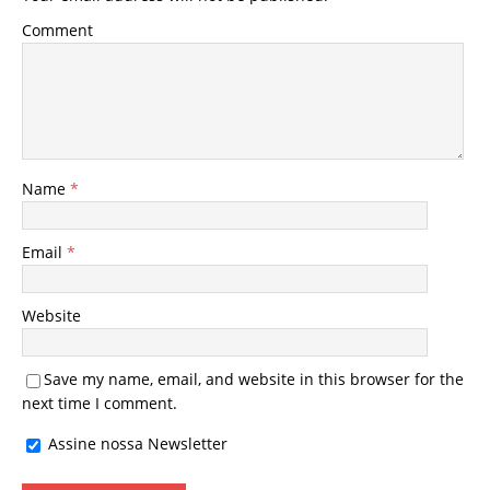
Comment
Name
*
Email
*
Website
Save my name, email, and website in this browser for the
next time I comment.
Assine nossa Newsletter