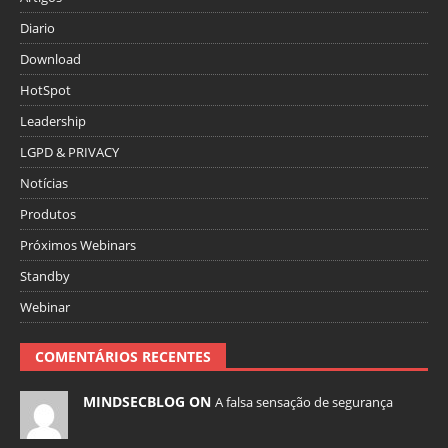
Diario
Download
HotSpot
Leadership
LGPD & PRIVACY
Notícias
Produtos
Próximos Webinars
Standby
Webinar
COMENTÁRIOS RECENTES
MINDSECBLOG ON
A falsa sensação de segurança