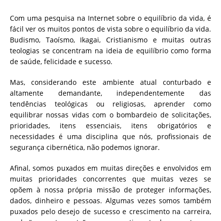
Com uma pesquisa na Internet sobre o equilíbrio da vida, é
fácil ver os muitos pontos de vista sobre o equilíbrio da vida.
Budismo, Taoísmo, Ikagai, Cristianismo e muitas outras
teologias se concentram na ideia de equilíbrio como forma
de saúde, felicidade e sucesso.
Mas, considerando este ambiente atual conturbado e
altamente demandante, independentemente das
tendências teológicas ou religiosas, aprender como
equilibrar nossas vidas com o bombardeio de solicitações,
prioridades, itens essenciais, itens obrigatórios e
necessidades é uma disciplina que nós, profissionais de
segurança cibernética, não podemos ignorar.
Afinal, somos puxados em muitas direções e envolvidos em
muitas prioridades concorrentes que muitas vezes se
opõem à nossa própria missão de proteger informações,
dados, dinheiro e pessoas. Algumas vezes somos também
puxados pelo desejo de sucesso e crescimento na carreira,