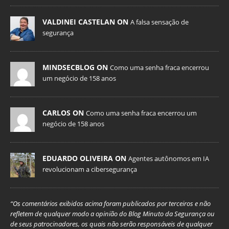
VALDINEI CASTELAN ON
A falsa sensação de
segurança
MINDSECBLOG ON
Como uma senha fraca encerrou
um negócio de 158 anos
CARLOS ON
Como uma senha fraca encerrou um
negócio de 158 anos
EDUARDO OLIVEIRA ON
Agentes autônomos em IA
revolucionam a cibersegurança
“Os comentários exibidos acima foram publicados por terceiros e não
refletem de qualquer modo a opinião do Blog Minuto da Segurança ou
de seus patrocinadores, os quais não serão responsáveis de qualquer