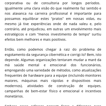
corporativa ou de consultoria por longos períodos.
Igualmente uma clara visão do que realmente faz sentido e
nos alavanca na carreira profissional é importante para
possamos equilibrar estes “pratos” em nossas vidas, eu
mesmo já tive experiências onde de nada valeu e, pelo
contrário, até prejudicou, em outras um envolvimento mais
estratégicos e com “menos investimento de tempo” surtiu
efeitos bem melhores e mais positivos.
Então, como podemos chegar à raiz do problema de
esgotamento da segurança cibernética e corrigi-lo? Bem, isto
depende. Algumas organizações tentaram mudar a maré da
má saúde mental e emocional dos funcionários,
empregando uma variedade de métodos, como atualizações
frequentes de hardware para a equipe (incluindo monitores
maiores, máquinas mais rápidas e dispositivos mais
modernos), atividades de construção de equipes,
campanhas de bem-estar físico e emocional e incentivos
monetários.