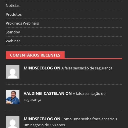
Notícias
Produtos
Próximos Webinars
Standby
Webinar
COMENTÁRIOS RECENTES
MINDSECBLOG ON
A falsa sensação de segurança
VALDINEI CASTELAN ON
A falsa sensação de
segurança
MINDSECBLOG ON
Como uma senha fraca encerrou
um negócio de 158 anos