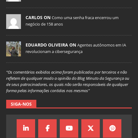
CARLOS ON
Como uma senha fraca encerrou um
negócio de 158 anos
EDUARDO OLIVEIRA ON
Agentes autônomos em IA
revolucionam a cibersegurança
“Os comentários exibidos acima foram publicados por terceiros e não
refletem de qualquer modo a opinião do Blog Minuto da Segurança ou
de seus patrocinadores, os quais não serão responsáveis de qualquer
forma pelas informações contidas nos mesmos”
SIGA-NOS