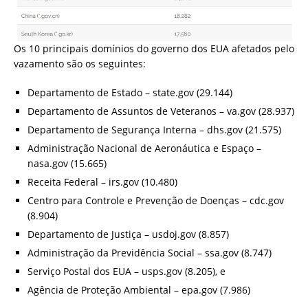
Os 10 principais domínios do governo dos EUA afetados pelo
vazamento são os seguintes:
Departamento de Estado – state.gov (29.144)
Departamento de Assuntos de Veteranos – va.gov (28.937)
Departamento de Segurança Interna – dhs.gov (21.575)
Administração Nacional de Aeronáutica e Espaço –
nasa.gov (15.665)
Receita Federal – irs.gov (10.480)
Centro para Controle e Prevenção de Doenças – cdc.gov
(8.904)
Departamento de Justiça – usdoj.gov (8.857)
Administração da Previdência Social – ssa.gov (8.747)
Serviço Postal dos EUA – usps.gov (8.205), e
Agência de Proteção Ambiental – epa.gov (7.986)