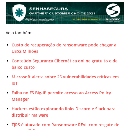
Veja também:
Custo de recuperação de ransomware pode chegar a
US$2 Milhões
Conteúdo Segurança Cibernética online gratuito e de
baixo custo
Microsoft alerta sobre 25 vulnerabilidades críticas em
IoT
Falha no F5 Big-IP permite acesso ao Access Policy
Manager
Hackers estão explorando links Discord e Slack para
distribuir malware
TJRS é atacado com Ransomware REvil com resgate de