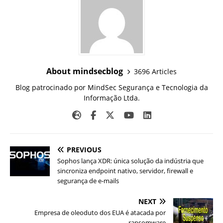
About mindsecblog
3696 Articles
Blog patrocinado por MindSec Segurança e Tecnologia da
Informação Ltda.
PREVIOUS
Sophos lança XDR: única solução da indústria que
sincroniza endpoint nativo, servidor, firewall e
segurança de e-mails
NEXT
Empresa de oleoduto dos EUA é atacada por
ransomware