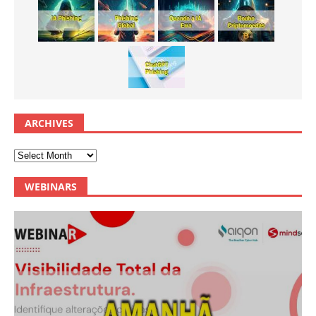
ARCHIVES
WEBINARS