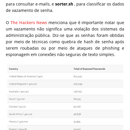
para consultar e-mails, e
sorter.sh
, para classificar os dados
de vazamento de senha.
O
The Hackers News
menciona que é importante notar que
um vazamento não significa uma violação dos sistemas da
administração pública. Diz-se que as senhas foram obtidas
por meio de técnicas como quebra de hash de senha após
serem roubadas ou por meio de ataques de phishing e
espionagem em conexões não seguras de texto simples.