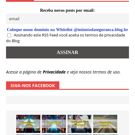
Receba novos posts por email:
Coloque nosso domínio na Whitelist @minutodaseguranca.blog.br
Assinando este RSS Feed você aceita os termos de privacidade
do Blog
Acesse a página de
Privacidade
e veja nossos termos de uso.
SIGA-NOS FACEBOOK