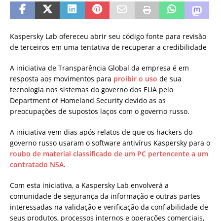
Kaspersky Lab ofereceu abrir seu código fonte para revisão
de terceiros em uma tentativa de recuperar a credibilidade
A iniciativa de Transparência Global da empresa é em
resposta aos movimentos para
proibir o uso
de sua
tecnologia nos sistemas do governo dos EUA pelo
Department of Homeland Security devido as as
preocupações de supostos laços com o governo russo.
A iniciativa vem dias após relatos de que os hackers do
governo russo usaram o software antivírus Kaspersky para o
roubo de material classificado de um PC pertencente a um
contratado NSA
.
Com esta iniciativa, a Kaspersky Lab envolverá a
comunidade de segurança da informação e outras partes
interessadas na validação e verificação da confiabilidade de
seus produtos, processos internos e operações comerciais,