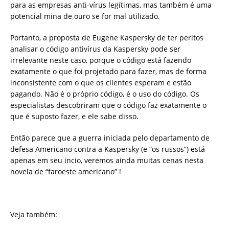
para as empresas anti-vírus legítimas, mas também é uma
potencial mina de ouro se for mal utilizado.
Portanto, a proposta de Eugene Kaspersky de ter peritos
analisar o código antivírus da Kaspersky pode ser
irrelevante neste caso, porque o código está fazendo
exatamente o que foi projetado para fazer, mas de forma
inconsistente com o que os clientes esperam e estão
pagando. Não é o próprio código, é o uso do código. Os
especialistas descobriram que o código faz exatamente o
que é suposto fazer, e ele sabe disso.
Então parece que a guerra iniciada pelo departamento de
defesa Americano contra a Kaspersky (e “os russos”) está
apenas em seu incio, veremos ainda muitas cenas nesta
novela de “faroeste americano” !
Veja também: