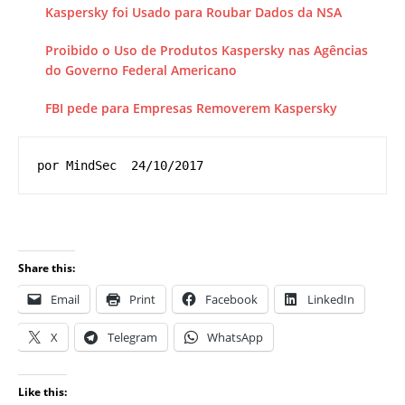
Kaspersky foi Usado para Roubar Dados da NSA
Proibido o Uso de Produtos Kaspersky nas Agências
do Governo Federal Americano
FBI pede para Empresas Removerem Kaspersky
por MindSec  24/10/2017
Share this:
Email
Print
Facebook
LinkedIn
X
Telegram
WhatsApp
Like this: