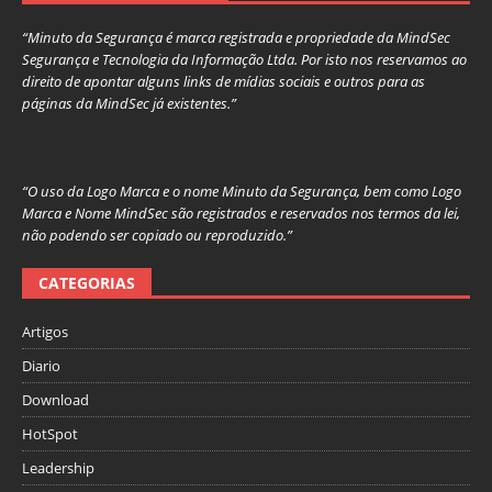
“Minuto da Segurança é marca registrada e propriedade da MindSec
Segurança e Tecnologia da Informação Ltda. Por isto nos reservamos ao
direito de apontar alguns links de mídias sociais e outros para as
páginas da MindSec já existentes.”
“O uso da Logo Marca e o nome Minuto da Segurança, bem como Logo
Marca e Nome MindSec são registrados e reservados nos termos da lei,
não podendo ser copiado ou reproduzido.”
CATEGORIAS
Artigos
Diario
Download
HotSpot
Leadership