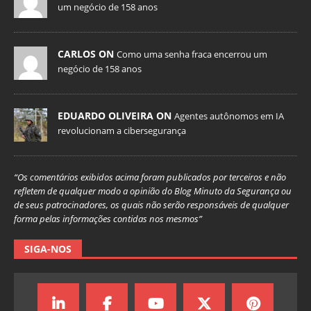
um negócio de 158 anos
CARLOS ON
Como uma senha fraca encerrou um
negócio de 158 anos
EDUARDO OLIVEIRA ON
Agentes autônomos em IA
revolucionam a cibersegurança
“Os comentários exibidos acima foram publicados por terceiros e não
refletem de qualquer modo a opinião do Blog Minuto da Segurança ou
de seus patrocinadores, os quais não serão responsáveis de qualquer
forma pelas informações contidas nos mesmos”
SIGA-NOS