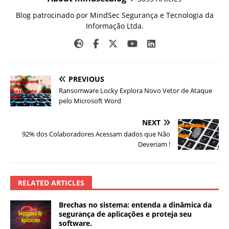
Blog patrocinado por MindSec Segurança e Tecnologia da
Informação Ltda.
PREVIOUS
Ransomware Locky Explora Novo Vetor de Ataque
pelo Microsoft Word
NEXT
92% dos Colaboradores Acessam dados que Não
Deveriam !
RELATED ARTICLES
Brechas no sistema: entenda a dinâmica da
segurança de aplicações e proteja seu
software.