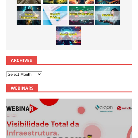
ARCHIVES
WEBINARS