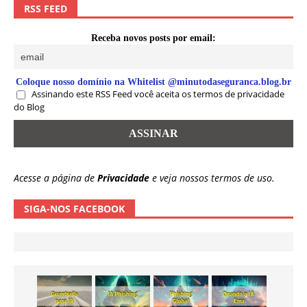
RSS FEED
Receba novos posts por email:
Coloque nosso domínio na Whitelist @minutodaseguranca.blog.br
Assinando este RSS Feed você aceita os termos de privacidade
do Blog
Acesse a página de
Privacidade
e veja nossos termos de uso.
SIGA-NOS FACEBOOK