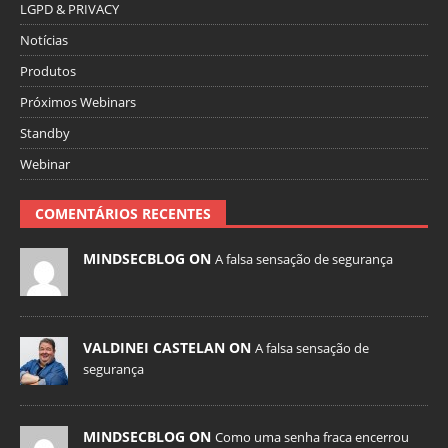
LGPD & PRIVACY
Notícias
Produtos
Próximos Webinars
Standby
Webinar
COMENTÁRIOS RECENTES
MINDSECBLOG ON
A falsa sensação de segurança
VALDINEI CASTELAN ON
A falsa sensação de
segurança
MINDSECBLOG ON
Como uma senha fraca encerrou