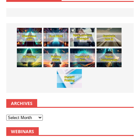
ARCHIVES
WEBINARS