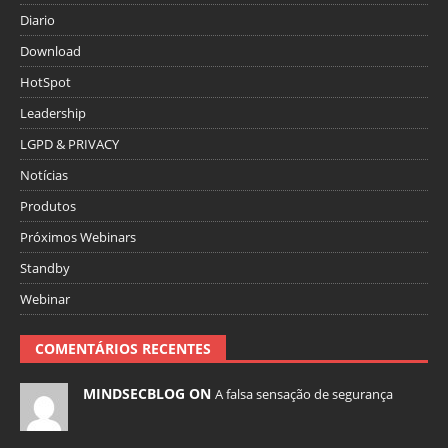
Diario
Download
HotSpot
Leadership
LGPD & PRIVACY
Notícias
Produtos
Próximos Webinars
Standby
Webinar
COMENTÁRIOS RECENTES
MINDSECBLOG ON
A falsa sensação de segurança