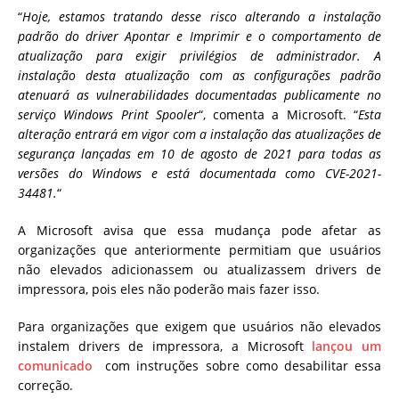
“
Hoje, estamos tratando desse risco alterando a instalação
padrão do driver Apontar e Imprimir e o comportamento de
atualização para exigir privilégios de administrador. A
instalação desta atualização com as configurações padrão
atenuará as vulnerabilidades documentadas publicamente no
serviço Windows Print Spooler
“, comenta a Microsoft.
“
Esta
alteração entrará em vigor com a instalação das atualizações de
segurança lançadas em 10 de agosto de 2021 para todas as
versões do Windows e está documentada como CVE-2021-
34481.
“
A Microsoft avisa que essa mudança pode afetar as
organizações que anteriormente permitiam que usuários
não elevados adicionassem ou atualizassem drivers de
impressora, pois eles não poderão mais fazer isso.
Para organizações que exigem que usuários não elevados
instalem drivers de impressora, a Microsoft
lançou um
comunicado
com instruções sobre como desabilitar essa
correção.