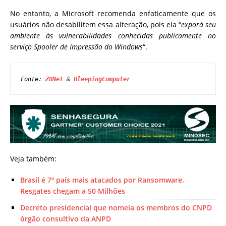
No entanto, a Microsoft recomenda enfaticamente que os
usuários não desabilitem essa alteração, pois ela “
exporá seu
ambiente às vulnerabilidades conhecidas publicamente no
serviço Spooler de Impressão do Windows
“.
Fonte: 
ZDNet
 & 
BleepingComputer
Veja também:
Brasil é 7º país mais atacados por Ransomware.
Resgates chegam a 50 Milhões
Decreto presidencial que nomeia os membros do CNPD
órgão consultivo da ANPD