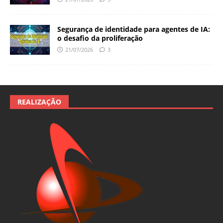
Segurança de identidade para agentes de IA:
o desafio da proliferação
21/07/2026
3
REALIZAÇÃO