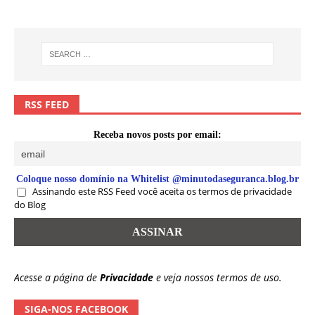
RSS FEED
Receba novos posts por email:
Coloque nosso domínio na Whitelist @minutodaseguranca.blog.br
Assinando este RSS Feed você aceita os termos de privacidade
do Blog
Acesse a página de
Privacidade
e veja nossos termos de uso.
SIGA-NOS FACEBOOK