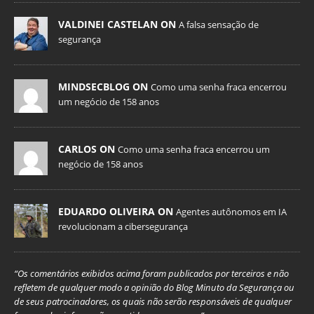
VALDINEI CASTELAN ON
A falsa sensação de
segurança
MINDSECBLOG ON
Como uma senha fraca encerrou
um negócio de 158 anos
CARLOS ON
Como uma senha fraca encerrou um
negócio de 158 anos
EDUARDO OLIVEIRA ON
Agentes autônomos em IA
revolucionam a cibersegurança
“Os comentários exibidos acima foram publicados por terceiros e não
refletem de qualquer modo a opinião do Blog Minuto da Segurança ou
de seus patrocinadores, os quais não serão responsáveis de qualquer