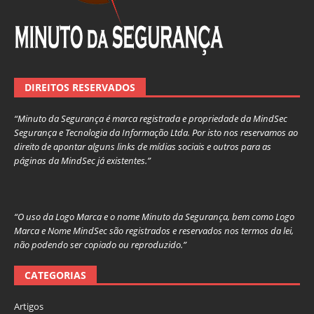
DIREITOS RESERVADOS
“Minuto da Segurança é marca registrada e propriedade da MindSec
Segurança e Tecnologia da Informação Ltda. Por isto nos reservamos ao
direito de apontar alguns links de mídias sociais e outros para as
páginas da MindSec já existentes.”
“O uso da Logo Marca e o nome Minuto da Segurança, bem como Logo
Marca e Nome MindSec são registrados e reservados nos termos da lei,
não podendo ser copiado ou reproduzido.”
CATEGORIAS
Artigos