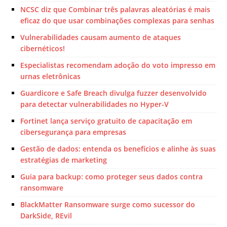
NCSC diz que Combinar três palavras aleatórias é mais
eficaz do que usar combinações complexas para senhas
Vulnerabilidades causam aumento de ataques
cibernéticos!
Especialistas recomendam adoção do voto impresso em
urnas eletrônicas
Guardicore e Safe Breach divulga fuzzer desenvolvido
para detectar vulnerabilidades no Hyper-V
Fortinet lança serviço gratuito de capacitação em
cibersegurança para empresas
Gestão de dados: entenda os benefícios e alinhe às suas
estratégias de marketing
Guia para backup: como proteger seus dados contra
ransomware
BlackMatter Ransomware surge como sucessor do
DarkSide, REvil