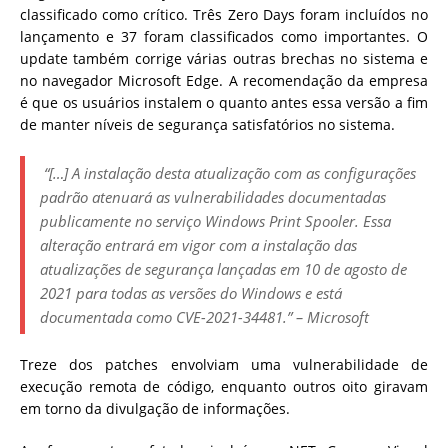
classificado como crítico. Três Zero Days foram incluídos no
lançamento e 37 foram classificados como importantes.
O
update também corrige várias outras brechas no sistema e
no navegador Microsoft Edge. A recomendação da empresa
é que os usuários instalem o quanto antes essa versão a fim
de manter níveis de segurança satisfatórios no sistema.
“[
…] A instalação desta atualização com as configurações
padrão atenuará as vulnerabilidades documentadas
publicamente no serviço Windows Print Spooler. Essa
alteração entrará em vigor com a instalação das
atualizações de segurança lançadas em 10 de agosto de
2021 para todas as versões do Windows e está
documentada como CVE-2021-34481.” – Microsoft
Treze dos patches envolviam uma vulnerabilidade de
execução remota de código, enquanto outros oito giravam
em torno da divulgação de informações.