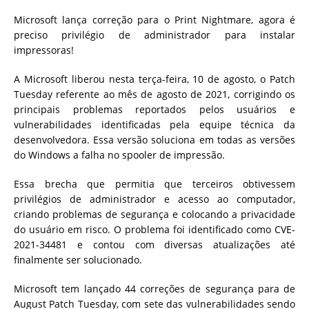
Microsoft lança correção para o Print Nightmare, agora é
preciso privilégio de administrador para instalar
impressoras!
A Microsoft liberou nesta terça-feira, 10 de agosto, o Patch
Tuesday referente ao mês de agosto de 2021, corrigindo os
principais problemas reportados pelos usuários e
vulnerabilidades identificadas pela equipe técnica da
desenvolvedora. Essa versão soluciona em todas as versões
do Windows a falha no spooler de impressão.
Essa brecha que permitia que terceiros obtivessem
privilégios de administrador e acesso ao computador,
criando problemas de segurança e colocando a privacidade
do usuário em risco. O problema foi identificado como CVE-
2021-34481 e contou com diversas atualizações até
finalmente ser solucionado.
Microsoft
tem
lançado
44 correções de segurança para de
August Patch Tuesday, com sete das vulnerabilidades sendo