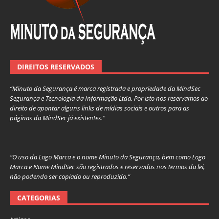
DIREITOS RESERVADOS
“Minuto da Segurança é marca registrada e propriedade da MindSec
Segurança e Tecnologia da Informação Ltda. Por isto nos reservamos ao
direito de apontar alguns links de mídias sociais e outros para as
páginas da MindSec já existentes.”
“O uso da Logo Marca e o nome Minuto da Segurança, bem como Logo
Marca e Nome MindSec são registrados e reservados nos termos da lei,
não podendo ser copiado ou reproduzido.”
CATEGORIAS