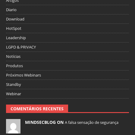
Artigos
Diario
Download
HotSpot
Leadership
LGPD & PRIVACY
Notícias
Produtos
Próximos Webinars
Standby
Webinar
COMENTÁRIOS RECENTES
MINDSECBLOG ON
A falsa sensação de segurança