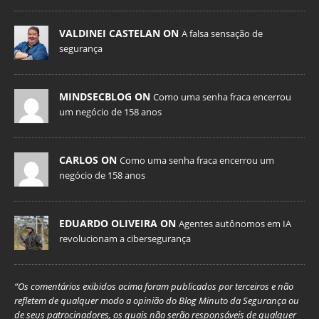
VALDINEI CASTELAN ON
A falsa sensação de
segurança
MINDSECBLOG ON
Como uma senha fraca encerrou
um negócio de 158 anos
CARLOS ON
Como uma senha fraca encerrou um
negócio de 158 anos
EDUARDO OLIVEIRA ON
Agentes autônomos em IA
revolucionam a cibersegurança
“Os comentários exibidos acima foram publicados por terceiros e não
refletem de qualquer modo a opinião do Blog Minuto da Segurança ou
de seus patrocinadores, os quais não serão responsáveis de qualquer