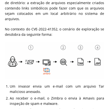
de diretório: a extração de arquivos especialmente criados
contendo links simbólicos pode fazer com que os arquivos
sejam colocados em um local arbitrário no sistema de
arquivos.
No contexto do CVE-2022-41352, o cenário de exploração se
desdobra da seguinte forma:
Um invasor envia um e-mail com um arquivo Tar
malicioso anexado.
Ao receber o e-mail, o Zimbra o envia à Amavis para
inspeção de spam e malware.