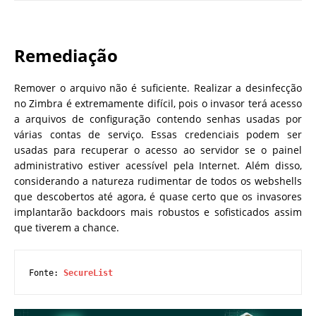
Remediação
Remover o arquivo não é suficiente. Realizar a desinfecção
no Zimbra é extremamente difícil, pois o invasor terá acesso
a arquivos de configuração contendo senhas usadas por
várias contas de serviço. Essas credenciais podem ser
usadas para recuperar o acesso ao servidor se o painel
administrativo estiver acessível pela Internet. Além disso,
considerando a natureza rudimentar de todos os webshells
que descobertos até agora, é quase certo que os invasores
implantarão backdoors mais robustos e sofisticados assim
que tiverem a chance.
Fonte: 
SecureList