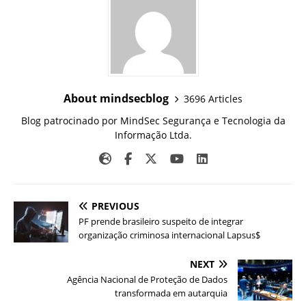
About mindsecblog
3696 Articles
Blog patrocinado por MindSec Segurança e Tecnologia da
Informação Ltda.
PREVIOUS
PF prende brasileiro suspeito de integrar
organização criminosa internacional Lapsus$
NEXT
Agência Nacional de Proteção de Dados
transformada em autarquia