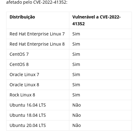
afetado pelo CVE-2022-41352:
Distribuição
Vulnerável a CVE-2022-
41352
Red Hat Enterprise Linux 7
Sim
Red Hat Enterprise Linux 8
Sim
CentOS 7
Sim
CentOS 8
Sim
Oracle Linux 7
Sim
Oracle Linux 8
Sim
Rock Linux 8
Sim
Ubuntu 16.04 LTS
Não
Ubuntu 18.04 LTS
Não
Ubuntu 20.04 LTS
Não