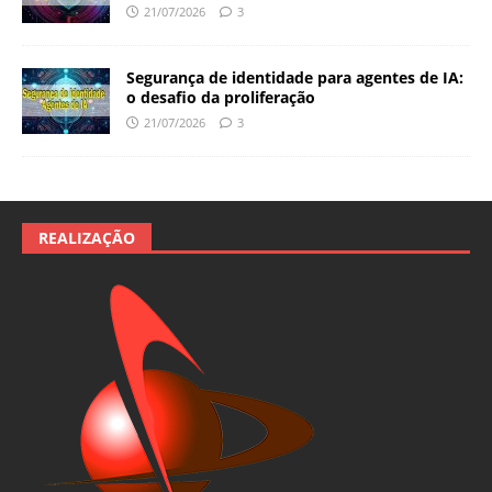
21/07/2026
3
Segurança de identidade para agentes de IA:
o desafio da proliferação
21/07/2026
3
REALIZAÇÃO