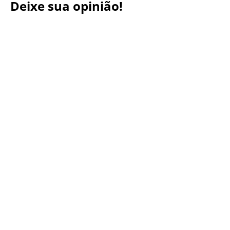
Deixe sua opinião!