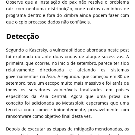
Observe que a instalação do pax não resolve o problema
raiz com nenhuma distribuição, onde outros caminhos de
programa dentro e fora do Zimbra ainda podem fazer com
que o cpio processe dados não confiáveis.
Detecção
Segundo a Kasersky, a vulnerabilidade abordada neste post
foi explorada durante duas ondas de ataque sucessivas. A
primeira, que ocorreu no início de setembro, parece ter sido
relativamente direcionada e afetando os sistemas
governamentais na Ásia. A segunda, que começou em 30 de
setembro, teve um escopo muito mais massivo e foi atrás de
todos os servidores vulneráveis ​​localizados em países
específicos da Ásia Central. Agora que uma prova de
conceito foi adicionada ao Metasploit, esperamos que uma
terceira onda comece iminentemente, provavelmente com
ransomware como objetivo final desta vez.
Depois de executar as etapas de mitigação mencionadas, os