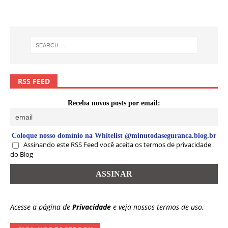
RSS FEED
Receba novos posts por email:
Coloque nosso domínio na Whitelist @minutodaseguranca.blog.br
Assinando este RSS Feed você aceita os termos de privacidade
do Blog
Acesse a página de
Privacidade
e veja nossos termos de uso.