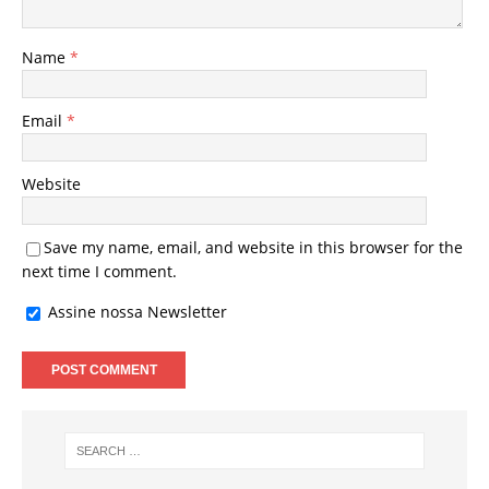
Name
*
Email
*
Website
Save my name, email, and website in this browser for the
next time I comment.
Assine nossa Newsletter