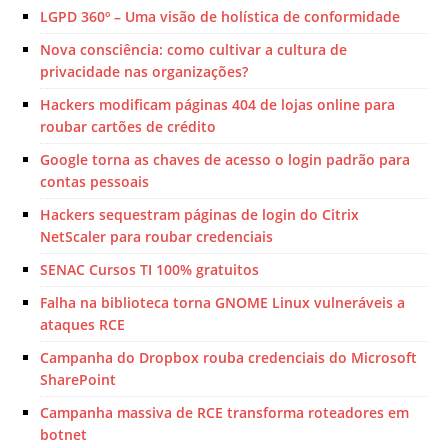
LGPD 360º – Uma visão de holística de conformidade
Nova consciência: como cultivar a cultura de
privacidade nas organizações?
Hackers modificam páginas 404 de lojas online para
roubar cartões de crédito
Google torna as chaves de acesso o login padrão para
contas pessoais
Hackers sequestram páginas de login do Citrix
NetScaler para roubar credenciais
SENAC Cursos TI 100% gratuitos
Falha na biblioteca torna GNOME Linux vulneráveis ​​a
ataques RCE
Campanha do Dropbox rouba credenciais do Microsoft
SharePoint
Campanha massiva de RCE transforma roteadores em
botnet