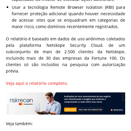
Usar a tecnologia Remote Browser Isolation (RBI) para
fornecer proteção adicional quando houver necessidade
de acessar sites que se enquadram em categorias de
maior risco, como domínios recentemente registrados.
O relatório é baseado em dados de uso anônimos coletados
pela plataforma Netskope Security Cloud, de um
subconjunto de mais de 2.500 clientes da Netskope,
incluindo mais de 30 das empresas da Fortune 100. Os
clientes só são incluídos na pesquisa com autorização
prévia.
Veja aqui o relatório completo.
Veja também: