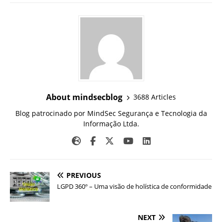
About mindsecblog
3688 Articles
Blog patrocinado por MindSec Segurança e Tecnologia da
Informação Ltda.
PREVIOUS
LGPD 360º – Uma visão de holística de conformidade
NEXT