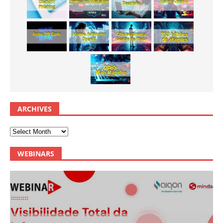
ARCHIVES
WEBINARS