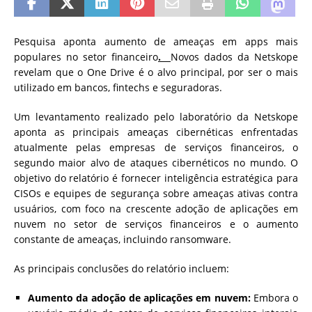
Pesquisa aponta aumento de ameaças em apps mais
populares no setor financeiro
.
Novos dados da Netskope
revelam que o One Drive é o alvo principal, por ser o mais
utilizado em bancos, fintechs e seguradoras.
Um levantamento realizado pelo laboratório da Netskope
aponta as principais ameaças cibernéticas enfrentadas
atualmente pelas empresas de serviços financeiros, o
segundo maior alvo de ataques cibernéticos no mundo. O
objetivo do relatório é fornecer inteligência estratégica para
CISOs e equipes de segurança sobre ameaças ativas contra
usuários, com foco na crescente adoção de aplicações em
nuvem no setor de serviços financeiros e o aumento
constante de ameaças, incluindo ransomware.
As principais conclusões do relatório incluem:
Aumento da adoção de aplicações em nuvem:
Embora o