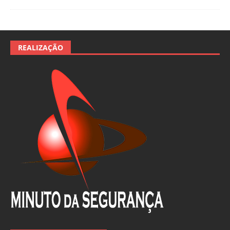
REALIZAÇÃO