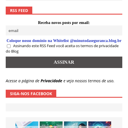
RSS FEED
Receba novos posts por email:
Coloque nosso domínio na Whitelist @minutodaseguranca.blog.br
Assinando este RSS Feed você aceita os termos de privacidade
do Blog
Acesse a página de
Privacidade
e veja nossos termos de uso.
SIGA-NOS FACEBOOK