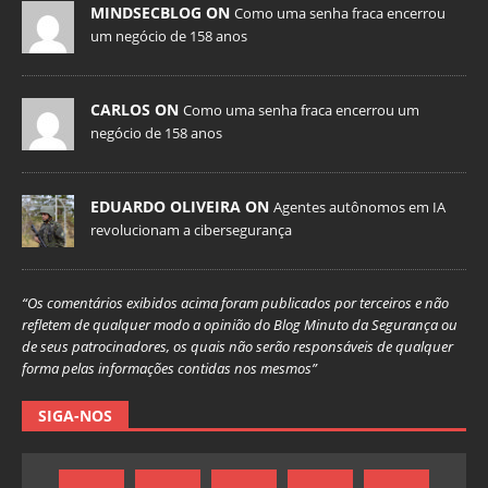
MINDSECBLOG ON
Como uma senha fraca encerrou
um negócio de 158 anos
CARLOS ON
Como uma senha fraca encerrou um
negócio de 158 anos
EDUARDO OLIVEIRA ON
Agentes autônomos em IA
revolucionam a cibersegurança
“Os comentários exibidos acima foram publicados por terceiros e não
refletem de qualquer modo a opinião do Blog Minuto da Segurança ou
de seus patrocinadores, os quais não serão responsáveis de qualquer
forma pelas informações contidas nos mesmos”
SIGA-NOS