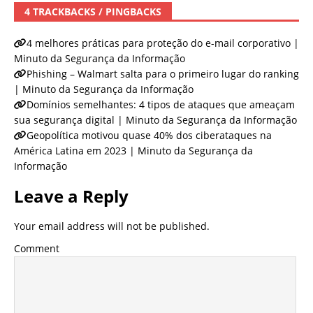
4 TRACKBACKS / PINGBACKS
4 melhores práticas para proteção do e-mail corporativo |
Minuto da Segurança da Informação
Phishing – Walmart salta para o primeiro lugar do ranking
| Minuto da Segurança da Informação
Domínios semelhantes: 4 tipos de ataques que ameaçam
sua segurança digital | Minuto da Segurança da Informação
Geopolítica motivou quase 40% dos ciberataques na
América Latina em 2023 | Minuto da Segurança da
Informação
Leave a Reply
Your email address will not be published.
Comment