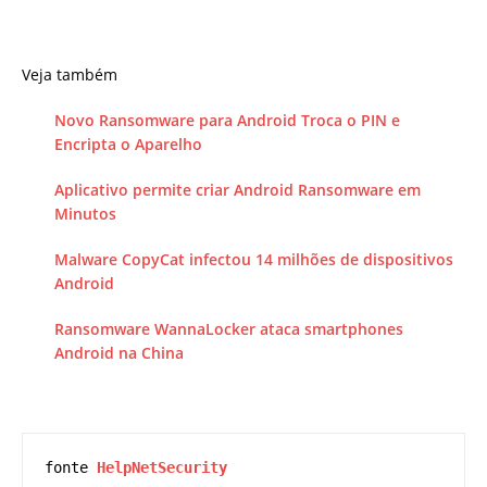
Veja também
Novo Ransomware para Android Troca o PIN e
Encripta o Aparelho
Aplicativo permite criar Android Ransomware em
Minutos
Malware CopyCat infectou 14 milhões de dispositivos
Android
Ransomware WannaLocker ataca smartphones
Android na China
fonte 
HelpNetSecurity