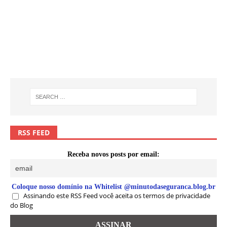
RSS FEED
Receba novos posts por email:
Coloque nosso domínio na Whitelist @minutodaseguranca.blog.br
Assinando este RSS Feed você aceita os termos de privacidade
do Blog