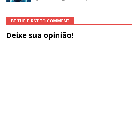
BE THE FIRST TO COMMENT
Deixe sua opinião!