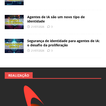
Agentes de IA são um novo tipo de
identidade
21/07/2026
3
Segurança de identidade para agentes de IA:
o desafio da proliferação
21/07/2026
3
REALIZAÇÃO