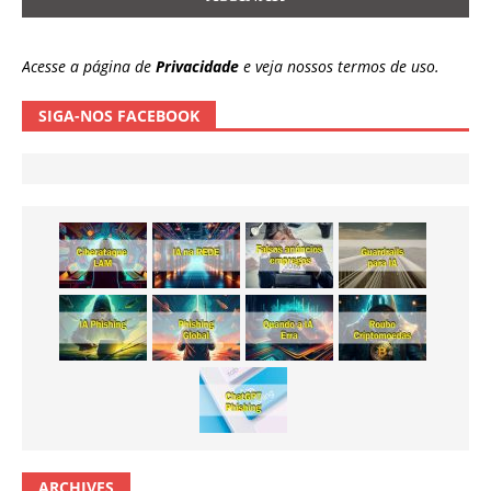
Acesse a página de
Privacidade
e veja nossos termos de uso.
SIGA-NOS FACEBOOK
ARCHIVES