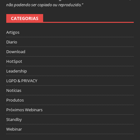
não podendo ser copiado ou reproduzido.”
CATEGORIAS
Artigos
Diario
Download
HotSpot
Leadership
LGPD & PRIVACY
Notícias
Produtos
Próximos Webinars
Standby
Webinar