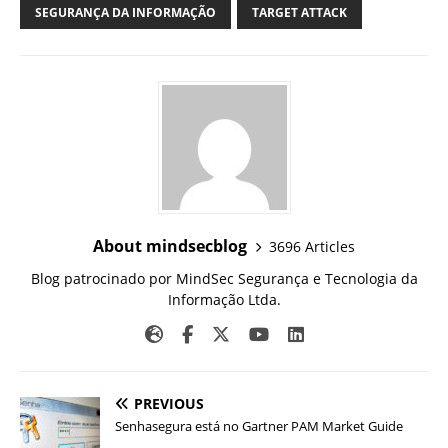
SEGURANÇA DA INFORMAÇÃO
TARGET ATTACK
About mindsecblog
3696 Articles
Blog patrocinado por MindSec Segurança e Tecnologia da
Informação Ltda.
PREVIOUS
Senhasegura está no Gartner PAM Market Guide