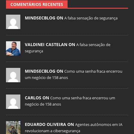
COMENTÁRIOS RECENTES
MINDSECBLOG ON
A falsa sensação de segurança
VALDINEI CASTELAN ON
A falsa sensação de
segurança
MINDSECBLOG ON
Como uma senha fraca encerrou
um negócio de 158 anos
CARLOS ON
Como uma senha fraca encerrou um
negócio de 158 anos
EDUARDO OLIVEIRA ON
Agentes autônomos em IA
revolucionam a cibersegurança