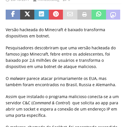
Versão hackeada do Minecraft é baixado transforma
dispositivos em botnet.
Pesquisadores descobriram que uma versão hackeada do
famoso jogo Minecraft, febre entre os adolescentes, foi
baixado por 2,6 milhões de usuários e transforma o
dispositivo em uma botnet de ataque malicioso.
O
malware
parece atacar primariamente os EUA, mas
também foram encontrados no Brasil, Russia e Alemanha.
Assim que instalado o programa malicioso conecta-se a um
servidor C&C (
Command & Control
) que solicita ao app para
abrir um socket e espera a conexão de um endereço IP em
uma porta específica.