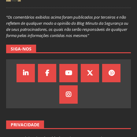
“Os comentários exibidos acima foram publicados por terceiros e não
refletem de qualquer modo a opinião do Blog Minuto da Segurança ou
de seus patrocinadores, os quais não serão responsáveis de qualquer
forma pelas informações contidas nos mesmos”
SIGA-NOS
PRIVACIDADE