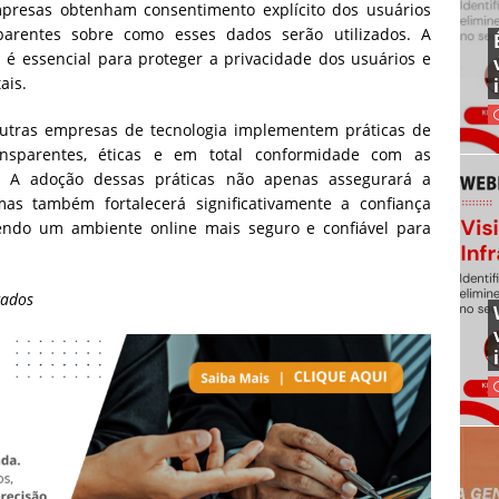
presas obtenham consentimento explícito dos usuários
arentes sobre como esses dados serão utilizados. A
é essencial para proteger a privacidade dos usuários e
ais.
utras empresas de tecnologia implementem práticas de
sparentes, éticas e em total conformidade com as
. A adoção dessas práticas não apenas assegurará a
as também fortalecerá significativamente a confiança
vendo um ambiente online mais seguro e confiável para
gados