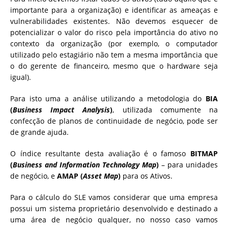
importante para a organização) e identificar as ameaças e
vulnerabilidades existentes. Não devemos esquecer de
potencializar o valor do risco pela importância do ativo no
contexto da organização (por exemplo, o computador
utilizado pelo estagiário não tem a mesma importância que
o do gerente de financeiro, mesmo que o hardware seja
igual).
Para isto uma a análise utilizando a metodologia do
BIA
(
Business Impact Analysis
)
, utilizada comumente na
confecção de planos de continuidade de negócio, pode ser
de grande ajuda.
O índice resultante desta avaliação é o famoso
BITMAP
(
Business and Information Technology Map
)
– para unidades
de negócio, e
AMAP (
Asset Map
)
para os Ativos.
Para o cálculo do SLE vamos considerar que uma empresa
possui um sistema proprietário desenvolvido e destinado a
uma área de negócio qualquer, no nosso caso vamos