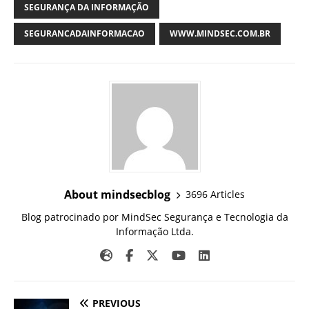
SEGURANÇA DA INFORMAÇÃO
SEGURANCADAINFORMACAO
WWW.MINDSEC.COM.BR
About mindsecblog
3696 Articles
Blog patrocinado por MindSec Segurança e Tecnologia da
Informação Ltda.
PREVIOUS