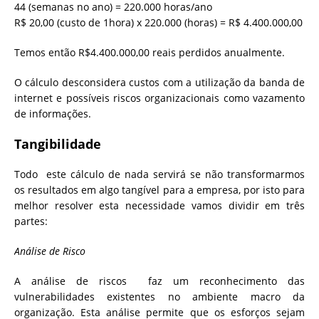
44 (semanas no ano) = 220.000 horas/ano
R$ 20,00 (custo de 1hora) x 220.000 (horas) = R$ 4.400.000,00
Temos então R$4.400.000,00 reais perdidos anualmente.
O cálculo desconsidera custos com a utilização da banda de
internet e possíveis riscos organizacionais como vazamento
de informações.
Tangibilidade
Todo este cálculo de nada servirá se não transformarmos
os resultados em algo tangível para a empresa, por isto para
melhor resolver esta necessidade vamos dividir em três
partes:
Análise de Risco
A análise de riscos faz um reconhecimento das
vulnerabilidades existentes no ambiente macro da
organização. Esta análise permite que os esforços sejam