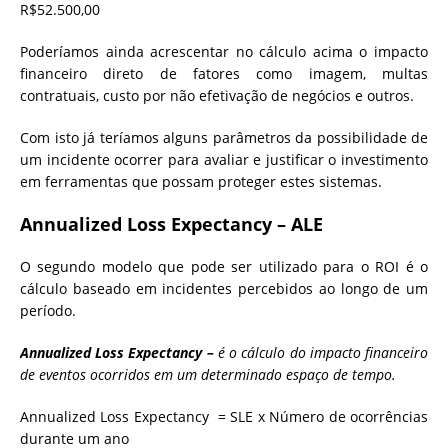
R$52.500,00
Poderíamos ainda acrescentar no cálculo acima o impacto
financeiro direto de fatores como imagem, multas
contratuais, custo por não efetivação de negócios e outros.
Com isto já teríamos alguns parâmetros da possibilidade de
um incidente ocorrer para avaliar e justificar o investimento
em ferramentas que possam proteger estes sistemas.
Annualized Loss Expectancy – ALE
O segundo modelo que pode ser utilizado para o ROI é o
cálculo baseado em incidentes percebidos ao longo de um
período.
Annualized Loss Expectancy –
é o cálculo do impacto financeiro
de eventos ocorridos em um determinado espaço de tempo.
Annualized Loss Expectancy = SLE x Número de ocorrências
durante um ano