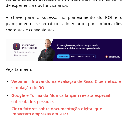
de experiência dos funcionários.
A chave para o sucesso no planejamento do ROI é o
planejamento sistemático alimentado por informações
coerentes e convenientes.
Veja também:
Webinar – Inovando na Avaliação de Risco Cibernético e
simulação do ROI
Google e Turma da Mônica lançam revista especial
sobre dados pessoais
Cinco fatores sobre documentação digital que
impactam empresas em 2023.