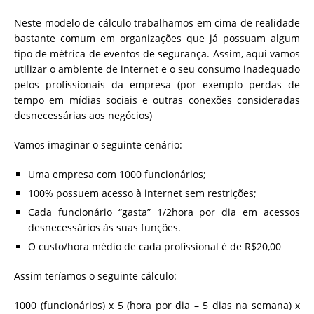
Neste modelo de cálculo trabalhamos em cima de realidade
bastante comum em organizações que já possuam algum
tipo de métrica de eventos de segurança. Assim, aqui vamos
utilizar o ambiente de internet e o seu consumo inadequado
pelos profissionais da empresa (por exemplo perdas de
tempo em mídias sociais e outras conexões consideradas
desnecessárias aos negócios)
Vamos imaginar o seguinte cenário:
Uma empresa com 1000 funcionários;
100% possuem acesso à internet sem restrições;
Cada funcionário “gasta” 1/2hora por dia em acessos
desnecessários ás suas funções.
O custo/hora médio de cada profissional é de R$20,00
Assim teríamos o seguinte cálculo:
1000 (funcionários) x 5 (hora por dia – 5 dias na semana) x