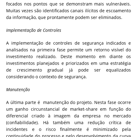
focados nos pontos que se demonstram mais vulneráveis.
Muitas vezes são identificados canais ilícitos de escoamento
da informação, que prontamente podem ser eliminados.
Implementação de Controles
A implementação de controles de segurança indicados e
analisados na primeira fase permite um retorno visível do
investimento realizado. Deste momento em diante os
investimentos planejados e priorizados em uma estratégia
de crescimento gradual já pode ser equalizados
considerando o contexto de segurança.
Manutenção
A última parte é manutenção do projeto. Nesta fase ocorre
um ganho circunstancial de market-share em função do
diferencial criado à imagem da empresa no mercado
(confiabilidade). Há também uma redução crítica de
incidentes e o risco finalmente é minimizado pela
continuidade do processo e pelo desenvolvimento da curva