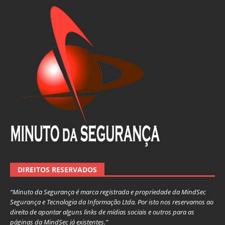
DIREITOS RESERVADOS
“Minuto da Segurança é marca registrada e propriedade da MindSec
Segurança e Tecnologia da Informação Ltda. Por isto nos reservamos ao
direito de apontar alguns links de mídias sociais e outros para as
páginas da MindSec já existentes.”