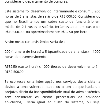
considerar o departamento de compras.
Este sistema foi desenvolvido internamente e consumiu 200
horas de 5 analistas de salário de R$5.000,00. Considerando
que no Brasil temos um sobre custo de funcionário em
média de 2.1 vezes o salário, teríamos aqui um custo de
R$10.500,00 , ou aproximadamente R$52,50 por hora.
Assim nosso custo sistêmico seria de :
200 (numero de horas) x 5 (quantidade de analistas) = 1000
horas de desenvolvimento
R$52,50 (custo hora) x 1000 (horas de desenvolvimento ) =
R$52.500,00
Se ocorresse uma interrupção nos serviços deste sistema
devido a uma vulnerabilidade ou a um ataque hacker, o
prejuízo diário da indisponibilidade total do ativo sistêmico,
sem considerar os custos processuais da atividade
envolvidos, seria igual ao custo do sistema, ou seja,