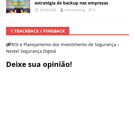
estratégia de backup nas empresas
31/03/2026
mindsecblog
0
1 TRACKBACK / PINGBACK
ROI e Planejamento dos Investimento de Segurança –
Neotel Segurança Digital
Deixe sua opinião!