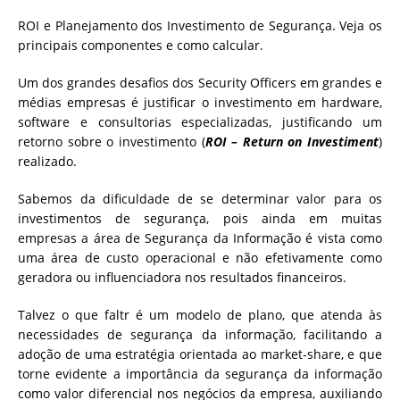
ROI e Planejamento dos Investimento de Segurança. Veja os
principais componentes e como calcular.
Um dos grandes desafios dos Security Officers em grandes e
médias empresas é justificar o investimento em hardware,
software e consultorias especializadas, justificando um
retorno sobre o investimento (
ROI – Return on Investiment
)
realizado.
Sabemos da dificuldade de se determinar valor para os
investimentos de segurança, pois ainda em muitas
empresas a área de Segurança da Informação é vista como
uma área de custo operacional e não efetivamente como
geradora ou influenciadora nos resultados financeiros.
Talvez o que faltr é um modelo de plano, que atenda às
necessidades de segurança da informação, facilitando a
adoção de uma estratégia orientada ao market-share, e que
torne evidente a importância da segurança da informação
como valor diferencial nos negócios da empresa, auxiliando