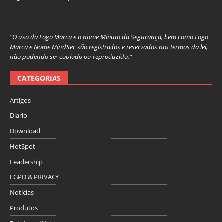
“O uso da Logo Marca e o nome Minuto da Segurança, bem como Logo
Marca e Nome MindSec são registrados e reservados nos termos da lei,
não podendo ser copiado ou reproduzido.”
CATEGORIAS
Artigos
Diario
Download
HotSpot
Leadership
LGPD & PRIVACY
Notícias
Produtos