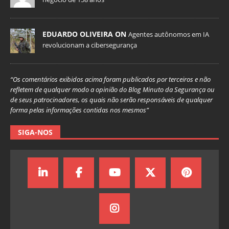
EDUARDO OLIVEIRA ON
Agentes autônomos em IA
revolucionam a cibersegurança
“Os comentários exibidos acima foram publicados por terceiros e não
refletem de qualquer modo a opinião do Blog Minuto da Segurança ou
de seus patrocinadores, os quais não serão responsáveis de qualquer
forma pelas informações contidas nos mesmos”
SIGA-NOS