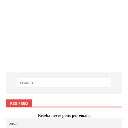
RSS FEED
Receba novos posts por email: