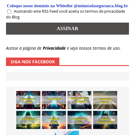
Coloque nosso domínio na Whitelist @minutodaseguranca.blog.br
Assinando este RSS Feed você aceita os termos de privacidade
do Blog
Acesse a página de
Privacidade
e veja nossos termos de uso.
SIGA-NOS FACEBOOK