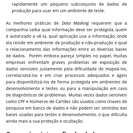
rapidamente um pequeno subconjunto de dados de
produção para usar em um ambiente de teste.
As melhores práticas de
Data Masking
requerem que a
companhia saiba qual informação deve ser protegida, quem
é autorizado a vê-la, qual aplicação usa a informação, onde
ela reside em ambiente de produção e não-produção e qual
o relacionamento das informações entre as diversas bases
de dados. Porém embora pareça simples no papel, muitas
empresas enfrentam graves problemas de exposição de
dados sensíveis justamente pela dificuldade de mapeá-los,
correlacioná-los e em criar processos adequados e ágeis
para disponibilizá-los de forma protegida em ambientes de
desenvolvimento e testes ou para a manipulação em caso
de diagnósticos de problemas. Muitas vezes dados sensíveis
como CPF e Números de Cartões são usados como chaves de
pesquisa em banco de dados e não podem ser omitidos das
bases usadas para testes e desenvolvimento, o que dificulta
ainda mais a sua proteção e ocultação.