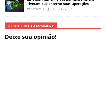
Tiveram que Encerrar suas Operações
10/08/2017
mindsecblog
1
BE THE FIRST TO COMMENT
Deixe sua opinião!