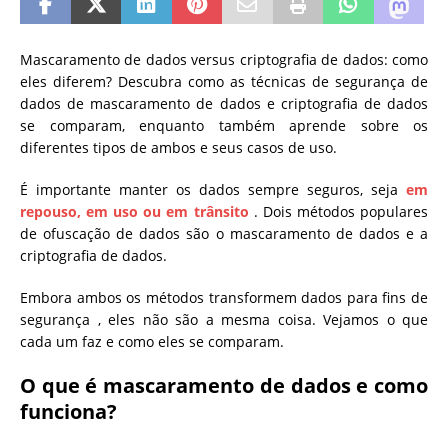
Mascaramento de dados versus criptografia de dados: como
eles diferem? Descubra como as técnicas de segurança de
dados de mascaramento de dados e criptografia de dados
se comparam, enquanto também aprende sobre os
diferentes tipos de ambos e seus casos de uso.
É importante manter os dados sempre seguros, seja
em
repouso, em uso ou em trânsito
. Dois métodos populares
de ofuscação de dados são o mascaramento de dados e a
criptografia de dados.
Embora ambos os métodos transformem dados para fins de
segurança , eles não são a mesma coisa. Vejamos o que
cada um faz e como eles se comparam.
O que é mascaramento de dados e como
funciona?