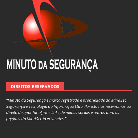
DIREITOS RESERVADOS
“Minuto da Segurança é marca registrada e propriedade da MindSec
Segurança e Tecnologia da Informação Ltda. Por isto nos reservamos ao
direito de apontar alguns links de mídias sociais e outros para as
páginas da MindSec já existentes.”