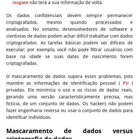
resgate
não terá a sua informação de volta.
Os dados confidenciais devem sempre permanecer
criptografados, mesmo quando processados ​​e
analisados. No entanto, desenvolvedores de software e
cientistas de dados podem achar difícil trabalhar com dados
criptografados. As tarefas básicas podem ser difíceis de
executar; por exemplo, você não pode filtrar usuários com
base na idade se suas datas de nascimento forem
criptografadas.
O mascaramento de dados supera esses problemas, pois
mantém as informações de identificação pessoal (
PII
)
privadas. Ele minimiza o uso e os riscos de dados reais,
gerando uma versão caracteristicamente precisa, mas
fictícia, de um conjunto de dados. Os hackers não podem
fazer engenharia reversa ou usar o conjunto de dados para
identificar indivíduos.
Mascaramento de dados versus
criptografia de dados