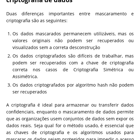
Duas diferenças importantes entre mascaramento e
criptografia são as seguintes:
Os dados mascarados permanecem utilizáveis, mas os
valores originais não podem ser recuperados ou
visualizados sem a correta desconstrução
Os dados criptografados são difíceis de trabalhar, mas
podem ser recuperados com a chave de criptografia
correta nos casos de Criptografia Simétrica ou
Assimétrica.
Os dados criptografados por algoritmo hash não podem
ser recuperados
A criptografia é ideal para armazenar ou transferir dados
confidenciais, enquanto o mascaramento de dados permite
que as organizações usem conjuntos de dados sem expor os
dados reais. Seja qual for o método usado, é essencial que
as chaves de criptografia e os algoritmos usados ​​para
mascarar os dados sejam protegidos para impedir o acesso