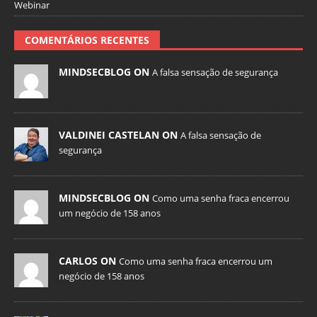
Webinar
COMENTÁRIOS RECENTES
MINDSECBLOG ON
A falsa sensação de segurança
VALDINEI CASTELAN ON
A falsa sensação de
segurança
MINDSECBLOG ON
Como uma senha fraca encerrou
um negócio de 158 anos
CARLOS ON
Como uma senha fraca encerrou um
negócio de 158 anos