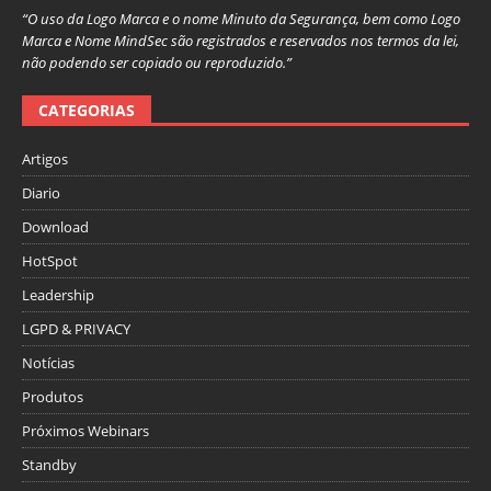
“O uso da Logo Marca e o nome Minuto da Segurança, bem como Logo
Marca e Nome MindSec são registrados e reservados nos termos da lei,
não podendo ser copiado ou reproduzido.”
CATEGORIAS
Artigos
Diario
Download
HotSpot
Leadership
LGPD & PRIVACY
Notícias
Produtos
Próximos Webinars
Standby