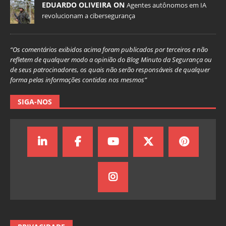
EDUARDO OLIVEIRA ON
Agentes autônomos em IA
revolucionam a cibersegurança
“Os comentários exibidos acima foram publicados por terceiros e não
refletem de qualquer modo a opinião do Blog Minuto da Segurança ou
de seus patrocinadores, os quais não serão responsáveis de qualquer
forma pelas informações contidas nos mesmos”
SIGA-NOS