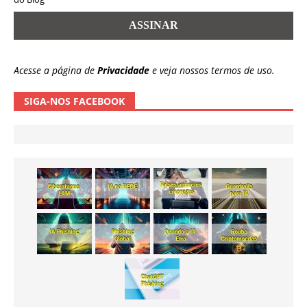
Acesse a página de
Privacidade
e veja nossos termos de uso.
SIGA-NOS FACEBOOK