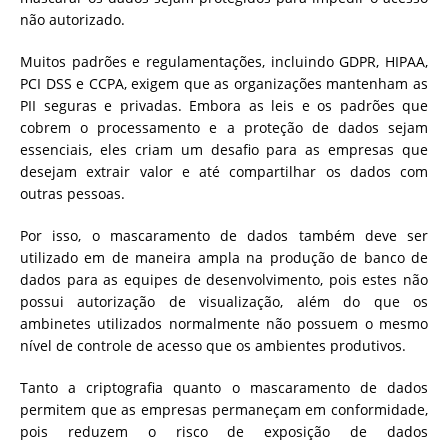
não autorizado.
Muitos padrões e regulamentações, incluindo GDPR, HIPAA,
PCI DSS e CCPA, exigem que as organizações mantenham as
PII seguras e privadas. Embora as leis e os padrões que
cobrem o processamento e a proteção de dados sejam
essenciais, eles criam um desafio para as empresas que
desejam extrair valor e até compartilhar os dados com
outras pessoas.
Por isso, o mascaramento de dados também deve ser
utilizado em de maneira ampla na produção de banco de
dados para as equipes de desenvolvimento, pois estes não
possui autorização de visualização, além do que os
ambinetes utilizados normalmente não possuem o mesmo
nível de controle de acesso que os ambientes produtivos.
Tanto a criptografia quanto o mascaramento de dados
permitem que as empresas permaneçam em conformidade,
pois reduzem o risco de exposição de dados