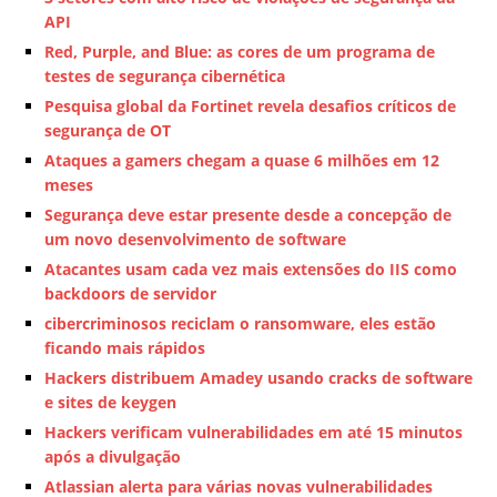
API
Red, Purple, and Blue: as cores de um programa de
testes de segurança cibernética
Pesquisa global da Fortinet revela desafios críticos de
segurança de OT
Ataques a gamers chegam a quase 6 milhões em 12
meses
Segurança deve estar presente desde a concepção de
um novo desenvolvimento de software
Atacantes usam cada vez mais extensões do IIS como
backdoors de servidor
cibercriminosos reciclam o ransomware, eles estão
ficando mais rápidos
Hackers distribuem Amadey usando cracks de software
e sites de keygen
Hackers verificam vulnerabilidades em até 15 minutos
após a divulgação
Atlassian alerta para várias novas vulnerabilidades