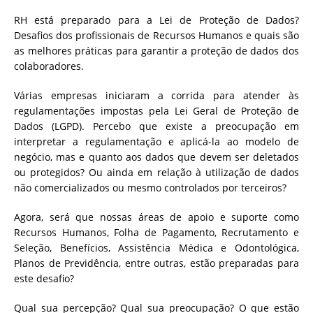
RH está preparado para a Lei de Proteção de Dados?
Desafios dos profissionais de Recursos Humanos e quais são
as melhores práticas para garantir a proteção de dados dos
colaboradores.
Várias empresas iniciaram a corrida para atender às
regulamentações impostas pela Lei Geral de Proteção de
Dados (LGPD). Percebo que existe a preocupação em
interpretar a regulamentação e aplicá-la ao modelo de
negócio, mas e quanto aos dados que devem ser deletados
ou protegidos? Ou ainda em relação à utilização de dados
não comercializados ou mesmo controlados por terceiros?
Agora, será que nossas áreas de apoio e suporte como
Recursos Humanos, Folha de Pagamento, Recrutamento e
Seleção, Benefícios, Assistência Médica e Odontológica,
Planos de Previdência, entre outras, estão preparadas para
este desafio?
Qual sua percepção? Qual sua preocupação? O que estão