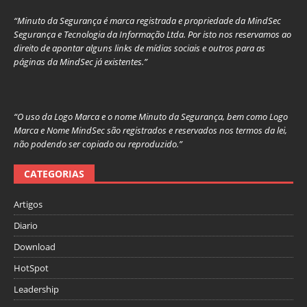
“Minuto da Segurança é marca registrada e propriedade da MindSec
Segurança e Tecnologia da Informação Ltda. Por isto nos reservamos ao
direito de apontar alguns links de mídias sociais e outros para as
páginas da MindSec já existentes.”
“O uso da Logo Marca e o nome Minuto da Segurança, bem como Logo
Marca e Nome MindSec são registrados e reservados nos termos da lei,
não podendo ser copiado ou reproduzido.”
CATEGORIAS
Artigos
Diario
Download
HotSpot
Leadership