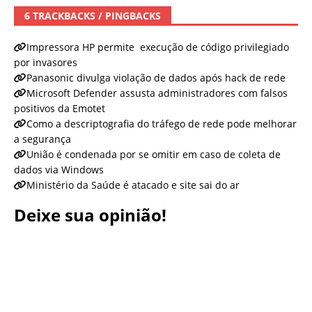
6 TRACKBACKS / PINGBACKS
Impressora HP permite execução de código privilegiado
por invasores
Panasonic divulga violação de dados após hack de rede
Microsoft Defender assusta administradores com falsos
positivos da Emotet
Como a descriptografia do tráfego de rede pode melhorar
a segurança
União é condenada por se omitir em caso de coleta de
dados via Windows
Ministério da Saúde é atacado e site sai do ar
Deixe sua opinião!