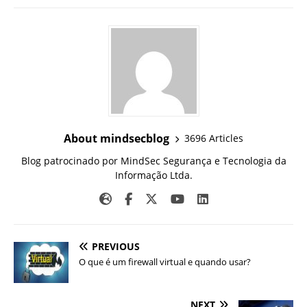
About mindsecblog
3696 Articles
Blog patrocinado por MindSec Segurança e Tecnologia da
Informação Ltda.
PREVIOUS
O que é um firewall virtual e quando usar?
NEXT