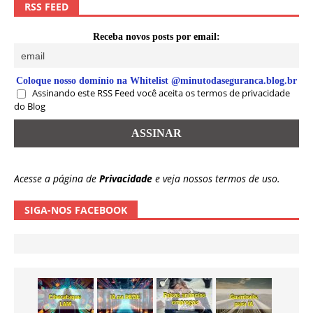
RSS FEED
Receba novos posts por email:
Coloque nosso domínio na Whitelist @minutodaseguranca.blog.br
Assinando este RSS Feed você aceita os termos de privacidade
do Blog
Acesse a página de
Privacidade
e veja nossos termos de uso.
SIGA-NOS FACEBOOK