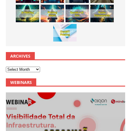
ARCHIVES
WEBINARS