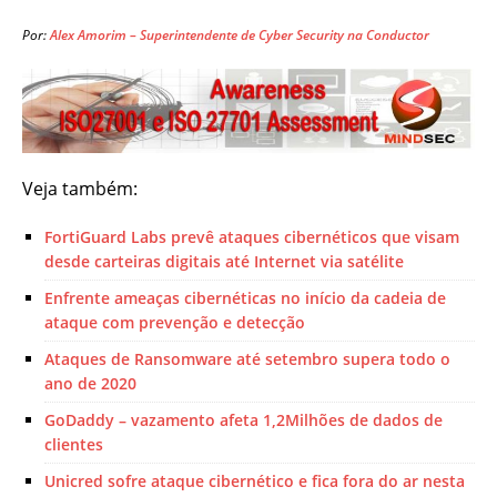
Por:
Alex Amorim – Superintendente de Cyber Security na Conductor
Veja também:
FortiGuard Labs prevê ataques cibernéticos que visam
desde carteiras digitais até Internet via satélite
Enfrente ameaças cibernéticas no início da cadeia de
ataque com prevenção e detecção
Ataques de Ransomware até setembro supera todo o
ano de 2020
GoDaddy – vazamento afeta 1,2Milhões de dados de
clientes
Unicred sofre ataque cibernético e fica fora do ar nesta