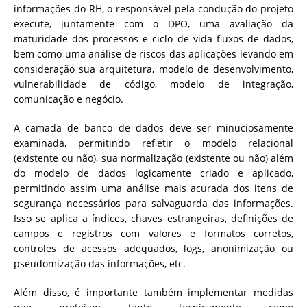
informações do RH, o responsável pela condução do projeto
execute, juntamente com o DPO, uma avaliação da
maturidade dos processos e ciclo de vida fluxos de dados,
bem como uma análise de riscos das aplicações levando em
consideração sua arquitetura, modelo de desenvolvimento,
vulnerabilidade de código, modelo de integração,
comunicação e negócio.
A camada de banco de dados deve ser minuciosamente
examinada, permitindo refletir o modelo relacional
(existente ou não), sua normalização (existente ou não) além
do modelo de dados logicamente criado e aplicado,
permitindo assim uma análise mais acurada dos itens de
segurança necessários para salvaguarda das informações.
Isso se aplica a índices, chaves estrangeiras, definições de
campos e registros com valores e formatos corretos,
controles de acessos adequados, logs, anonimização ou
pseudomização das informações, etc.
Além disso, é importante também implementar medidas