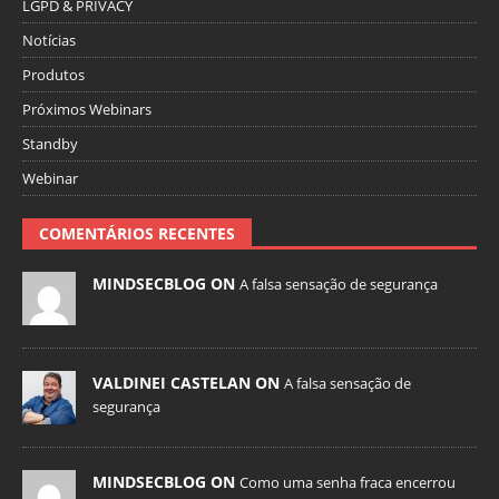
LGPD & PRIVACY
Notícias
Produtos
Próximos Webinars
Standby
Webinar
COMENTÁRIOS RECENTES
MINDSECBLOG ON
A falsa sensação de segurança
VALDINEI CASTELAN ON
A falsa sensação de
segurança
MINDSECBLOG ON
Como uma senha fraca encerrou