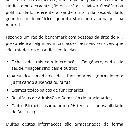
sindicato ou a organização de caráter religioso, filosófico ou
político, dado referente à saúde ou à vida sexual, dado
genético ou biométrico, quando vinculado a uma pessoa
natural.
Fazendo um rápido benchmark com pessoas da área de RH,
posso elencar algumas informações pessoais sensíveis que
são tratadas no dia a dia, sendo elas:
Ficha cadastrais com informações. Ex: gênero, dados de
saúde, filiações sindicais e outros;
Atestados médicos de funcionários (normalmente
justificando ausência ou faltas);
Exames toxicológicos de funcionários;
Relatórios de Admissão e Demissão de funcionários;
Dados Biométricos (quando o RH tem a responsabilidade
de facilities).
Muitas destas informações são armazenadas de forma