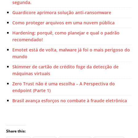
segunda.
Guardicore aprimora solução anti-ransomware
Como proteger arquivos em uma nuvem pública
Hardening: porquê, como planejar e qual o padrão
recomendado!
Emotet está de volta, malware já foi o mais perigoso do
mundo
Skimmer de cartão de crédito foge da detecção de
máquinas virtuais
Zero Trust não é uma escolha – A Perspectiva do
endpoint (Parte 1)
Brasil avança esforços no combate à fraude eletrônica
Share this: