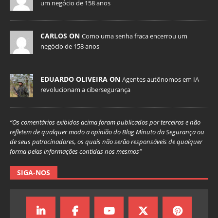
um negócio de 158 anos
CARLOS ON
Como uma senha fraca encerrou um
negócio de 158 anos
EDUARDO OLIVEIRA ON
Agentes autônomos em IA
revolucionam a cibersegurança
“Os comentários exibidos acima foram publicados por terceiros e não
refletem de qualquer modo a opinião do Blog Minuto da Segurança ou
de seus patrocinadores, os quais não serão responsáveis de qualquer
forma pelas informações contidas nos mesmos”
SIGA-NOS