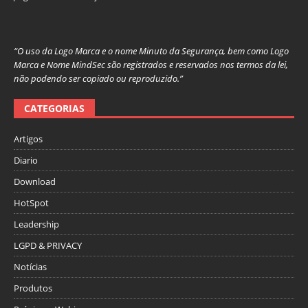
“O uso da Logo Marca e o nome Minuto da Segurança, bem como Logo
Marca e Nome MindSec são registrados e reservados nos termos da lei,
não podendo ser copiado ou reproduzido.”
CATEGORIAS
Artigos
Diario
Download
HotSpot
Leadership
LGPD & PRIVACY
Notícias
Produtos