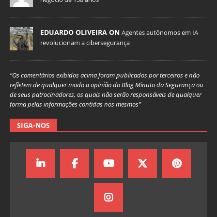
EDUARDO OLIVEIRA ON
Agentes autônomos em IA
revolucionam a cibersegurança
“Os comentários exibidos acima foram publicados por terceiros e não
refletem de qualquer modo a opinião do Blog Minuto da Segurança ou
de seus patrocinadores, os quais não serão responsáveis de qualquer
forma pelas informações contidas nos mesmos”
SIGA-NOS