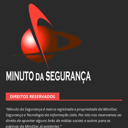
DIREITOS RESERVADOS
“Minuto da Segurança é marca registrada e propriedade da MindSec
Segurança e Tecnologia da Informação Ltda. Por isto nos reservamos ao
direito de apontar alguns links de mídias sociais e outros para as
páginas da MindSec já existentes.”