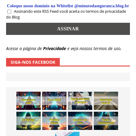
Coloque nosso domínio na Whitelist @minutodaseguranca.blog.br
Assinando este RSS Feed você aceita os termos de privacidade
do Blog
Acesse a página de
Privacidade
e veja nossos termos de uso.
SIGA-NOS FACEBOOK