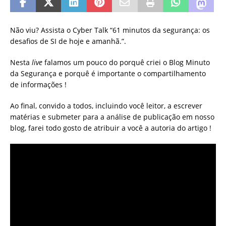
Não viu? Assista o Cyber Talk “61 minutos da segurança: os
desafios de SI de hoje e amanhã.”.
Nesta
live
falamos um pouco do porquê criei o Blog Minuto
da Segurança e porquê é importante o compartilhamento
de informações !
Ao final, convido a todos, incluindo você leitor, a escrever
matérias e submeter para a análise de publicação em nosso
blog, farei todo gosto de atribuir a você a autoria do artigo !