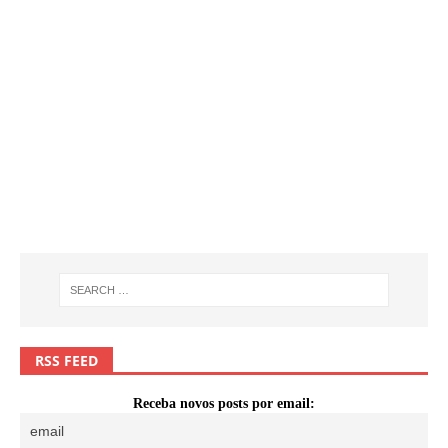
RSS FEED
Receba novos posts por email: